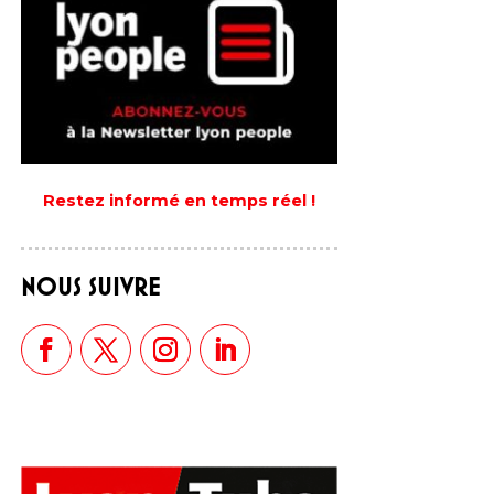
Restez informé en temps réel !
NOUS SUIVRE