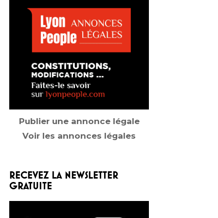
Publier une annonce légale
Voir les annonces légales
RECEVEZ LA NEWSLETTER
GRATUITE