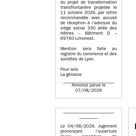
du projet de transformation
transfrontalière projetée le
11 octobre 2026, par lettre
recommandée avec accusé
de réception à l’adresse du
siège social 330 allée des
Hêtres – Bâtiment D –
69760 Limonest.
Mention sera faite au
registre du commerce et des
sociétés de Lyon.
Pour avis
La gérance
Annonce parue le
07/08/2026
Le 04/08/2026. Jugement
prononçant l’ouverture