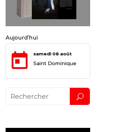
Aujourd’hui
samedi 08 août
Saint Dominique