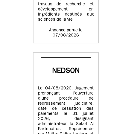
travaux de recherche et
développement en
ingrédients destinés aux
sciences de la vie
Annonce parue le
07/08/2026
NEDSON
Le 04/08/2026. Jugement
prononçant l’ouverture
d’une procédure de
redressement judiciaire,
date de cessation des
paiements le 31 juillet
2026, désignant
administrateur la Selarl Aj
Partenaires Représentée