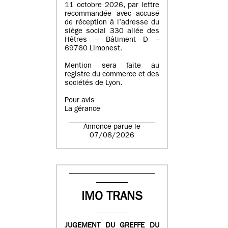
11 octobre 2026, par lettre
recommandée avec accusé
de réception à l’adresse du
siège social 330 allée des
Hêtres – Bâtiment D –
69760 Limonest.
Mention sera faite au
registre du commerce et des
sociétés de Lyon.
Pour avis
La gérance
Annonce parue le
07/08/2026
IMO TRANS
JUGEMENT DU GREFFE DU