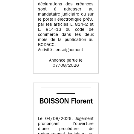
déclarations des créances
sont à adresser au
mandataire judiciaire ou sur
le portail électronique prévu
par les articles L. 814–2 et
L. 814–13 du code de
commerce dans les deux
mois de la publication au
BODACC.
Activité : enseignement
Annonce parue le
07/08/2026
BOISSON Florent
Le 04/08/2026. Jugement
prononçant l’ouverture
d’une procédure de