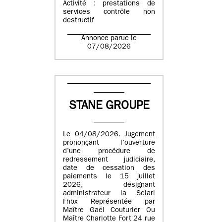
Activité : prestations de
services contrôle non
destructif
Annonce parue le
07/08/2026
STANE GROUPE
Le 04/08/2026. Jugement
prononçant l’ouverture
d’une procédure de
redressement judiciaire,
date de cessation des
paiements le 15 juillet
2026, désignant
administrateur la Selarl
Fhbx Représentée par
Maître Gaël Couturier Ou
Maître Charlotte Fort 24 rue