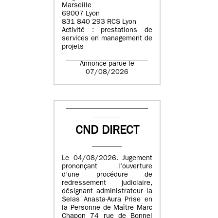
Marseille
69007 Lyon
831 840 293 RCS Lyon
Activité : prestations de
services en management de
projets
Annonce parue le
07/08/2026
CND DIRECT
Le 04/08/2026. Jugement
prononçant l’ouverture
d’une procédure de
redressement judiciaire,
désignant administrateur la
Selas Anasta-Aura Prise en
la Personne de Maître Marc
Chapon 74 rue de Bonnel