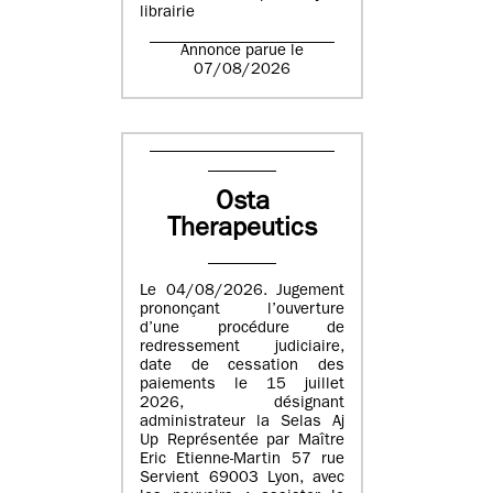
librairie
Annonce parue le
07/08/2026
Osta
Therapeutics
Le 04/08/2026. Jugement
prononçant l’ouverture
d’une procédure de
redressement judiciaire,
date de cessation des
paiements le 15 juillet
2026, désignant
administrateur la Selas Aj
Up Représentée par Maître
Eric Etienne-Martin 57 rue
Servient 69003 Lyon, avec