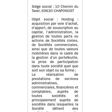
Siège social : 10 Chemin du
Tavel, 69630 CHAPONOST
Objet social : Holding :
acquisition par voie d’achat,
d’apport, de souscription au
capital, l’administration, la
gestion de toutes parts ou
actions de Sociétés civiles,
de Sociétés commerciales,
ainsi que de toutes valeurs
mobilières dans le cadre de
la gestion d’un portefeuille,
la prise de participation
dans toute société quel que
soit son objet ou sa forme ;
La réalisation de
prestations de services
administratives,
commerciales, financières et
comptables, auprès de
toutes sociétés et
principalement auprès de
sociétés dans lesquelles la
Société détient des