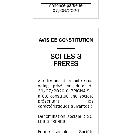
Annonce parue le
07/08/2026
AVIS DE CONSTITUTION
SCI LES 3
FRERES
Aux termes d’un acte sous
seing privé en date du
30/07/2026 à BRIGNAIS il
a été constitué une société
présentant les
caractéristiques suivantes :
Dénomination sociale : SCI
LES 3 FRERES
Forme sociale : Société