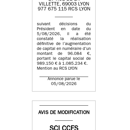
VILLETTE, 69003 LYON
977 675 115 RCS LYON
suivant décisions du
Président en date du
5/08/2026, il a été
constaté la réalisation
définitive de l’augmentation
de capital en numéraire d’un
montant de 96.084 €,
portant le capital social de
989.150 € à 1.085.234 €.
Mention au RCS LYON
Annonce parue le
05/08/2026
AVIS DE MODIFICATION
SCI CCFS