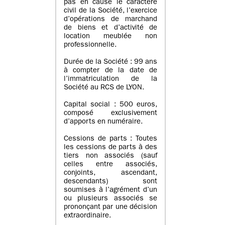
pas en cause le caractère
civil de la Société, l’exercice
d’opérations de marchand
de biens et d’activité de
location meublée non
professionnelle.
Durée de la Société : 99 ans
à compter de la date de
l’immatriculation de la
Société au RCS de LYON.
Capital social : 500 euros,
composé exclusivement
d’apports en numéraire.
Cessions de parts : Toutes
les cessions de parts à des
tiers non associés (sauf
celles entre associés,
conjoints, ascendant,
descendants) sont
soumises à l’agrément d’un
ou plusieurs associés se
prononçant par une décision
extraordinaire.