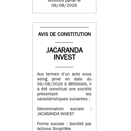
Annonce parue le
06/08/2026
AVIS DE CONSTITUTION
JACARANDA
INVEST
Aux termes d’un acte sous
seing privé en date du
06/08/2026 à BRIGNAIS, il
a été constitué une société
présentant les
caractéristiques suivantes :
Dénomination sociale :
JACARANDA INVEST
Forme sociale : Société par
Actions Simplifiée