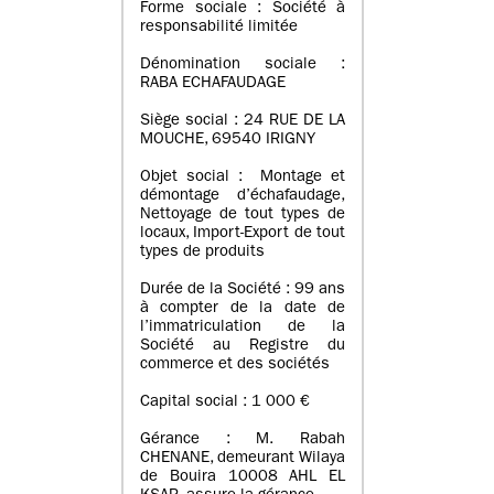
Forme sociale : Société à
responsabilité limitée
Dénomination sociale :
RABA ECHAFAUDAGE
Siège social : 24 RUE DE LA
MOUCHE, 69540 IRIGNY
Objet social : Montage et
démontage d’échafaudage,
Nettoyage de tout types de
locaux, Import-Export de tout
types de produits
Durée de la Société : 99 ans
à compter de la date de
l’immatriculation de la
Société au Registre du
commerce et des sociétés
Capital social : 1 000 €
Gérance : M. Rabah
CHENANE, demeurant Wilaya
de Bouira 10008 AHL EL