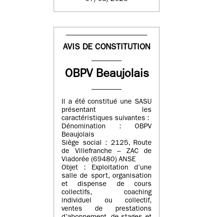
AVIS DE CONSTITUTION
OBPV Beaujolais
Il a été constitué une SASU
présentant les
caractéristiques suivantes :
Dénomination : OBPV
Beaujolais
Siège social : 2125, Route
de Villefranche – ZAC de
Viadorée (69480) ANSE
Objet : Exploitation d’une
salle de sport, organisation
et dispense de cours
collectifs, coaching
individuel ou collectif,
ventes de prestations