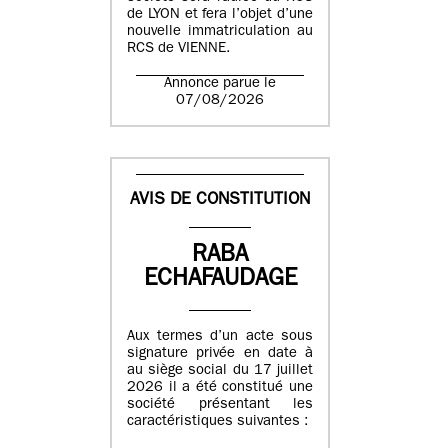
de LYON et fera l’objet d’une
nouvelle immatriculation au
RCS de VIENNE.
Annonce parue le
07/08/2026
AVIS DE CONSTITUTION
RABA
ECHAFAUDAGE
Aux termes d’un acte sous
signature privée en date à
au siège social du 17 juillet
2026 il a été constitué une
société présentant les
caractéristiques suivantes :