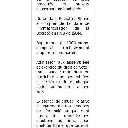
procédés et brevets
concernant ces activités.
Durée de la Société : 99 ans
à compter de la date de
l’immatriculation de la
Société au RCS de LYON.
Capital social : 1000 euros,
composé exclusivement
d’apport en numéraire
Admission aux assemblées
et exercice du droit de vote :
tout associé a le droit de
participer aux assemblées
et de s’y exprimer ; chaque
action donne droit à une
voix.
Existence de clause relative
à l’agrément : les cessions
de l’associé unique sont
libres ; les transmissions
d’actions au tiers, sous
quelque forme que ce soit,