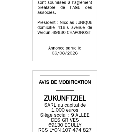
sont soumises à l’agrément
préalable de l’AGE des
associés.
Président : Nicolas JUNIQUE
domicilié 41Bis avenue de
Verdun, 69630 CHAPONOST
Annonce parue le
06/08/2026
AVIS DE MODIFICATION
ZUKUNFTZIEL
SARL au capital de
1.000 euros
Siège social : 9 ALLEE
DES GRIVES
69130 ECULLY
RCS LYON 107 474 827