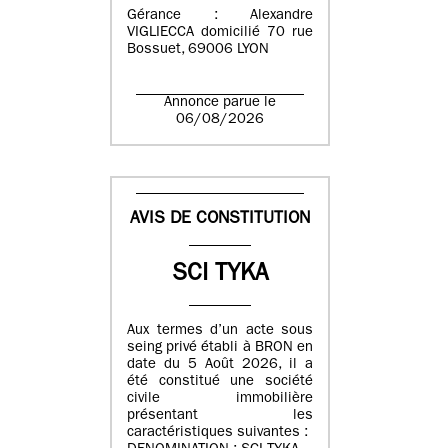
Gérance : Alexandre
VIGLIECCA domicilié 70 rue
Bossuet, 69006 LYON
Annonce parue le
06/08/2026
AVIS DE CONSTITUTION
SCI TYKA
Aux termes d’un acte sous
seing privé établi à BRON en
date du 5 Août 2026, il a
été constitué une société
civile immobilière
présentant les
caractéristiques suivantes :