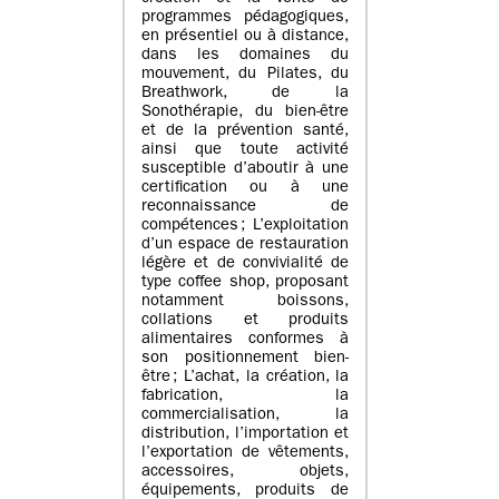
programmes pédagogiques,
en présentiel ou à distance,
dans les domaines du
mouvement, du Pilates, du
Breathwork, de la
Sonothérapie, du bien-être
et de la prévention santé,
ainsi que toute activité
susceptible d’aboutir à une
certification ou à une
reconnaissance de
compétences ; L’exploitation
d’un espace de restauration
légère et de convivialité de
type coffee shop, proposant
notamment boissons,
collations et produits
alimentaires conformes à
son positionnement bien-
être ; L’achat, la création, la
fabrication, la
commercialisation, la
distribution, l’importation et
l’exportation de vêtements,
accessoires, objets,
équipements, produits de