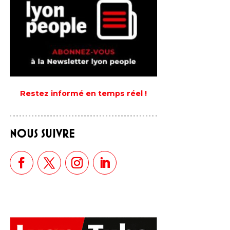
Restez informé en temps réel !
NOUS SUIVRE