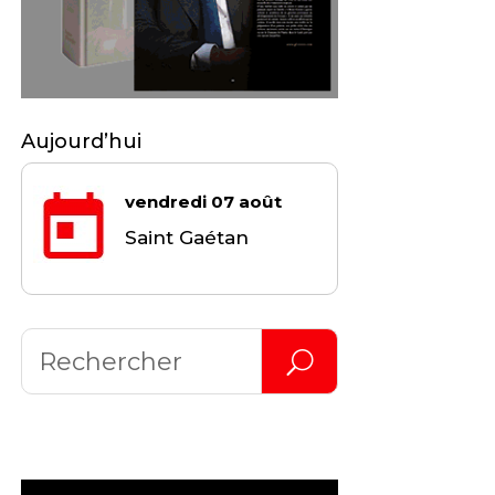
Aujourd’hui
vendredi 07 août
Saint Gaétan