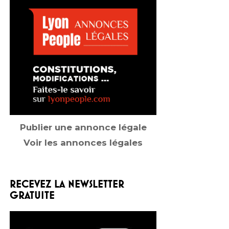
Publier une annonce légale
Voir les annonces légales
RECEVEZ LA NEWSLETTER
GRATUITE