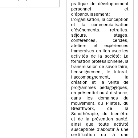
pratique de développement
personnel et
d’épanouissement ;
L’organisation, la conception
et la commercialisation
d’événements, retraites,
séjours, stages,
conférences, cercles,
ateliers et expériences
immersives en lien avec les
activités de la société ; La
formation professionnelle, la
transmission de savoir-faire,
l’enseignement, le tutorat,
l’accompagnement, la
création et la vente de
programmes pédagogiques,
en présentiel ou à distance,
dans les domaines du
mouvement, du Pilates, du
Breathwork, de la
Sonothérapie, du bien-être
et de la prévention santé,
ainsi que toute activité
susceptible d’aboutir à une
certification ou à une