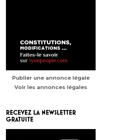
Publier une annonce légale
Voir les annonces légales
RECEVEZ LA NEWSLETTER
GRATUITE