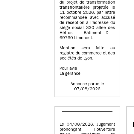
du projet de transformation
transfrontalière projetée le
11 octobre 2026, par lettre
recommandée avec accusé
de réception à l’adresse du
siège social 330 allée des
Hêtres – Bâtiment D –
69760 Limonest.
Mention sera faite au
registre du commerce et des
sociétés de Lyon.
Pour avis
La gérance
Annonce parue le
07/08/2026
Le 04/08/2026. Jugement
prononçant l’ouverture