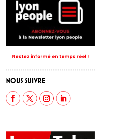
Restez informé en temps réel !
NOUS SUIVRE