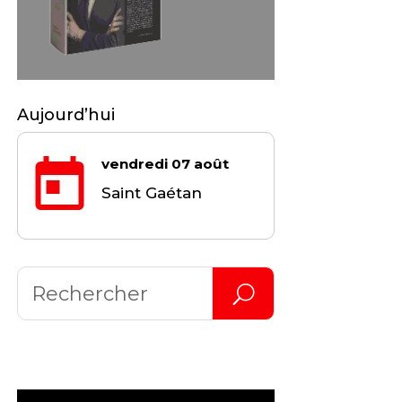
Aujourd’hui
vendredi 07 août
Saint Gaétan