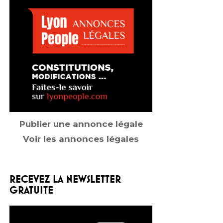
Publier une annonce légale
Voir les annonces légales
RECEVEZ LA NEWSLETTER
GRATUITE