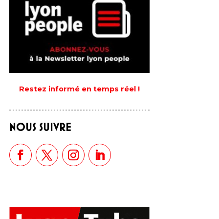
Restez informé en temps réel !
NOUS SUIVRE