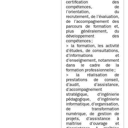
certification des
compétences, de
l’orientation, du
recrutement, de l’évaluation,
de l’accompagnement des
parcours de formation et,
plus généralement, du
développement des
compétences ;
> la formation, les activité
d’études, de consultations,
d’informations et
d’enseignement, notamment
dans le cadre de la
formation professionnelle ;
> la réalisation de
prestations de conseil,
d’audit, d’assistance,
d’accompagnement
stratégique, d’ingénierie
pédagogique, d’ingénierie
informatique, d’organisation,
de transformation
numérique, de gestion de
projets, d’assistance à
maîtrise d’ouvrage et