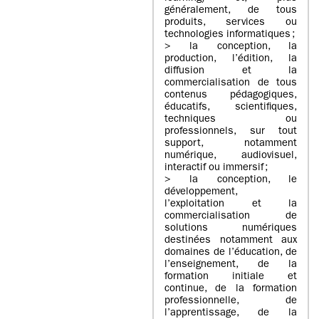
généralement, de tous
produits, services ou
technologies informatiques ;
> la conception, la
production, l’édition, la
diffusion et la
commercialisation de tous
contenus pédagogiques,
éducatifs, scientifiques,
techniques ou
professionnels, sur tout
support, notamment
numérique, audiovisuel,
interactif ou immersif ;
> la conception, le
développement,
l’exploitation et la
commercialisation de
solutions numériques
destinées notamment aux
domaines de l’éducation, de
l’enseignement, de la
formation initiale et
continue, de la formation
professionnelle, de
l’apprentissage, de la