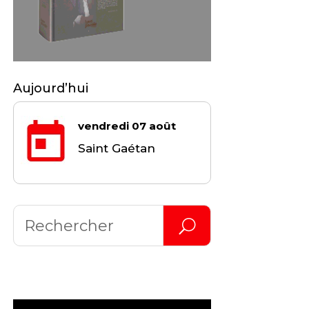
Aujourd’hui
vendredi 07 août
Saint Gaétan