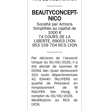
BEAUTYCONCEPT-
NICO
Société par Actions
Simplifiée au capital de
1000 €
74 COURS DE LA
LIBERTE, 69003 LYON
953 159 704 RCS LYON
Par décision de l’associé
Unique du 30/06/2026, il a
été décidé de nommer M
DONG Van Quan demeurant
320 route départementale
42 69440 TALUYERS en
qualité de Président en
remplacement de M
NGUYEN Van Vieng, à
compter du 30/06/2026.
Modification au RCS de
LYON.