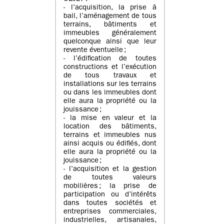
- l’acquisition, la prise à
bail, l’aménagement de tous
terrains, bâtiments et
immeubles généralement
quelconque ainsi que leur
revente éventuelle ;
- l’édification de toutes
constructions et l’exécution
de tous travaux et
installations sur les terrains
ou dans les immeubles dont
elle aura la propriété ou la
jouissance ;
- la mise en valeur et la
location des bâtiments,
terrains et immeubles nus
ainsi acquis ou édifiés, dont
elle aura la propriété ou la
jouissance ;
- l’acquisition et la gestion
de toutes valeurs
mobilières ; la prise de
participation ou d’intérêts
dans toutes sociétés et
entreprises commerciales,
industrielles, artisanales,