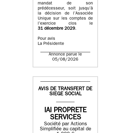
mandat de son
prédécesseur, soit jusqu’à
la décision de l’Associée
Unique sur les comptes de
l’exercice clos le
31 décembre 2029
.
Pour avis
La Présidente
Annonce parue le
05/08/2026
AVIS DE TRANSFERT DE
SIEGE SOCIAL
IAI PROPRETE
SERVICES
Société par Actions
Simplifiée au capital de