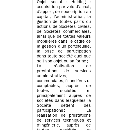
Objet social : Holding :
acquisition par voie d’achat,
d’apport, de souscription au
capital, l’administration, la
gestion de toutes parts ou
actions de Sociétés civiles,
de Sociétés commerciales,
ainsi que de toutes valeurs
mobilières dans le cadre de
la gestion d’un portefeuille,
la prise de participation
dans toute société quel que
soit son objet ou sa forme ;
La réalisation de
prestations de services
administratives,
commerciales, financières et
comptables, auprès de
toutes sociétés et
principalement auprès de
sociétés dans lesquelles la
Société détient des
participations ; La
réalisation de prestations
de services techniques et
d’ingénierie, auprès de