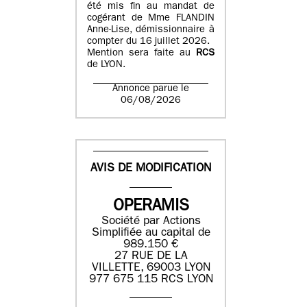
été mis fin au mandat de
cogérant de Mme FLANDIN
Anne-Lise, démissionnaire à
compter du 16 juillet 2026.
Mention sera faite au
RCS
de LYON.
Annonce parue le
06/08/2026
AVIS DE MODIFICATION
OPERAMIS
Société par Actions
Simplifiée au capital de
989.150 €
27 RUE DE LA
VILLETTE, 69003 LYON
977 675 115 RCS LYON