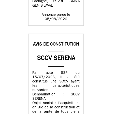
Gadagne, 69230 SAINT-
GENIS-LAVAL
Annonce parue le
05/08/2026
AVIS DE CONSTITUTION
SCCV SERENA
Par acte SSP du
15/07/2026, il a été
constitué une SCCV ayant
les caractéristiques
suivantes :
Dénomination : SCCV
SERENA
Objet social : L’acquisition,
en vue de la construction et
de la vente, de tous biens