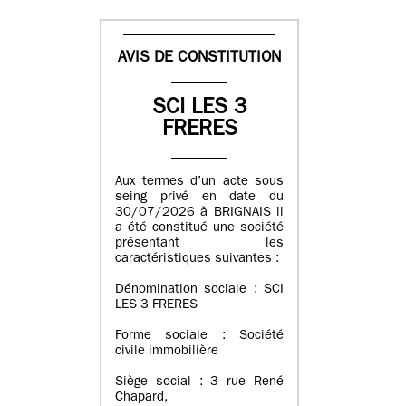
AVIS DE CONSTITUTION
SCI LES 3
FRERES
Aux termes d’un acte sous
seing privé en date du
30/07/2026 à BRIGNAIS il
a été constitué une société
présentant les
caractéristiques suivantes :
Dénomination sociale : SCI
LES 3 FRERES
Forme sociale : Société
civile immobilière
Siège social : 3 rue René
Chapard,