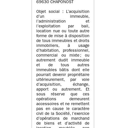
69630 CHAPONOST
Objet social : L’acquisition
d’un immeuble,
l’administration et
l’exploitation par bail,
location nue ou toute autre
forme de mise à disposition
de tous immeubles et droits
immobiliers, à usage
d’habitation, professionnel,
commercial ou mixte ; ou
autrement dudit immeuble
et de tous autres
immeubles bâtis dont elle
pourrait devenir propriétaire
ultérieurement, par voie
d’acquisition, échange,
apport ou autrement. Et
sous réserve que ces
opérations demeurent
accessoires et ne remettent
pas en cause le caractère
civil de la Société, l’exercice
d’opérations de marchand
de biens et d’activité de