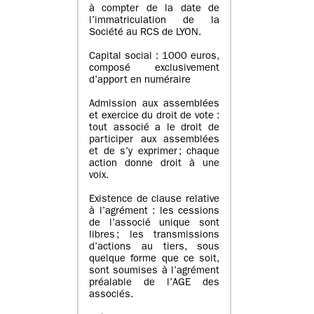
à compter de la date de
l’immatriculation de la
Société au RCS de LYON.
Capital social : 1000 euros,
composé exclusivement
d’apport en numéraire
Admission aux assemblées
et exercice du droit de vote :
tout associé a le droit de
participer aux assemblées
et de s’y exprimer ; chaque
action donne droit à une
voix.
Existence de clause relative
à l’agrément : les cessions
de l’associé unique sont
libres ; les transmissions
d’actions au tiers, sous
quelque forme que ce soit,
sont soumises à l’agrément
préalable de l’AGE des
associés.