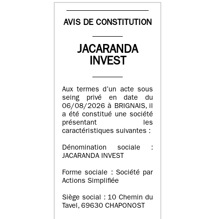
AVIS DE CONSTITUTION
JACARANDA
INVEST
Aux termes d’un acte sous
seing privé en date du
06/08/2026 à BRIGNAIS, il
a été constitué une société
présentant les
caractéristiques suivantes :
Dénomination sociale :
JACARANDA INVEST
Forme sociale : Société par
Actions Simplifiée
Siège social : 10 Chemin du
Tavel, 69630 CHAPONOST