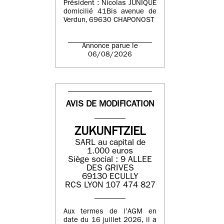
Président : Nicolas JUNIQUE
domicilié 41Bis avenue de
Verdun, 69630 CHAPONOST
Annonce parue le
06/08/2026
AVIS DE MODIFICATION
ZUKUNFTZIEL
SARL au capital de
1.000 euros
Siège social : 9 ALLEE
DES GRIVES
69130 ECULLY
RCS LYON 107 474 827
Aux termes de l’AGM en
date du 16 juillet 2026, il a