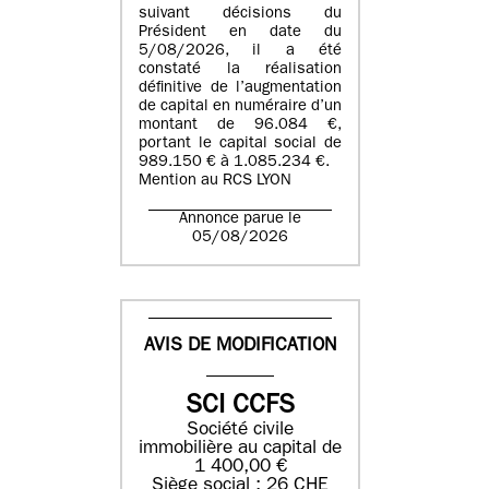
suivant décisions du
Président en date du
5/08/2026, il a été
constaté la réalisation
définitive de l’augmentation
de capital en numéraire d’un
montant de 96.084 €,
portant le capital social de
989.150 € à 1.085.234 €.
Mention au RCS LYON
Annonce parue le
05/08/2026
AVIS DE MODIFICATION
SCI CCFS
Société civile
immobilière au capital de
1 400,00 €
Siège social : 26 CHE