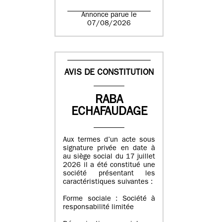
Annonce parue le
07/08/2026
AVIS DE CONSTITUTION
RABA
ECHAFAUDAGE
Aux termes d’un acte sous
signature privée en date à
au siège social du 17 juillet
2026 il a été constitué une
société présentant les
caractéristiques suivantes :
Forme sociale : Société à
responsabilité limitée