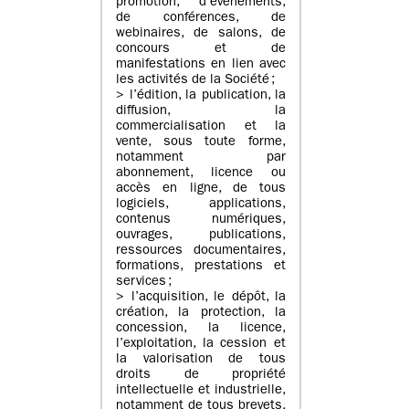
promotion, d’évènements,
de conférences, de
webinaires, de salons, de
concours et de
manifestations en lien avec
les activités de la Société ;
> l’édition, la publication, la
diffusion, la
commercialisation et la
vente, sous toute forme,
notamment par
abonnement, licence ou
accès en ligne, de tous
logiciels, applications,
contenus numériques,
ouvrages, publications,
ressources documentaires,
formations, prestations et
services ;
> l’acquisition, le dépôt, la
création, la protection, la
concession, la licence,
l’exploitation, la cession et
la valorisation de tous
droits de propriété
intellectuelle et industrielle,
notamment de tous brevets,