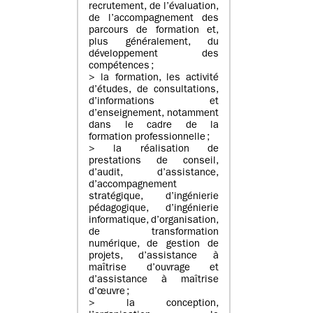
recrutement, de l’évaluation,
de l’accompagnement des
parcours de formation et,
plus généralement, du
développement des
compétences ;
> la formation, les activité
d’études, de consultations,
d’informations et
d’enseignement, notamment
dans le cadre de la
formation professionnelle ;
> la réalisation de
prestations de conseil,
d’audit, d’assistance,
d’accompagnement
stratégique, d’ingénierie
pédagogique, d’ingénierie
informatique, d’organisation,
de transformation
numérique, de gestion de
projets, d’assistance à
maîtrise d’ouvrage et
d’assistance à maîtrise
d’œuvre ;
> la conception,