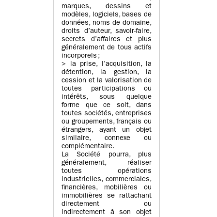
marques, dessins et
modèles, logiciels, bases de
données, noms de domaine,
droits d’auteur, savoir-faire,
secrets d’affaires et plus
généralement de tous actifs
incorporels ;
> la prise, l’acquisition, la
détention, la gestion, la
cession et la valorisation de
toutes participations ou
intérêts, sous quelque
forme que ce soit, dans
toutes sociétés, entreprises
ou groupements, français ou
étrangers, ayant un objet
similaire, connexe ou
complémentaire.
La Société pourra, plus
généralement, réaliser
toutes opérations
industrielles, commerciales,
financières, mobilières ou
immobilières se rattachant
directement ou
indirectement à son objet