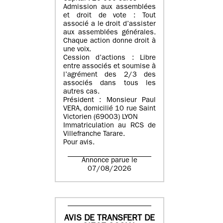
Admission aux assemblées
et droit de vote : Tout
associé a le droit d’assister
aux assemblées générales.
Chaque action donne droit à
une voix.
Cession d’actions : Libre
entre associés et soumise à
l’agrément des 2/3 des
associés dans tous les
autres cas.
Président : Monsieur Paul
VERA, domicilié 10 rue Saint
Victorien (69003) LYON
Immatriculation au RCS de
Villefranche Tarare.
Pour avis.
Annonce parue le
07/08/2026
AVIS DE TRANSFERT DE