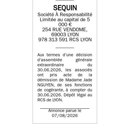
SEQUIN
Société À Responsabilité
Limitée au capital de 5
000 €
254 RUE VENDOME,
69003 LYON
978 313 591 RCS LYON
Aux termes d’une décision
d’assemblée générale
extraordinaire du
30.06.2026, les associés
ont pris acte de la
démission de Madame Jade
NGUYEN, de ses fonctions
de cogérante, à compter du
30.06.2026. Dépôt légal au
RCS de LYON.
Annonce parue le
07/08/2026