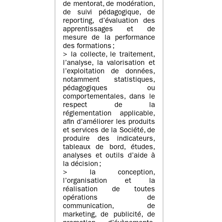
de mentorat, de modération,
de suivi pédagogique, de
reporting, d’évaluation des
apprentissages et de
mesure de la performance
des formations ;
> la collecte, le traitement,
l’analyse, la valorisation et
l’exploitation de données,
notamment statistiques,
pédagogiques ou
comportementales, dans le
respect de la
réglementation applicable,
afin d’améliorer les produits
et services de la Société, de
produire des indicateurs,
tableaux de bord, études,
analyses et outils d’aide à
la décision ;
> la conception,
l’organisation et la
réalisation de toutes
opérations de
communication, de
marketing, de publicité, de