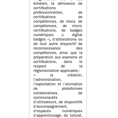
échéant, la délivrance de
certifications
professionnelles, de
certifications de
compétences, de blocs de
compétences, de micro-
certifications, de badges
numériques (« digital
badges »), d’attestations ou
de tout autre dispositif de
reconnaissance des
compétences, ainsi que la
préparation aux examens et
certifications, dans le
respect de la
réglementation applicable ;
> la création,
l’administration,
l’exploitation et l’animation
de plateformes
collaboratives, de
communautés
d’utilisateurs, de dispositifs
d’accompagnement,
d’espaces numériques
d’apprentissage, de tutorat,