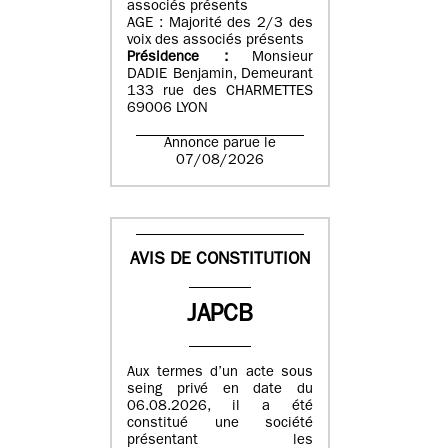
associés présents
AGE : Majorité des 2/3 des
voix des associés présents
Présidence :
Monsieur
DADIE Benjamin, Demeurant
133 rue des CHARMETTES
69006 LYON
Annonce parue le
07/08/2026
AVIS DE CONSTITUTION
JAPCB
Aux termes d’un acte sous
seing privé en date du
06.08.2026, il a été
constitué une société
présentant les