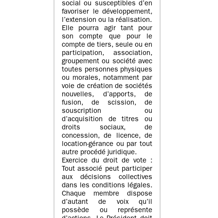
social ou susceptibles d’en
favoriser le développement,
l’extension ou la réalisation.
Elle pourra agir tant pour
son compte que pour le
compte de tiers, seule ou en
participation, association,
groupement ou société avec
toutes personnes physiques
ou morales, notamment par
voie de création de sociétés
nouvelles, d’apports, de
fusion, de scission, de
souscription ou
d’acquisition de titres ou
droits sociaux, de
concession, de licence, de
location-gérance ou par tout
autre procédé juridique.
Exercice du droit de vote :
Tout associé peut participer
aux décisions collectives
dans les conditions légales.
Chaque membre dispose
d’autant de voix qu’il
possède ou représente