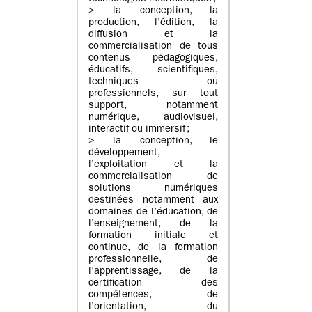
> la conception, la
production, l’édition, la
diffusion et la
commercialisation de tous
contenus pédagogiques,
éducatifs, scientifiques,
techniques ou
professionnels, sur tout
support, notamment
numérique, audiovisuel,
interactif ou immersif ;
> la conception, le
développement,
l’exploitation et la
commercialisation de
solutions numériques
destinées notamment aux
domaines de l’éducation, de
l’enseignement, de la
formation initiale et
continue, de la formation
professionnelle, de
l’apprentissage, de la
certification des
compétences, de
l’orientation, du