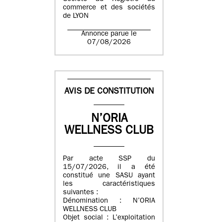
commerce et des sociétés
de LYON
Annonce parue le
07/08/2026
AVIS DE CONSTITUTION
N’ORIA
WELLNESS CLUB
Par acte SSP du
15/07/2026, il a été
constitué une SASU ayant
les caractéristiques
suivantes :
Dénomination : N’ORIA
WELLNESS CLUB
Objet social : L’exploitation