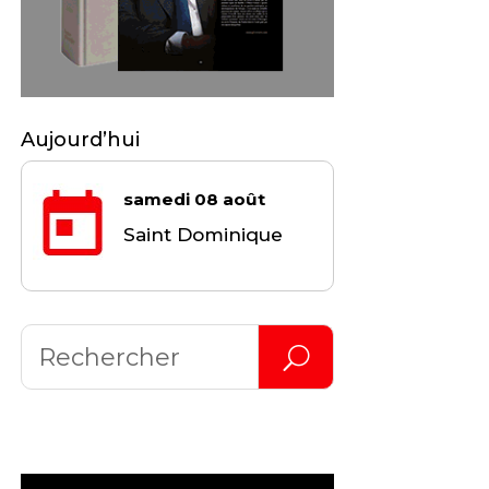
Aujourd’hui
samedi 08 août
Saint Dominique