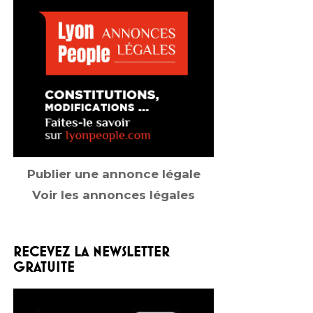
Publier une annonce légale
Voir les annonces légales
RECEVEZ LA NEWSLETTER
GRATUITE