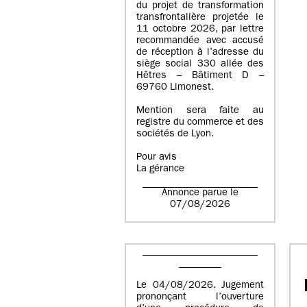
du projet de transformation
transfrontalière projetée le
11 octobre 2026, par lettre
recommandée avec accusé
de réception à l’adresse du
siège social 330 allée des
Hêtres – Bâtiment D –
69760 Limonest.
Mention sera faite au
registre du commerce et des
sociétés de Lyon.
Pour avis
La gérance
Annonce parue le
07/08/2026
Le 04/08/2026. Jugement
prononçant l’ouverture