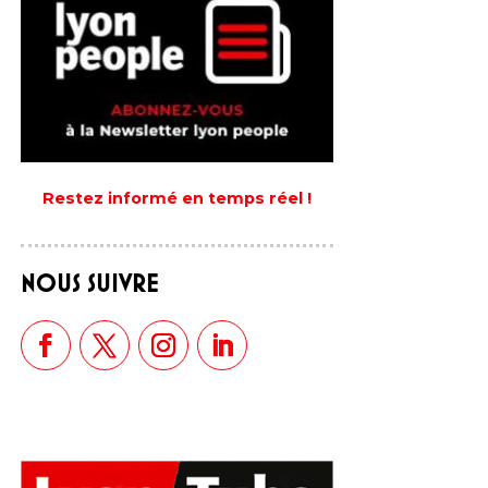
Restez informé en temps réel !
NOUS SUIVRE