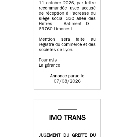
11 octobre 2026, par lettre
recommandée avec accusé
de réception à l’adresse du
siège social 330 allée des
Hêtres – Bâtiment D –
69760 Limonest.
Mention sera faite au
registre du commerce et des
sociétés de Lyon.
Pour avis
La gérance
Annonce parue le
07/08/2026
IMO TRANS
JUGEMENT DU GREFFE DU