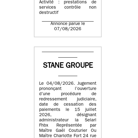
Activité : prestations de
services contrôle non
destructif
Annonce parue le
07/08/2026
STANE GROUPE
Le 04/08/2026. Jugement
prononçant l’ouverture
d’une procédure de
redressement judiciaire,
date de cessation des
paiements le 15 juillet
2026, désignant
administrateur la Selarl
Fhbx Représentée par
Maître Gaël Couturier Ou
Maître Charlotte Fort 24 rue