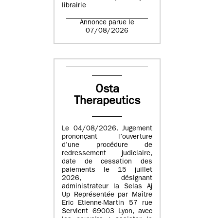
librairie
Annonce parue le
07/08/2026
Osta
Therapeutics
Le 04/08/2026. Jugement
prononçant l’ouverture
d’une procédure de
redressement judiciaire,
date de cessation des
paiements le 15 juillet
2026, désignant
administrateur la Selas Aj
Up Représentée par Maître
Eric Etienne-Martin 57 rue
Servient 69003 Lyon, avec