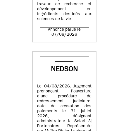
travaux de recherche et
développement en
ingrédients destinés aux
sciences de la vie
Annonce parue le
07/08/2026
NEDSON
Le 04/08/2026. Jugement
prononçant l’ouverture
d’une procédure de
redressement judiciaire,
date de cessation des
paiements le 31 juillet
2026, désignant
administrateur la Selarl Aj
Partenaires Représentée