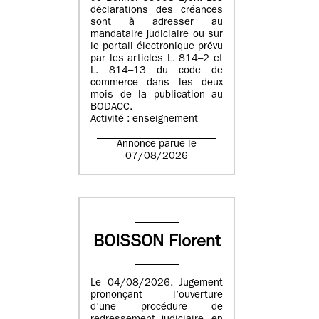
déclarations des créances
sont à adresser au
mandataire judiciaire ou sur
le portail électronique prévu
par les articles L. 814–2 et
L. 814–13 du code de
commerce dans les deux
mois de la publication au
BODACC.
Activité : enseignement
Annonce parue le
07/08/2026
BOISSON Florent
Le 04/08/2026. Jugement
prononçant l’ouverture
d’une procédure de