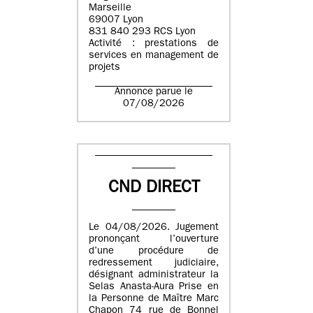
Marseille
69007 Lyon
831 840 293 RCS Lyon
Activité : prestations de
services en management de
projets
Annonce parue le
07/08/2026
CND DIRECT
Le 04/08/2026. Jugement
prononçant l’ouverture
d’une procédure de
redressement judiciaire,
désignant administrateur la
Selas Anasta-Aura Prise en
la Personne de Maître Marc
Chapon 74 rue de Bonnel