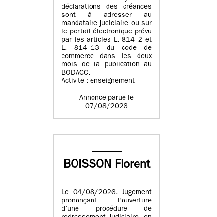
déclarations des créances
sont à adresser au
mandataire judiciaire ou sur
le portail électronique prévu
par les articles L. 814–2 et
L. 814–13 du code de
commerce dans les deux
mois de la publication au
BODACC.
Activité : enseignement
Annonce parue le
07/08/2026
BOISSON Florent
Le 04/08/2026. Jugement
prononçant l’ouverture
d’une procédure de