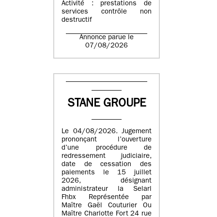
Activité : prestations de
services contrôle non
destructif
Annonce parue le
07/08/2026
STANE GROUPE
Le 04/08/2026. Jugement
prononçant l’ouverture
d’une procédure de
redressement judiciaire,
date de cessation des
paiements le 15 juillet
2026, désignant
administrateur la Selarl
Fhbx Représentée par
Maître Gaël Couturier Ou
Maître Charlotte Fort 24 rue