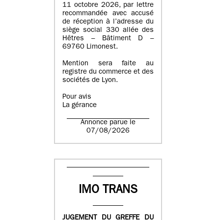
11 octobre 2026, par lettre
recommandée avec accusé
de réception à l’adresse du
siège social 330 allée des
Hêtres – Bâtiment D –
69760 Limonest.
Mention sera faite au
registre du commerce et des
sociétés de Lyon.
Pour avis
La gérance
Annonce parue le
07/08/2026
IMO TRANS
JUGEMENT DU GREFFE DU