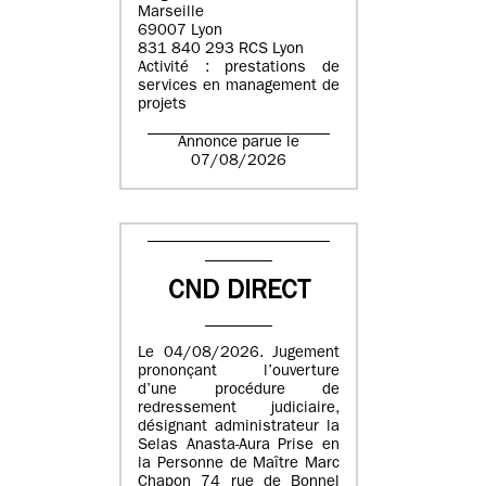
Marseille
69007 Lyon
831 840 293 RCS Lyon
Activité : prestations de
services en management de
projets
Annonce parue le
07/08/2026
CND DIRECT
Le 04/08/2026. Jugement
prononçant l’ouverture
d’une procédure de
redressement judiciaire,
désignant administrateur la
Selas Anasta-Aura Prise en
la Personne de Maître Marc
Chapon 74 rue de Bonnel