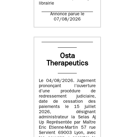
librairie
Annonce parue le
07/08/2026
Osta
Therapeutics
Le 04/08/2026. Jugement
prononçant l’ouverture
d’une procédure de
redressement judiciaire,
date de cessation des
paiements le 15 juillet
2026, désignant
administrateur la Selas Aj
Up Représentée par Maître
Eric Etienne-Martin 57 rue
Servient 69003 Lyon, avec