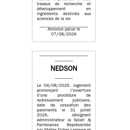
travaux de recherche et
développement en
ingrédients destinés aux
sciences de la vie
Annonce parue le
07/08/2026
NEDSON
Le 04/08/2026. Jugement
prononçant l’ouverture
d’une procédure de
redressement judiciaire,
date de cessation des
paiements le 31 juillet
2026, désignant
administrateur la Selarl Aj
Partenaires Représentée