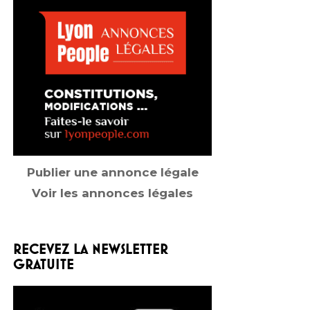
Publier une annonce légale
Voir les annonces légales
RECEVEZ LA NEWSLETTER
GRATUITE