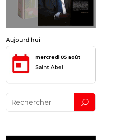
Aujourd’hui
mercredi 05 août
Saint Abel