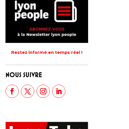
Restez informé en temps réel !
NOUS SUIVRE