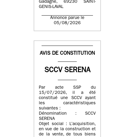
Gadagne, 69230 SAINT-
GENIS-LAVAL
Annonce parue le
05/08/2026
AVIS DE CONSTITUTION
SCCV SERENA
Par acte SSP du
15/07/2026, il a été
constitué une SCCV ayant
les caractéristiques
suivantes :
Dénomination : SCCV
SERENA
Objet social : L’acquisition,
en vue de la construction et
de la vente, de tous biens