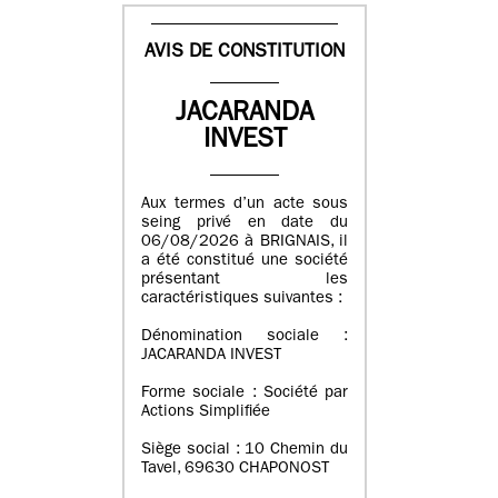
AVIS DE CONSTITUTION
JACARANDA
INVEST
Aux termes d’un acte sous
seing privé en date du
06/08/2026 à BRIGNAIS, il
a été constitué une société
présentant les
caractéristiques suivantes :
Dénomination sociale :
JACARANDA INVEST
Forme sociale : Société par
Actions Simplifiée
Siège social : 10 Chemin du
Tavel, 69630 CHAPONOST