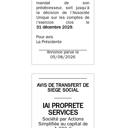
mandat de son
prédécesseur, soit jusqu’à
la décision de l’Associée
Unique sur les comptes de
l’exercice clos le
31 décembre 2029
.
Pour avis
La Présidente
Annonce parue le
05/08/2026
AVIS DE TRANSFERT DE
SIEGE SOCIAL
IAI PROPRETE
SERVICES
Société par Actions
Simplifiée au capital de