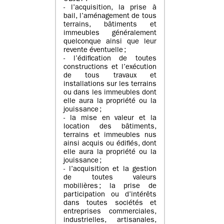
- l’acquisition, la prise à
bail, l’aménagement de tous
terrains, bâtiments et
immeubles généralement
quelconque ainsi que leur
revente éventuelle ;
- l’édification de toutes
constructions et l’exécution
de tous travaux et
installations sur les terrains
ou dans les immeubles dont
elle aura la propriété ou la
jouissance ;
- la mise en valeur et la
location des bâtiments,
terrains et immeubles nus
ainsi acquis ou édifiés, dont
elle aura la propriété ou la
jouissance ;
- l’acquisition et la gestion
de toutes valeurs
mobilières ; la prise de
participation ou d’intérêts
dans toutes sociétés et
entreprises commerciales,
industrielles, artisanales,