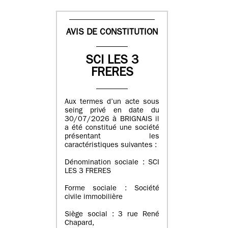
AVIS DE CONSTITUTION
SCI LES 3
FRERES
Aux termes d’un acte sous
seing privé en date du
30/07/2026 à BRIGNAIS il
a été constitué une société
présentant les
caractéristiques suivantes :
Dénomination sociale : SCI
LES 3 FRERES
Forme sociale : Société
civile immobilière
Siège social : 3 rue René
Chapard,