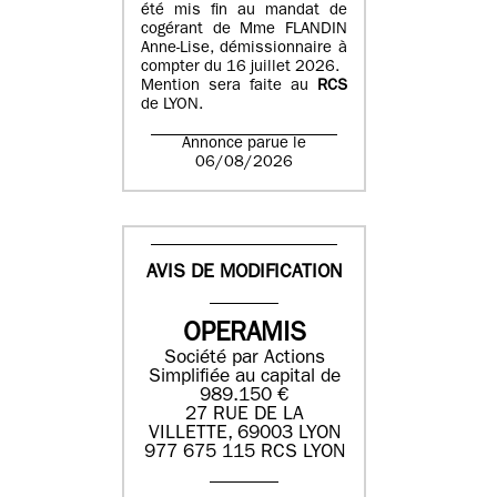
été mis fin au mandat de
cogérant de Mme FLANDIN
Anne-Lise, démissionnaire à
compter du 16 juillet 2026.
Mention sera faite au
RCS
de LYON.
Annonce parue le
06/08/2026
AVIS DE MODIFICATION
OPERAMIS
Société par Actions
Simplifiée au capital de
989.150 €
27 RUE DE LA
VILLETTE, 69003 LYON
977 675 115 RCS LYON