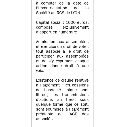
à compter de la date de
l’immatriculation de la
Société au RCS de LYON.
Capital social : 1000 euros,
composé exclusivement
d’apport en numéraire
Admission aux assemblées
et exercice du droit de vote :
tout associé a le droit de
participer aux assemblées
et de s’y exprimer ; chaque
action donne droit à une
voix.
Existence de clause relative
à l’agrément : les cessions
de l’associé unique sont
libres ; les transmissions
d’actions au tiers, sous
quelque forme que ce soit,
sont soumises à l’agrément
préalable de l’AGE des
associés.