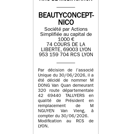
BEAUTYCONCEPT-
NICO
Société par Actions
Simplifiée au capital de
1000 €
74 COURS DE LA
LIBERTE, 69003 LYON
953 159 704 RCS LYON
Par décision de l’associé
Unique du 30/06/2026, il a
été décidé de nommer M
DONG Van Quan demeurant
320 route départementale
42 69440 TALUYERS en
qualité de Président en
remplacement de M
NGUYEN Van Vieng, à
compter du 30/06/2026.
Modification au RCS de
LYON.