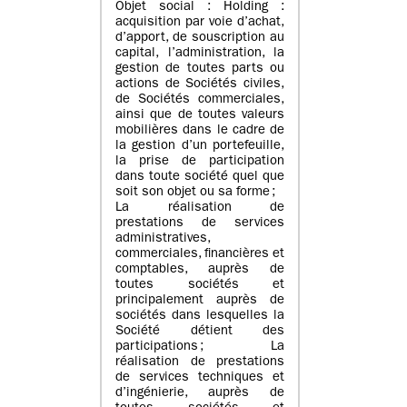
Objet social : Holding :
acquisition par voie d’achat,
d’apport, de souscription au
capital, l’administration, la
gestion de toutes parts ou
actions de Sociétés civiles,
de Sociétés commerciales,
ainsi que de toutes valeurs
mobilières dans le cadre de
la gestion d’un portefeuille,
la prise de participation
dans toute société quel que
soit son objet ou sa forme ;
La réalisation de
prestations de services
administratives,
commerciales, financières et
comptables, auprès de
toutes sociétés et
principalement auprès de
sociétés dans lesquelles la
Société détient des
participations ; La
réalisation de prestations
de services techniques et
d’ingénierie, auprès de