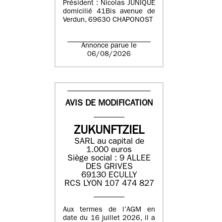
Président : Nicolas JUNIQUE
domicilié 41Bis avenue de
Verdun, 69630 CHAPONOST
Annonce parue le
06/08/2026
AVIS DE MODIFICATION
ZUKUNFTZIEL
SARL au capital de
1.000 euros
Siège social : 9 ALLEE
DES GRIVES
69130 ECULLY
RCS LYON 107 474 827
Aux termes de l’AGM en
date du 16 juillet 2026, il a