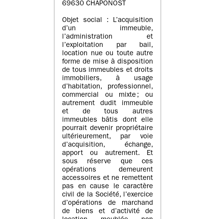
69630 CHAPONOST
Objet social : L’acquisition
d’un immeuble,
l’administration et
l’exploitation par bail,
location nue ou toute autre
forme de mise à disposition
de tous immeubles et droits
immobiliers, à usage
d’habitation, professionnel,
commercial ou mixte ; ou
autrement dudit immeuble
et de tous autres
immeubles bâtis dont elle
pourrait devenir propriétaire
ultérieurement, par voie
d’acquisition, échange,
apport ou autrement. Et
sous réserve que ces
opérations demeurent
accessoires et ne remettent
pas en cause le caractère
civil de la Société, l’exercice
d’opérations de marchand
de biens et d’activité de