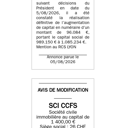
suivant décisions du
Président en date du
5/08/2026, il a été
constaté la réalisation
définitive de l’augmentation
de capital en numéraire d’un
montant de 96.084 €,
portant le capital social de
989.150 € à 1.085.234 €.
Mention au RCS LYON
Annonce parue le
05/08/2026
AVIS DE MODIFICATION
SCI CCFS
Société civile
immobilière au capital de
1 400,00 €
Siège social : 26 CHE