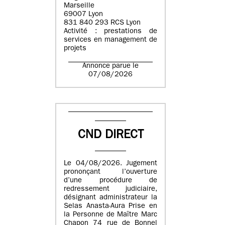
Marseille
69007 Lyon
831 840 293 RCS Lyon
Activité : prestations de
services en management de
projets
Annonce parue le
07/08/2026
CND DIRECT
Le 04/08/2026. Jugement
prononçant l’ouverture
d’une procédure de
redressement judiciaire,
désignant administrateur la
Selas Anasta-Aura Prise en
la Personne de Maître Marc
Chapon 74 rue de Bonnel