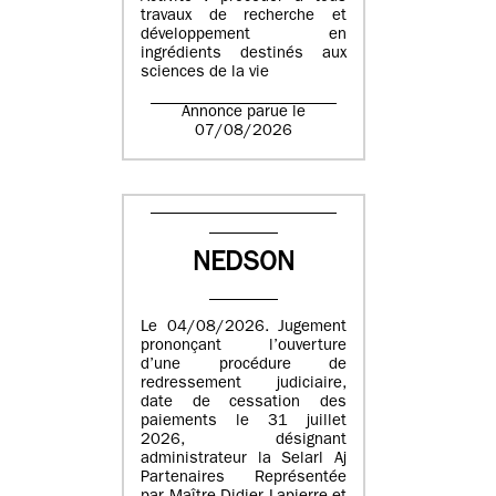
travaux de recherche et
développement en
ingrédients destinés aux
sciences de la vie
Annonce parue le
07/08/2026
NEDSON
Le 04/08/2026. Jugement
prononçant l’ouverture
d’une procédure de
redressement judiciaire,
date de cessation des
paiements le 31 juillet
2026, désignant
administrateur la Selarl Aj
Partenaires Représentée