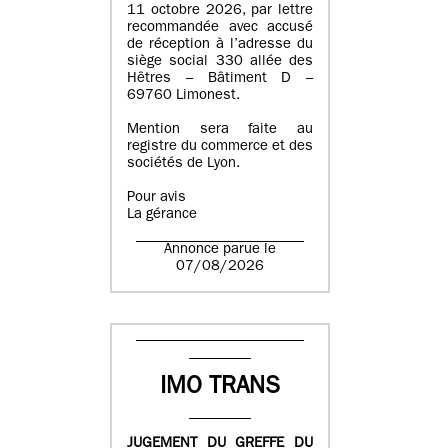
11 octobre 2026, par lettre
recommandée avec accusé
de réception à l’adresse du
siège social 330 allée des
Hêtres – Bâtiment D –
69760 Limonest.
Mention sera faite au
registre du commerce et des
sociétés de Lyon.
Pour avis
La gérance
Annonce parue le
07/08/2026
IMO TRANS
JUGEMENT DU GREFFE DU