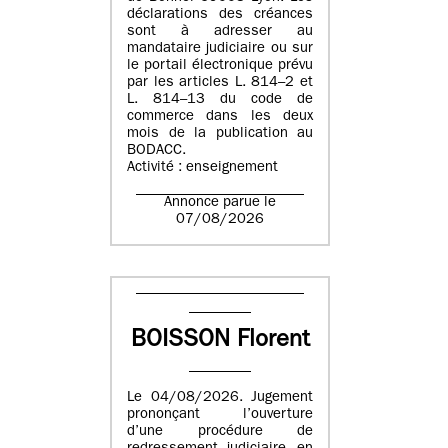
déclarations des créances
sont à adresser au
mandataire judiciaire ou sur
le portail électronique prévu
par les articles L. 814–2 et
L. 814–13 du code de
commerce dans les deux
mois de la publication au
BODACC.
Activité : enseignement
Annonce parue le
07/08/2026
BOISSON Florent
Le 04/08/2026. Jugement
prononçant l’ouverture
d’une procédure de