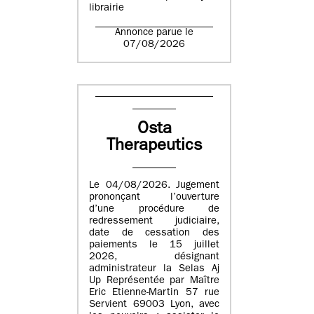
librairie
Annonce parue le
07/08/2026
Osta
Therapeutics
Le 04/08/2026. Jugement
prononçant l’ouverture
d’une procédure de
redressement judiciaire,
date de cessation des
paiements le 15 juillet
2026, désignant
administrateur la Selas Aj
Up Représentée par Maître
Eric Etienne-Martin 57 rue
Servient 69003 Lyon, avec