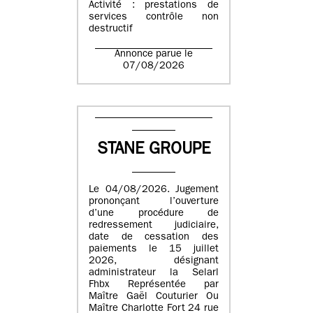
Activité : prestations de
services contrôle non
destructif
Annonce parue le
07/08/2026
STANE GROUPE
Le 04/08/2026. Jugement
prononçant l’ouverture
d’une procédure de
redressement judiciaire,
date de cessation des
paiements le 15 juillet
2026, désignant
administrateur la Selarl
Fhbx Représentée par
Maître Gaël Couturier Ou
Maître Charlotte Fort 24 rue