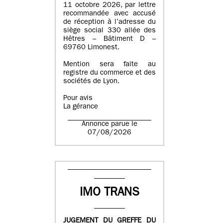
11 octobre 2026, par lettre
recommandée avec accusé
de réception à l’adresse du
siège social 330 allée des
Hêtres – Bâtiment D –
69760 Limonest.
Mention sera faite au
registre du commerce et des
sociétés de Lyon.
Pour avis
La gérance
Annonce parue le
07/08/2026
IMO TRANS
JUGEMENT DU GREFFE DU