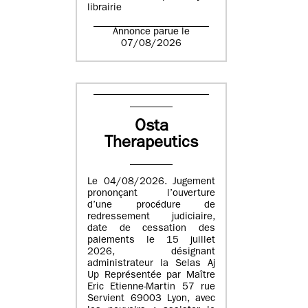
librairie
Annonce parue le
07/08/2026
Osta
Therapeutics
Le 04/08/2026. Jugement
prononçant l’ouverture
d’une procédure de
redressement judiciaire,
date de cessation des
paiements le 15 juillet
2026, désignant
administrateur la Selas Aj
Up Représentée par Maître
Eric Etienne-Martin 57 rue
Servient 69003 Lyon, avec