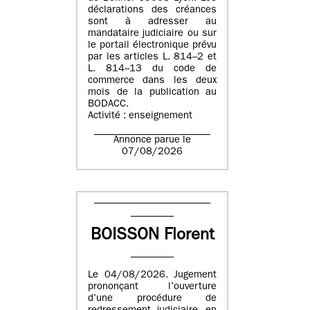
déclarations des créances
sont à adresser au
mandataire judiciaire ou sur
le portail électronique prévu
par les articles L. 814–2 et
L. 814–13 du code de
commerce dans les deux
mois de la publication au
BODACC.
Activité : enseignement
Annonce parue le
07/08/2026
BOISSON Florent
Le 04/08/2026. Jugement
prononçant l’ouverture
d’une procédure de