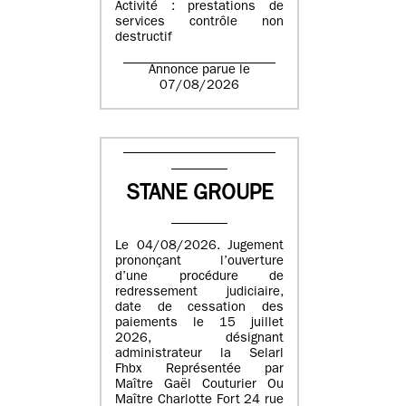
Activité : prestations de
services contrôle non
destructif
Annonce parue le
07/08/2026
STANE GROUPE
Le 04/08/2026. Jugement
prononçant l’ouverture
d’une procédure de
redressement judiciaire,
date de cessation des
paiements le 15 juillet
2026, désignant
administrateur la Selarl
Fhbx Représentée par
Maître Gaël Couturier Ou
Maître Charlotte Fort 24 rue