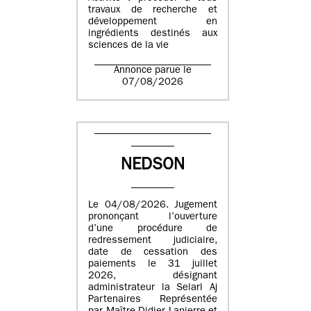
travaux de recherche et
développement en
ingrédients destinés aux
sciences de la vie
Annonce parue le
07/08/2026
NEDSON
Le 04/08/2026. Jugement
prononçant l’ouverture
d’une procédure de
redressement judiciaire,
date de cessation des
paiements le 31 juillet
2026, désignant
administrateur la Selarl Aj
Partenaires Représentée