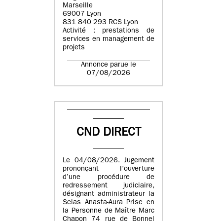
Marseille
69007 Lyon
831 840 293 RCS Lyon
Activité : prestations de
services en management de
projets
Annonce parue le
07/08/2026
CND DIRECT
Le 04/08/2026. Jugement
prononçant l’ouverture
d’une procédure de
redressement judiciaire,
désignant administrateur la
Selas Anasta-Aura Prise en
la Personne de Maître Marc
Chapon 74 rue de Bonnel