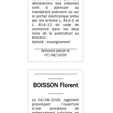
déclarations des créances
sont à adresser au
mandataire judiciaire ou sur
le portail électronique prévu
par les articles L. 814–2 et
L. 814–13 du code de
commerce dans les deux
mois de la publication au
BODACC.
Activité : enseignement
Annonce parue le
07/08/2026
BOISSON Florent
Le 04/08/2026. Jugement
prononçant l’ouverture
d’une procédure de