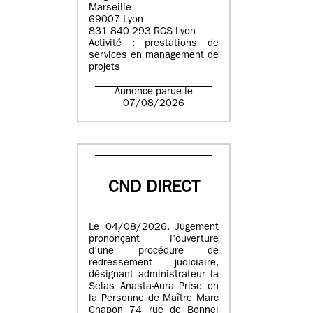
Marseille
69007 Lyon
831 840 293 RCS Lyon
Activité : prestations de
services en management de
projets
Annonce parue le
07/08/2026
CND DIRECT
Le 04/08/2026. Jugement
prononçant l’ouverture
d’une procédure de
redressement judiciaire,
désignant administrateur la
Selas Anasta-Aura Prise en
la Personne de Maître Marc
Chapon 74 rue de Bonnel