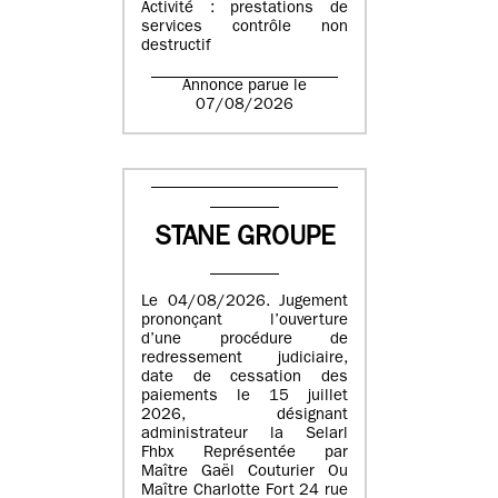
Activité : prestations de
services contrôle non
destructif
Annonce parue le
07/08/2026
STANE GROUPE
Le 04/08/2026. Jugement
prononçant l’ouverture
d’une procédure de
redressement judiciaire,
date de cessation des
paiements le 15 juillet
2026, désignant
administrateur la Selarl
Fhbx Représentée par
Maître Gaël Couturier Ou
Maître Charlotte Fort 24 rue