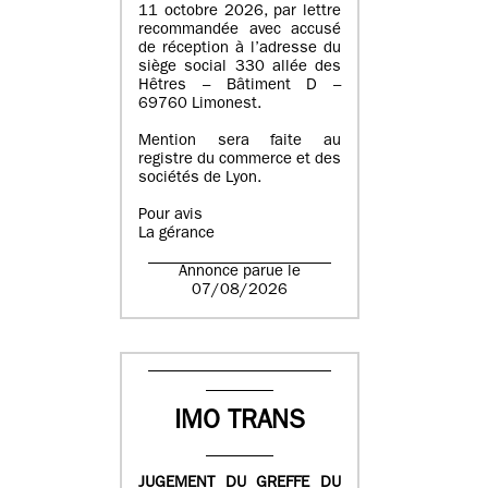
11 octobre 2026, par lettre
recommandée avec accusé
de réception à l’adresse du
siège social 330 allée des
Hêtres – Bâtiment D –
69760 Limonest.
Mention sera faite au
registre du commerce et des
sociétés de Lyon.
Pour avis
La gérance
Annonce parue le
07/08/2026
IMO TRANS
JUGEMENT DU GREFFE DU