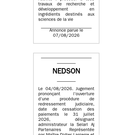
travaux de recherche et
développement en
ingrédients destinés aux
sciences de la vie
Annonce parue le
07/08/2026
NEDSON
Le 04/08/2026. Jugement
prononçant l’ouverture
d’une procédure de
redressement judiciaire,
date de cessation des
paiements le 31 juillet
2026, désignant
administrateur la Selarl Aj
Partenaires Représentée