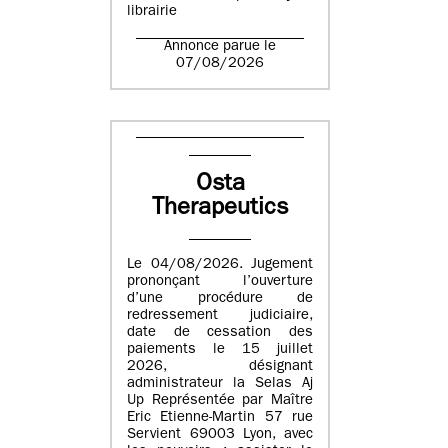
librairie
Annonce parue le
07/08/2026
Osta
Therapeutics
Le 04/08/2026. Jugement
prononçant l’ouverture
d’une procédure de
redressement judiciaire,
date de cessation des
paiements le 15 juillet
2026, désignant
administrateur la Selas Aj
Up Représentée par Maître
Eric Etienne-Martin 57 rue
Servient 69003 Lyon, avec