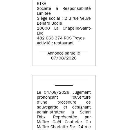
BTXA
Société à Responsabilité
Limitée
Siège social : 2 B rue Veuve
Bénard Bodie
10600 La Chapelle-Saint-
Luc
482 663 374 RCS Troyes
Activité : restaurant
Annonce parue le
07/08/2026
Le 04/08/2026. Jugement
prononçant l’ouverture
d’une procédure de
sauvegarde et désignant
administrateur la Selarl
Fhbx Représentée par
Maître Gaël Couturier Ou
Maître Charlotte Fort 24 rue