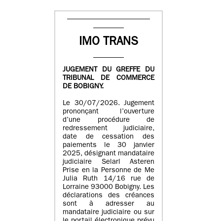
IMO TRANS
JUGEMENT DU GREFFE DU
TRIBUNAL DE COMMERCE
DE BOBIGNY.
Le 30/07/2026. Jugement
prononçant l’ouverture
d’une procédure de
redressement judiciaire,
date de cessation des
paiements le 30 janvier
2025, désignant mandataire
judiciaire Selarl Asteren
Prise en la Personne de Me
Julia Ruth 14/16 rue de
Lorraine 93000 Bobigny. Les
déclarations des créances
sont à adresser au
mandataire judiciaire ou sur