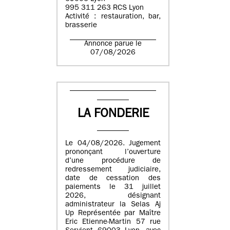
995 311 263 RCS Lyon
Activité : restauration, bar,
brasserie
Annonce parue le
07/08/2026
LA FONDERIE
Le 04/08/2026. Jugement
prononçant l’ouverture
d’une procédure de
redressement judiciaire,
date de cessation des
paiements le 31 juillet
2026, désignant
administrateur la Selas Aj
Up Représentée par Maître
Eric Etienne-Martin 57 rue