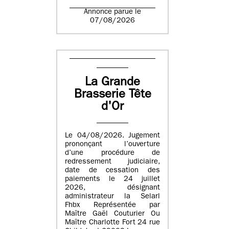
Annonce parue le
07/08/2026
La Grande
Brasserie Tête
d'Or
Le 04/08/2026. Jugement
prononçant l’ouverture
d’une procédure de
redressement judiciaire,
date de cessation des
paiements le 24 juillet
2026, désignant
administrateur la Selarl
Fhbx Représentée par
Maître Gaël Couturier Ou
Maître Charlotte Fort 24 rue