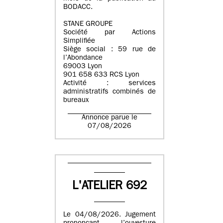
BODACC.
STANE GROUPE
Société par Actions
Simplifiée
Siège social : 59 rue de
l’Abondance
69003 Lyon
901 658 633 RCS Lyon
Activité : services
administratifs combinés de
bureaux
Annonce parue le
07/08/2026
L'ATELIER 692
Le 04/08/2026. Jugement