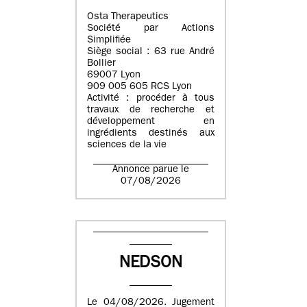
Osta Therapeutics
Société par Actions
Simplifiée
Siège social : 63 rue André
Bollier
69007 Lyon
909 005 605 RCS Lyon
Activité : procéder à tous
travaux de recherche et
développement en
ingrédients destinés aux
sciences de la vie
Annonce parue le
07/08/2026
NEDSON
Le 04/08/2026. Jugement