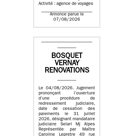
Activité : agence de voyages
Annonce parue le
07/08/2026
BOSQUET
VERNAY
RENOVATIONS
Le 04/08/2026. Jugement
prononçant l’ouverture
d’une procédure de
redressement judiciaire,
date de cessation des
paiements le 31 juillet
2026, désignant mandataire
judiciaire Selarl Mj Alpes
Représentée par Maître
Caroline Lepretre 49 rue