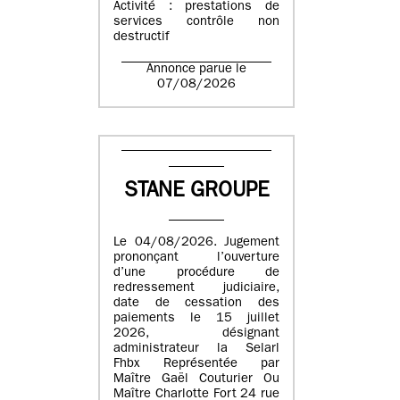
Activité : prestations de
services contrôle non
destructif
Annonce parue le
07/08/2026
STANE GROUPE
Le 04/08/2026. Jugement
prononçant l’ouverture
d’une procédure de
redressement judiciaire,
date de cessation des
paiements le 15 juillet
2026, désignant
administrateur la Selarl
Fhbx Représentée par
Maître Gaël Couturier Ou
Maître Charlotte Fort 24 rue