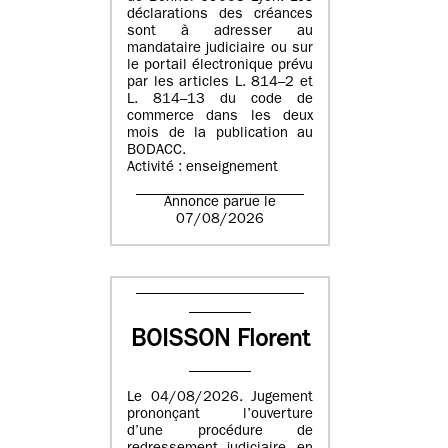
déclarations des créances
sont à adresser au
mandataire judiciaire ou sur
le portail électronique prévu
par les articles L. 814–2 et
L. 814–13 du code de
commerce dans les deux
mois de la publication au
BODACC.
Activité : enseignement
Annonce parue le
07/08/2026
BOISSON Florent
Le 04/08/2026. Jugement
prononçant l’ouverture
d’une procédure de