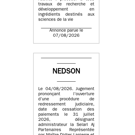
travaux de recherche et
développement en
ingrédients destinés aux
sciences de la vie
Annonce parue le
07/08/2026
NEDSON
Le 04/08/2026. Jugement
prononçant l’ouverture
d’une procédure de
redressement judiciaire,
date de cessation des
paiements le 31 juillet
2026, désignant
administrateur la Selarl Aj
Partenaires Représentée