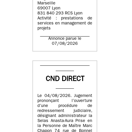
Marseille
69007 Lyon
831 840 293 RCS Lyon
Activité : prestations de
services en management de
projets
Annonce parue le
07/08/2026
CND DIRECT
Le 04/08/2026. Jugement
prononçant l’ouverture
d’une procédure de
redressement judiciaire,
désignant administrateur la
Selas Anasta-Aura Prise en
la Personne de Maître Marc
Chapon 74 rue de Bonnel