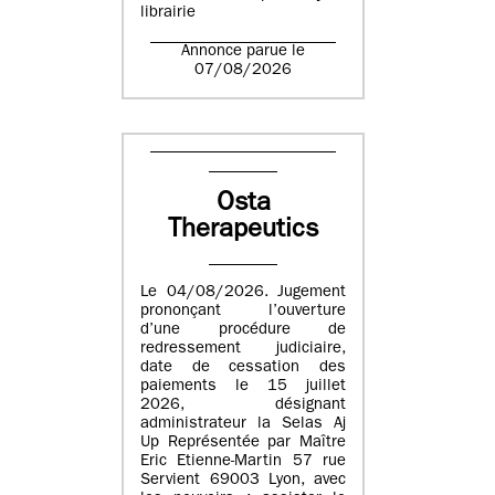
librairie
Annonce parue le
07/08/2026
Osta
Therapeutics
Le 04/08/2026. Jugement
prononçant l’ouverture
d’une procédure de
redressement judiciaire,
date de cessation des
paiements le 15 juillet
2026, désignant
administrateur la Selas Aj
Up Représentée par Maître
Eric Etienne-Martin 57 rue
Servient 69003 Lyon, avec