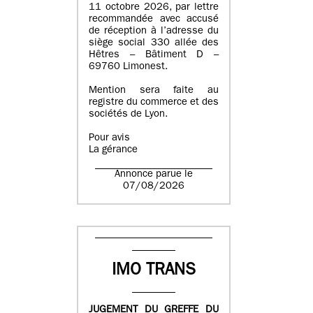
11 octobre 2026, par lettre
recommandée avec accusé
de réception à l’adresse du
siège social 330 allée des
Hêtres – Bâtiment D –
69760 Limonest.
Mention sera faite au
registre du commerce et des
sociétés de Lyon.
Pour avis
La gérance
Annonce parue le
07/08/2026
IMO TRANS
JUGEMENT DU GREFFE DU