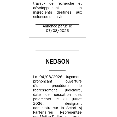
travaux de recherche et
développement en
ingrédients destinés aux
sciences de la vie
Annonce parue le
07/08/2026
NEDSON
Le 04/08/2026. Jugement
prononçant l’ouverture
d’une procédure de
redressement judiciaire,
date de cessation des
paiements le 31 juillet
2026, désignant
administrateur la Selarl Aj
Partenaires Représentée