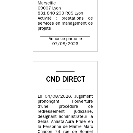
Marseille
69007 Lyon
831 840 293 RCS Lyon
Activité : prestations de
services en management de
projets
Annonce parue le
07/08/2026
CND DIRECT
Le 04/08/2026. Jugement
prononçant l’ouverture
d’une procédure de
redressement judiciaire,
désignant administrateur la
Selas Anasta-Aura Prise en
la Personne de Maître Marc
Chapon 74 rue de Bonnel