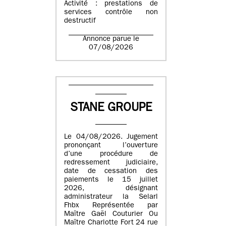
Activité : prestations de
services contrôle non
destructif
Annonce parue le
07/08/2026
STANE GROUPE
Le 04/08/2026. Jugement
prononçant l’ouverture
d’une procédure de
redressement judiciaire,
date de cessation des
paiements le 15 juillet
2026, désignant
administrateur la Selarl
Fhbx Représentée par
Maître Gaël Couturier Ou
Maître Charlotte Fort 24 rue