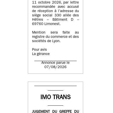
11 octobre 2026, par lettre
recommandée avec accusé
de réception à l’adresse du
siège social 330 allée des
Hêtres – Bâtiment D –
69760 Limonest.
Mention sera faite au
registre du commerce et des
sociétés de Lyon.
Pour avis
La gérance
Annonce parue le
07/08/2026
IMO TRANS
JUGEMENT DU GREFFE DU