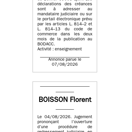
déclarations des créances
sont à adresser au
mandataire judiciaire ou sur
le portail électronique prévu
par les articles L. 814–2 et
L. 814–13 du code de
commerce dans les deux
mois de la publication au
BODACC.
Activité : enseignement
Annonce parue le
07/08/2026
BOISSON Florent
Le 04/08/2026. Jugement
prononçant l’ouverture
d’une procédure de