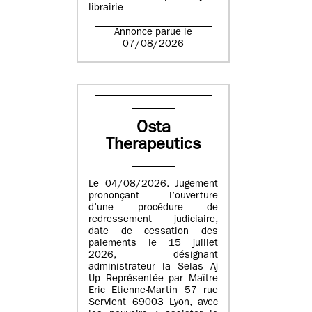
librairie
Annonce parue le
07/08/2026
Osta
Therapeutics
Le 04/08/2026. Jugement
prononçant l’ouverture
d’une procédure de
redressement judiciaire,
date de cessation des
paiements le 15 juillet
2026, désignant
administrateur la Selas Aj
Up Représentée par Maître
Eric Etienne-Martin 57 rue
Servient 69003 Lyon, avec