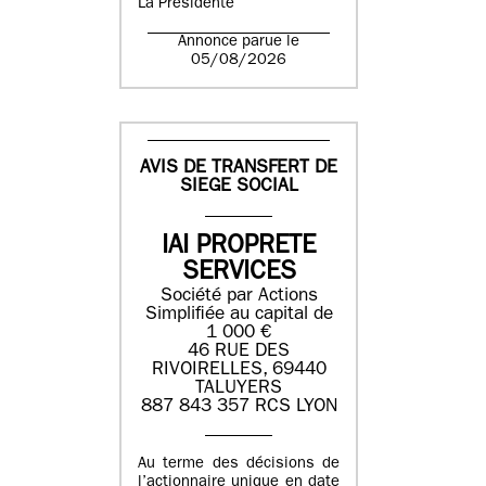
La Présidente
Annonce parue le
05/08/2026
AVIS DE TRANSFERT DE
SIEGE SOCIAL
IAI PROPRETE
SERVICES
Société par Actions
Simplifiée au capital de
1 000 €
46 RUE DES
RIVOIRELLES, 69440
TALUYERS
887 843 357 RCS LYON
Au terme des décisions de
l’actionnaire unique en date