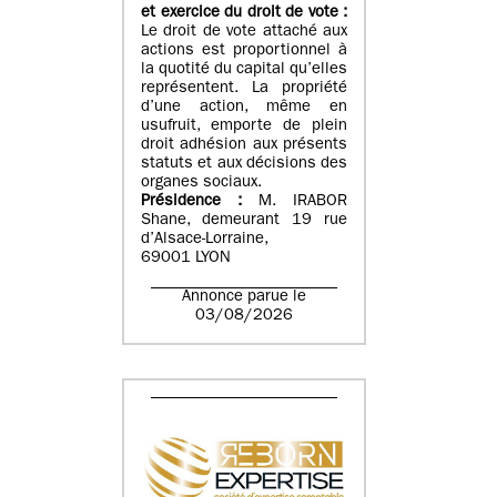
et exercice du droit de vote :
Le droit de vote attaché aux
actions est proportionnel à
la quotité du capital qu’elles
représentent. La propriété
d’une action, même en
usufruit, emporte de plein
droit adhésion aux présents
statuts et aux décisions des
organes sociaux.
Présidence :
M. IRABOR
Shane, demeurant 19 rue
d’Alsace-Lorraine,
69001 LYON
Annonce parue le
03/08/2026