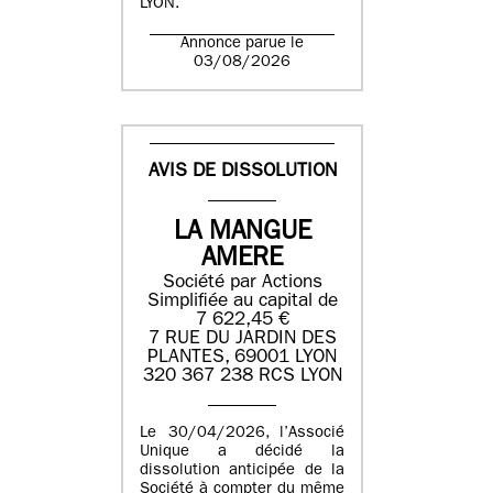
LYON.
Annonce parue le
03/08/2026
AVIS DE DISSOLUTION
LA MANGUE
AMERE
Société par Actions
Simplifiée au capital de
7 622,45 €
7 RUE DU JARDIN DES
PLANTES, 69001 LYON
320 367 238 RCS LYON
Le 30/04/2026, l’Associé
Unique a décidé la
dissolution anticipée de la
Société à compter du même