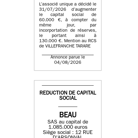
L’associé unique a décidé le
31/07/2026 d’augmenter
le capital social de
60.000 €, à compter du
même jour, par
incorportation de réserves,
le portant ainsi à
130.000 €. Mention au RCS
de VILLEFRANCHE TARARE
Annonce parue le
04/08/2026
REDUCTION DE CAPITAL
SOCIAL
BEAU
SAS au capital de
1.085.000 euros
Siège social : 12 RUE