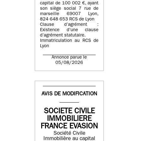
capital de 100 002 €, ayant
son siège social 7 rue de
marseille 69007 Lyon,
824 648 653 RCS de Lyon
Clause d’agrément :
Existence d’une clause
d’agrément statutaire.
Immatriculation au RCS de
Lyon
Annonce parue le
05/08/2026
AVIS DE MODIFICATION
SOCIETE CIVILE
IMMOBILIERE
FRANCE EVASION
Société Civile
Immobilière au capital