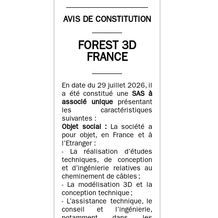
AVIS DE CONSTITUTION
FOREST 3D
FRANCE
En date du 29 juillet 2026, il
a été constitué une
SAS à
associé unique
présentant
les caractéristiques
suivantes :
Objet social :
La société a
pour objet, en France et à
l’Etranger :
- La réalisation d’études
techniques, de conception
et d’ingénierie relatives au
cheminement de câbles ;
- La modélisation 3D et la
conception technique ;
- L’assistance technique, le
conseil et l’ingénierie,