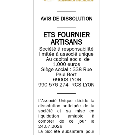
AVIS DE DISSOLUTION
ETS FOURNIER
ARTISANS
Société à responsabilité
limitée à associé unique
Au capital social de
1.000 euros
Siège social : 338 Rue
Paul Bert
69003 LYON
990 576 274 RCS LYON
L’Associé Unique décide la
dissolution anticipée de la
société et sa mise en
liquidation amiable à
compter de ce jour le
24.07.2026
La Société subsistera pour