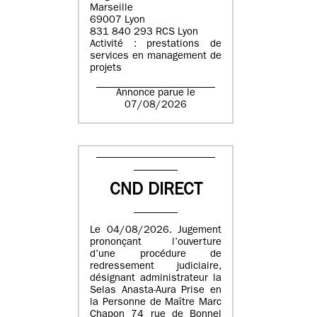
Marseille
69007 Lyon
831 840 293 RCS Lyon
Activité : prestations de
services en management de
projets
Annonce parue le
07/08/2026
CND DIRECT
Le 04/08/2026. Jugement
prononçant l’ouverture
d’une procédure de
redressement judiciaire,
désignant administrateur la
Selas Anasta-Aura Prise en
la Personne de Maître Marc
Chapon 74 rue de Bonnel