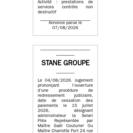
Activité : prestations de
services contrôle non
destructif
Annonce parue le
07/08/2026
STANE GROUPE
Le 04/08/2026. Jugement
prononçant l’ouverture
d’une procédure de
redressement judiciaire,
date de cessation des
paiements le 15 juillet
2026, désignant
administrateur la Selarl
Fhbx Représentée par
Maître Gaël Couturier Ou
Maître Charlotte Fort 24 rue