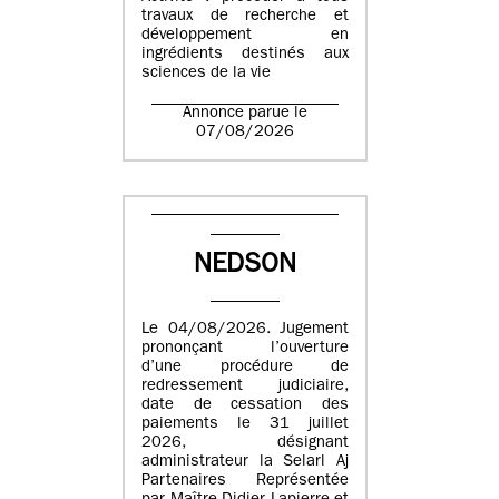
travaux de recherche et
développement en
ingrédients destinés aux
sciences de la vie
Annonce parue le
07/08/2026
NEDSON
Le 04/08/2026. Jugement
prononçant l’ouverture
d’une procédure de
redressement judiciaire,
date de cessation des
paiements le 31 juillet
2026, désignant
administrateur la Selarl Aj
Partenaires Représentée