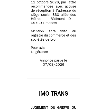
11 octobre 2026, par lettre
recommandée avec accusé
de réception à l’adresse du
siège social 330 allée des
Hêtres – Bâtiment D –
69760 Limonest.
Mention sera faite au
registre du commerce et des
sociétés de Lyon.
Pour avis
La gérance
Annonce parue le
07/08/2026
IMO TRANS
JUGEMENT DU GREFFE DU