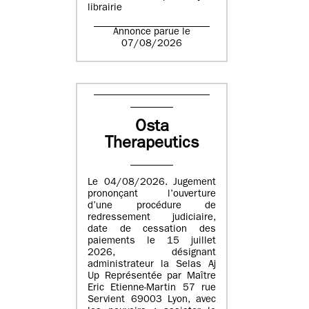
librairie
Annonce parue le
07/08/2026
Osta
Therapeutics
Le 04/08/2026. Jugement
prononçant l’ouverture
d’une procédure de
redressement judiciaire,
date de cessation des
paiements le 15 juillet
2026, désignant
administrateur la Selas Aj
Up Représentée par Maître
Eric Etienne-Martin 57 rue
Servient 69003 Lyon, avec