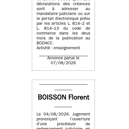
déclarations des créances
sont à adresser au
mandataire judiciaire ou sur
le portail électronique prévu
par les articles L. 814–2 et
L. 814–13 du code de
commerce dans les deux
mois de la publication au
BODACC.
Activité : enseignement
Annonce parue le
07/08/2026
BOISSON Florent
Le 04/08/2026. Jugement
prononçant l’ouverture
d’une procédure de