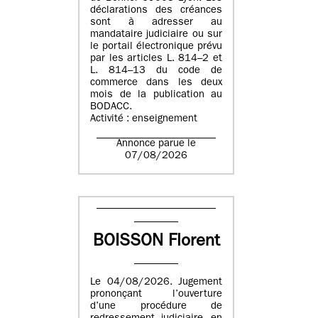
déclarations des créances
sont à adresser au
mandataire judiciaire ou sur
le portail électronique prévu
par les articles L. 814–2 et
L. 814–13 du code de
commerce dans les deux
mois de la publication au
BODACC.
Activité : enseignement
Annonce parue le
07/08/2026
BOISSON Florent
Le 04/08/2026. Jugement
prononçant l’ouverture
d’une procédure de