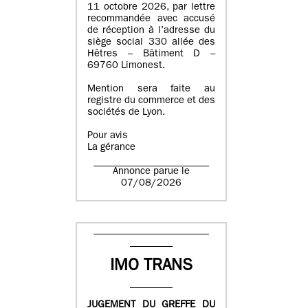
11 octobre 2026, par lettre
recommandée avec accusé
de réception à l’adresse du
siège social 330 allée des
Hêtres – Bâtiment D –
69760 Limonest.
Mention sera faite au
registre du commerce et des
sociétés de Lyon.
Pour avis
La gérance
Annonce parue le
07/08/2026
IMO TRANS
JUGEMENT DU GREFFE DU