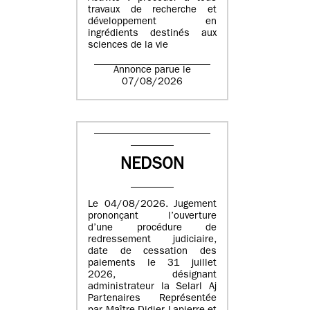
travaux de recherche et
développement en
ingrédients destinés aux
sciences de la vie
Annonce parue le
07/08/2026
NEDSON
Le 04/08/2026. Jugement
prononçant l’ouverture
d’une procédure de
redressement judiciaire,
date de cessation des
paiements le 31 juillet
2026, désignant
administrateur la Selarl Aj
Partenaires Représentée