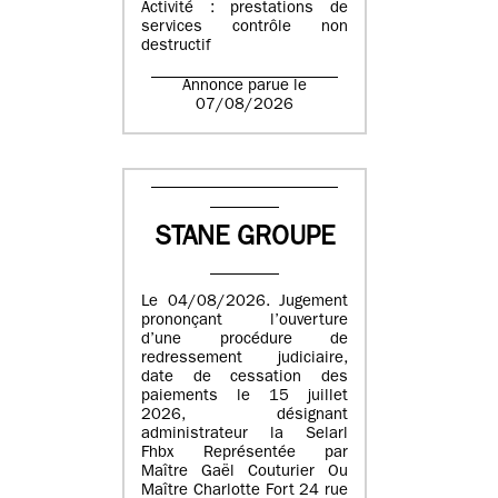
Activité : prestations de
services contrôle non
destructif
Annonce parue le
07/08/2026
STANE GROUPE
Le 04/08/2026. Jugement
prononçant l’ouverture
d’une procédure de
redressement judiciaire,
date de cessation des
paiements le 15 juillet
2026, désignant
administrateur la Selarl
Fhbx Représentée par
Maître Gaël Couturier Ou
Maître Charlotte Fort 24 rue