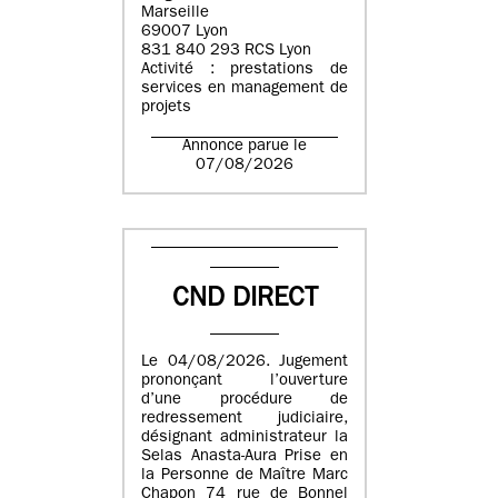
Marseille
69007 Lyon
831 840 293 RCS Lyon
Activité : prestations de
services en management de
projets
Annonce parue le
07/08/2026
CND DIRECT
Le 04/08/2026. Jugement
prononçant l’ouverture
d’une procédure de
redressement judiciaire,
désignant administrateur la
Selas Anasta-Aura Prise en
la Personne de Maître Marc
Chapon 74 rue de Bonnel