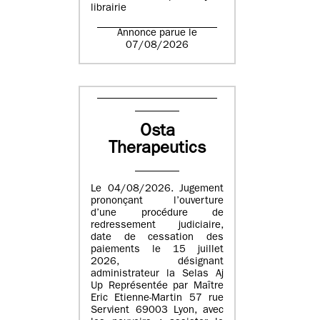
librairie
Annonce parue le
07/08/2026
Osta
Therapeutics
Le 04/08/2026. Jugement
prononçant l’ouverture
d’une procédure de
redressement judiciaire,
date de cessation des
paiements le 15 juillet
2026, désignant
administrateur la Selas Aj
Up Représentée par Maître
Eric Etienne-Martin 57 rue
Servient 69003 Lyon, avec