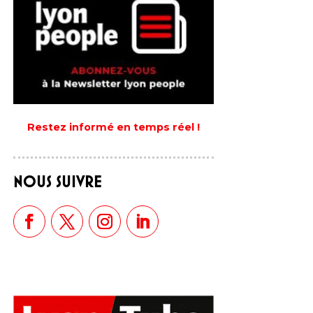
Restez informé en temps réel !
NOUS SUIVRE