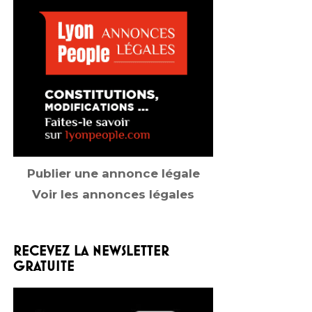
Publier une annonce légale
Voir les annonces légales
RECEVEZ LA NEWSLETTER
GRATUITE