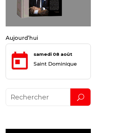
Aujourd’hui
samedi 08 août
Saint Dominique