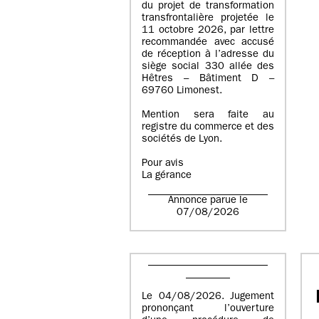
du projet de transformation
transfrontalière projetée le
11 octobre 2026, par lettre
recommandée avec accusé
de réception à l’adresse du
siège social 330 allée des
Hêtres – Bâtiment D –
69760 Limonest.
Mention sera faite au
registre du commerce et des
sociétés de Lyon.
Pour avis
La gérance
Annonce parue le
07/08/2026
Le 04/08/2026. Jugement
prononçant l’ouverture