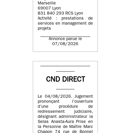
Marseille
69007 Lyon
831 840 293 RCS Lyon
Activité : prestations de
services en management de
projets
Annonce parue le
07/08/2026
CND DIRECT
Le 04/08/2026. Jugement
prononçant l’ouverture
d’une procédure de
redressement judiciaire,
désignant administrateur la
Selas Anasta-Aura Prise en
la Personne de Maître Marc
Chapon 74 rue de Bonnel