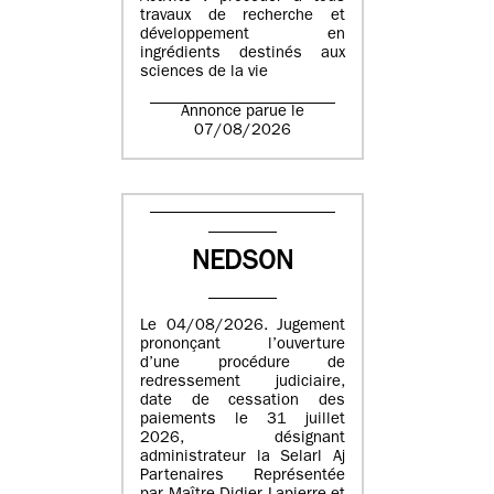
travaux de recherche et
développement en
ingrédients destinés aux
sciences de la vie
Annonce parue le
07/08/2026
NEDSON
Le 04/08/2026. Jugement
prononçant l’ouverture
d’une procédure de
redressement judiciaire,
date de cessation des
paiements le 31 juillet
2026, désignant
administrateur la Selarl Aj
Partenaires Représentée