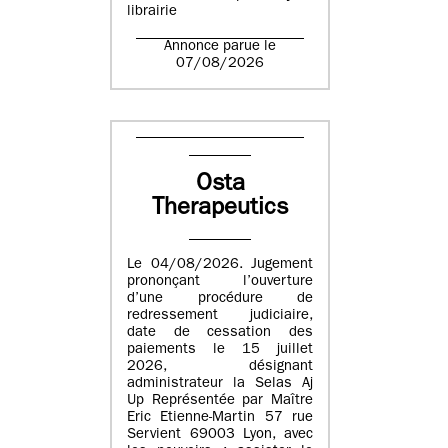
librairie
Annonce parue le
07/08/2026
Osta
Therapeutics
Le 04/08/2026. Jugement
prononçant l’ouverture
d’une procédure de
redressement judiciaire,
date de cessation des
paiements le 15 juillet
2026, désignant
administrateur la Selas Aj
Up Représentée par Maître
Eric Etienne-Martin 57 rue
Servient 69003 Lyon, avec