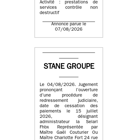
Activité : prestations de
services contrôle non
destructif
Annonce parue le
07/08/2026
STANE GROUPE
Le 04/08/2026. Jugement
prononçant l’ouverture
d’une procédure de
redressement judiciaire,
date de cessation des
paiements le 15 juillet
2026, désignant
administrateur la Selarl
Fhbx Représentée par
Maître Gaël Couturier Ou
Maître Charlotte Fort 24 rue