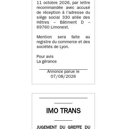
11 octobre 2026, par lettre
recommandée avec accusé
de réception à l’adresse du
siège social 330 allée des
Hêtres – Bâtiment D –
69760 Limonest.
Mention sera faite au
registre du commerce et des
sociétés de Lyon.
Pour avis
La gérance
Annonce parue le
07/08/2026
IMO TRANS
JUGEMENT DU GREFFE DU