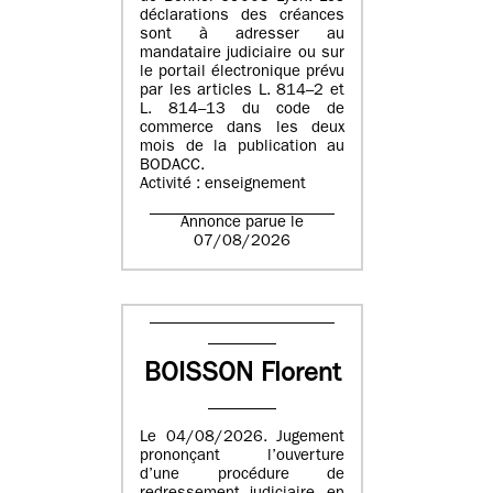
déclarations des créances
sont à adresser au
mandataire judiciaire ou sur
le portail électronique prévu
par les articles L. 814–2 et
L. 814–13 du code de
commerce dans les deux
mois de la publication au
BODACC.
Activité : enseignement
Annonce parue le
07/08/2026
BOISSON Florent
Le 04/08/2026. Jugement
prononçant l’ouverture
d’une procédure de