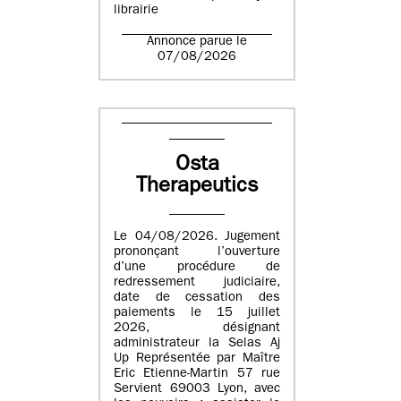
librairie
Annonce parue le
07/08/2026
Osta
Therapeutics
Le 04/08/2026. Jugement
prononçant l’ouverture
d’une procédure de
redressement judiciaire,
date de cessation des
paiements le 15 juillet
2026, désignant
administrateur la Selas Aj
Up Représentée par Maître
Eric Etienne-Martin 57 rue
Servient 69003 Lyon, avec