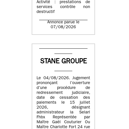
Activité : prestations de
services contrôle non
destructif
Annonce parue le
07/08/2026
STANE GROUPE
Le 04/08/2026. Jugement
prononçant l’ouverture
d’une procédure de
redressement judiciaire,
date de cessation des
paiements le 15 juillet
2026, désignant
administrateur la Selarl
Fhbx Représentée par
Maître Gaël Couturier Ou
Maître Charlotte Fort 24 rue