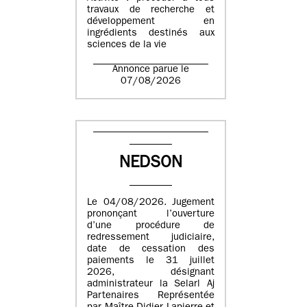
travaux de recherche et
développement en
ingrédients destinés aux
sciences de la vie
Annonce parue le
07/08/2026
NEDSON
Le 04/08/2026. Jugement
prononçant l’ouverture
d’une procédure de
redressement judiciaire,
date de cessation des
paiements le 31 juillet
2026, désignant
administrateur la Selarl Aj
Partenaires Représentée