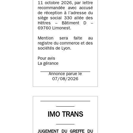
11 octobre 2026, par lettre
recommandée avec accusé
de réception à l’adresse du
siège social 330 allée des
Hêtres – Bâtiment D –
69760 Limonest.
Mention sera faite au
registre du commerce et des
sociétés de Lyon.
Pour avis
La gérance
Annonce parue le
07/08/2026
IMO TRANS
JUGEMENT DU GREFFE DU