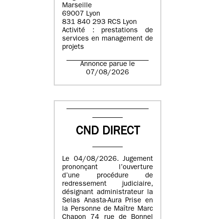
Marseille
69007 Lyon
831 840 293 RCS Lyon
Activité : prestations de
services en management de
projets
Annonce parue le
07/08/2026
CND DIRECT
Le 04/08/2026. Jugement
prononçant l’ouverture
d’une procédure de
redressement judiciaire,
désignant administrateur la
Selas Anasta-Aura Prise en
la Personne de Maître Marc
Chapon 74 rue de Bonnel