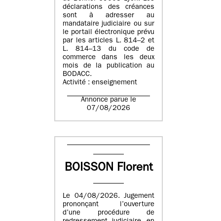
déclarations des créances
sont à adresser au
mandataire judiciaire ou sur
le portail électronique prévu
par les articles L. 814–2 et
L. 814–13 du code de
commerce dans les deux
mois de la publication au
BODACC.
Activité : enseignement
Annonce parue le
07/08/2026
BOISSON Florent
Le 04/08/2026. Jugement
prononçant l’ouverture
d’une procédure de