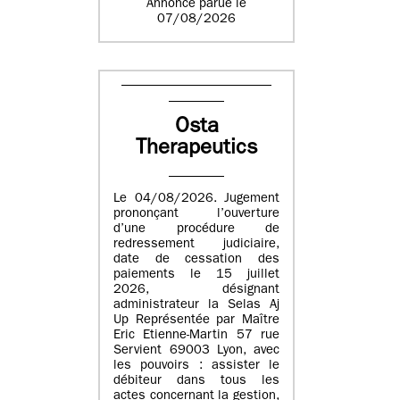
Annonce parue le
07/08/2026
Osta
Therapeutics
Le 04/08/2026. Jugement
prononçant l’ouverture
d’une procédure de
redressement judiciaire,
date de cessation des
paiements le 15 juillet
2026, désignant
administrateur la Selas Aj
Up Représentée par Maître
Eric Etienne-Martin 57 rue
Servient 69003 Lyon, avec
les pouvoirs : assister le
débiteur dans tous les
actes concernant la gestion,