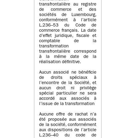
transfrontalière au registre
de commerce et des
sociétés de Luxembourg,
conformément à l’article
L.236–53 du Code de
commerce français. La date
d’effet juridique, fiscale et
comptable de la
transformation
transfrontalière correspond
à la même date de la
réalisation définitive.
Aucun associé ne bénéficie
de droits spéciaux à
l’encontre de la Société, et
aucun droit ni privilège
spécial particulier ne sera
accordé aux associés à
l’issue de la transformation
Aucune offre de rachat n’a
été proposée aux associés
de la société, conformément
aux dispositions de l’article
L.236–40 du code de