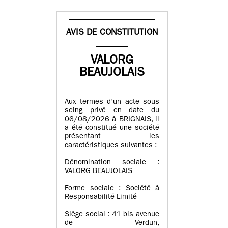
AVIS DE CONSTITUTION
VALORG
BEAUJOLAIS
Aux termes d’un acte sous
seing privé en date du
06/08/2026 à BRIGNAIS, il
a été constitué une société
présentant les
caractéristiques suivantes :
Dénomination sociale :
VALORG BEAUJOLAIS
Forme sociale : Société à
Responsabilité Limité
Siège social : 41 bis avenue
de Verdun,