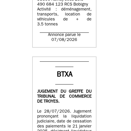
490 684 123 RCS Bobigny
Activité : déménagement,
transports, location de
véhicules de + de
3.5 tonnes
Annonce parue le
07/08/2026
BTXA
JUGEMENT DU GREFFE DU
TRIBUNAL DE COMMERCE
DE TROYES.
Le 28/07/2026. Jugement
prononçant la liquidation
judiciaire, date de cessation
des paiements le 21 janvier