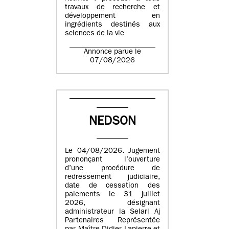
travaux de recherche et
développement en
ingrédients destinés aux
sciences de la vie
Annonce parue le
07/08/2026
NEDSON
Le 04/08/2026. Jugement
prononçant l’ouverture
d’une procédure de
redressement judiciaire,
date de cessation des
paiements le 31 juillet
2026, désignant
administrateur la Selarl Aj
Partenaires Représentée