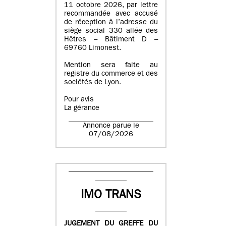
11 octobre 2026, par lettre
recommandée avec accusé
de réception à l’adresse du
siège social 330 allée des
Hêtres – Bâtiment D –
69760 Limonest.
Mention sera faite au
registre du commerce et des
sociétés de Lyon.
Pour avis
La gérance
Annonce parue le
07/08/2026
IMO TRANS
JUGEMENT DU GREFFE DU