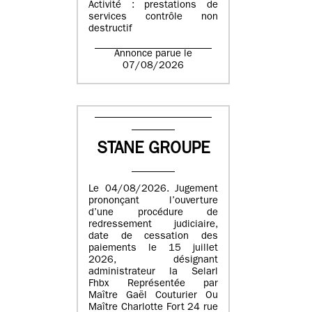
Activité : prestations de
services contrôle non
destructif
Annonce parue le
07/08/2026
STANE GROUPE
Le 04/08/2026. Jugement
prononçant l’ouverture
d’une procédure de
redressement judiciaire,
date de cessation des
paiements le 15 juillet
2026, désignant
administrateur la Selarl
Fhbx Représentée par
Maître Gaël Couturier Ou
Maître Charlotte Fort 24 rue