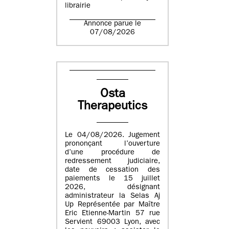
librairie
Annonce parue le
07/08/2026
Osta
Therapeutics
Le 04/08/2026. Jugement
prononçant l’ouverture
d’une procédure de
redressement judiciaire,
date de cessation des
paiements le 15 juillet
2026, désignant
administrateur la Selas Aj
Up Représentée par Maître
Eric Etienne-Martin 57 rue
Servient 69003 Lyon, avec