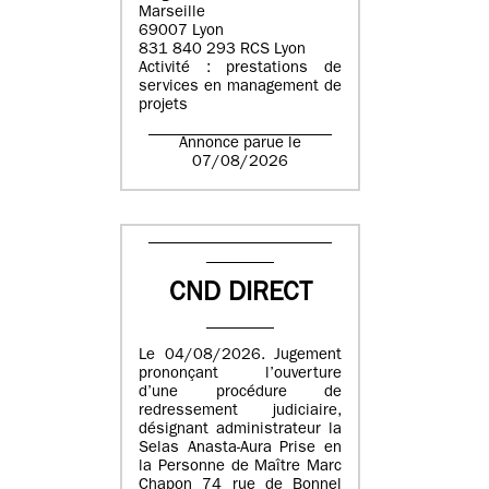
Marseille
69007 Lyon
831 840 293 RCS Lyon
Activité : prestations de
services en management de
projets
Annonce parue le
07/08/2026
CND DIRECT
Le 04/08/2026. Jugement
prononçant l’ouverture
d’une procédure de
redressement judiciaire,
désignant administrateur la
Selas Anasta-Aura Prise en
la Personne de Maître Marc
Chapon 74 rue de Bonnel