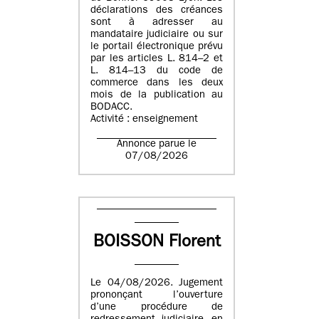
déclarations des créances
sont à adresser au
mandataire judiciaire ou sur
le portail électronique prévu
par les articles L. 814–2 et
L. 814–13 du code de
commerce dans les deux
mois de la publication au
BODACC.
Activité : enseignement
Annonce parue le
07/08/2026
BOISSON Florent
Le 04/08/2026. Jugement
prononçant l’ouverture
d’une procédure de