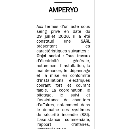
AMPERYO
Aux termes d’un acte sous
seing privé en date du
29 juillet 2026, il a été
constitué
une
SARL
présentant les
caractéristiques suivantes :
Objet social :
Tous travaux
d’électricité générale,
notamment l’installation, la
maintenance, le dépannage
et la mise en conformité
d’installations électriques
courant fort et courant
faible. La coordination, le
pilotage, le suivi et
l’assistance de chantiers
d’affaires, notamment dans
le domaine des systèmes
de sécurité incendie (SSI).
L’assistance commerciale,
l’apport d’affaires,