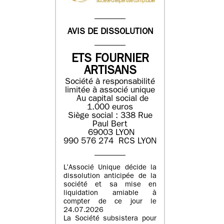
AVIS DE DISSOLUTION
ETS FOURNIER
ARTISANS
Société à responsabilité
limitée à associé unique
Au capital social de
1.000 euros
Siège social : 338 Rue
Paul Bert
69003 LYON
990 576 274 RCS LYON
L’Associé Unique décide la
dissolution anticipée de la
société et sa mise en
liquidation amiable à
compter de ce jour le
24.07.2026
La Société subsistera pour