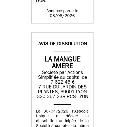
LYON.
Annonce parue le
03/08/2026
AVIS DE DISSOLUTION
LA MANGUE
AMERE
Société par Actions
Simplifiée au capital de
7 622,45 €
7 RUE DU JARDIN DES
PLANTES, 69001 LYON
320 367 238 RCS LYON
Le 30/04/2026, l’Associé
Unique a décidé la
dissolution anticipée de la
Société à compter du même