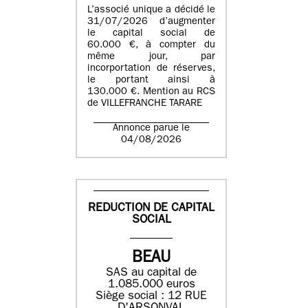
L’associé unique a décidé le
31/07/2026 d’augmenter
le capital social de
60.000 €, à compter du
même jour, par
incorportation de réserves,
le portant ainsi à
130.000 €. Mention au RCS
de VILLEFRANCHE TARARE
Annonce parue le
04/08/2026
REDUCTION DE CAPITAL
SOCIAL
BEAU
SAS au capital de
1.085.000 euros
Siège social : 12 RUE