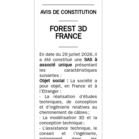
AVIS DE CONSTITUTION
FOREST 3D
FRANCE
En date du 29 juillet 2026, il
a été constitué une
SAS à
associé unique
présentant
les caractéristiques
suivantes :
Objet social :
La société a
pour objet, en France et à
l’Etranger :
- La réalisation d’études
techniques, de conception
et d’ingénierie relatives au
cheminement de câbles ;
- La modélisation 3D et la
conception technique ;
- L’assistance technique, le
conseil et l’ingénierie,