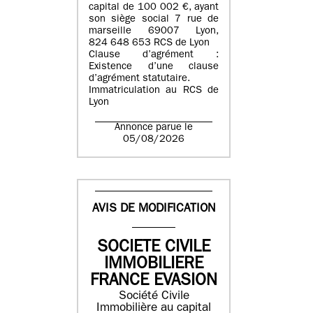
capital de 100 002 €, ayant
son siège social 7 rue de
marseille 69007 Lyon,
824 648 653 RCS de Lyon
Clause d’agrément :
Existence d’une clause
d’agrément statutaire.
Immatriculation au RCS de
Lyon
Annonce parue le
05/08/2026
AVIS DE MODIFICATION
SOCIETE CIVILE
IMMOBILIERE
FRANCE EVASION
Société Civile
Immobilière au capital