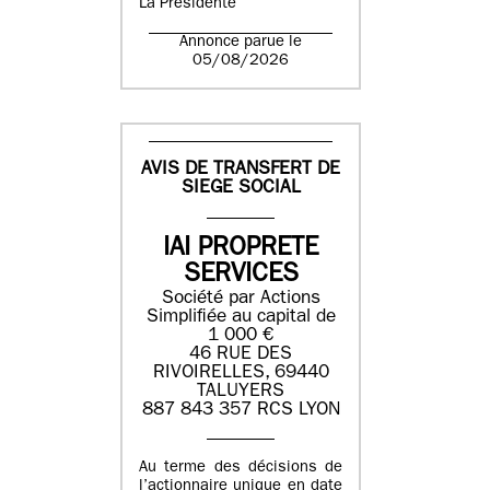
La Présidente
Annonce parue le
05/08/2026
AVIS DE TRANSFERT DE
SIEGE SOCIAL
IAI PROPRETE
SERVICES
Société par Actions
Simplifiée au capital de
1 000 €
46 RUE DES
RIVOIRELLES, 69440
TALUYERS
887 843 357 RCS LYON
Au terme des décisions de
l’actionnaire unique en date