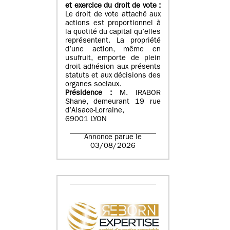
et exercice du droit de vote :
Le droit de vote attaché aux
actions est proportionnel à
la quotité du capital qu’elles
représentent. La propriété
d’une action, même en
usufruit, emporte de plein
droit adhésion aux présents
statuts et aux décisions des
organes sociaux.
Présidence :
M. IRABOR
Shane, demeurant 19 rue
d’Alsace-Lorraine,
69001 LYON
Annonce parue le
03/08/2026