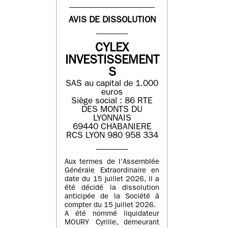
AVIS DE DISSOLUTION
CYLEX
INVESTISSEMENT
S
SAS au capital de 1.000
euros
Siège social : 86 RTE
DES MONTS DU
LYONNAIS
69440 CHABANIERE
RCS LYON 980 958 334
Aux termes de l’Assemblée
Générale Extraordinaire en
date du 15 juillet 2026, il a
été décidé la dissolution
anticipée de la Société à
compter du 15 juillet 2026.
A été nommé liquidateur
MOURY Cyrille, demeurant