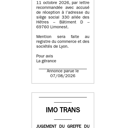
11 octobre 2026, par lettre
recommandée avec accusé
de réception à l’adresse du
siège social 330 allée des
Hêtres – Bâtiment D –
69760 Limonest.
Mention sera faite au
registre du commerce et des
sociétés de Lyon.
Pour avis
La gérance
Annonce parue le
07/08/2026
IMO TRANS
JUGEMENT DU GREFFE DU