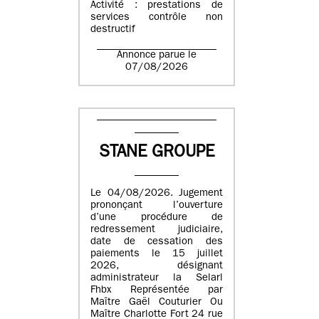
Activité : prestations de
services contrôle non
destructif
Annonce parue le
07/08/2026
STANE GROUPE
Le 04/08/2026. Jugement
prononçant l’ouverture
d’une procédure de
redressement judiciaire,
date de cessation des
paiements le 15 juillet
2026, désignant
administrateur la Selarl
Fhbx Représentée par
Maître Gaël Couturier Ou
Maître Charlotte Fort 24 rue