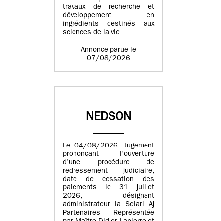
travaux de recherche et
développement en
ingrédients destinés aux
sciences de la vie
Annonce parue le
07/08/2026
NEDSON
Le 04/08/2026. Jugement
prononçant l’ouverture
d’une procédure de
redressement judiciaire,
date de cessation des
paiements le 31 juillet
2026, désignant
administrateur la Selarl Aj
Partenaires Représentée