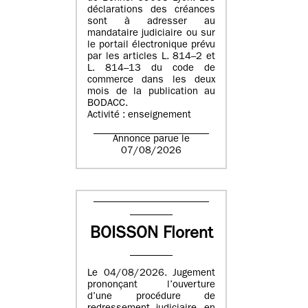
déclarations des créances
sont à adresser au
mandataire judiciaire ou sur
le portail électronique prévu
par les articles L. 814–2 et
L. 814–13 du code de
commerce dans les deux
mois de la publication au
BODACC.
Activité : enseignement
Annonce parue le
07/08/2026
BOISSON Florent
Le 04/08/2026. Jugement
prononçant l’ouverture
d’une procédure de