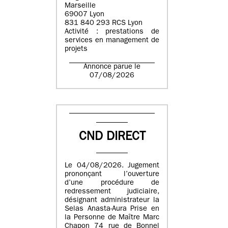
Marseille
69007 Lyon
831 840 293 RCS Lyon
Activité : prestations de
services en management de
projets
Annonce parue le
07/08/2026
CND DIRECT
Le 04/08/2026. Jugement
prononçant l’ouverture
d’une procédure de
redressement judiciaire,
désignant administrateur la
Selas Anasta-Aura Prise en
la Personne de Maître Marc
Chapon 74 rue de Bonnel