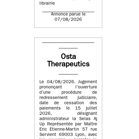
librairie
Annonce parue le
07/08/2026
Osta
Therapeutics
Le 04/08/2026. Jugement
prononçant l’ouverture
d’une procédure de
redressement judiciaire,
date de cessation des
paiements le 15 juillet
2026, désignant
administrateur la Selas Aj
Up Représentée par Maître
Eric Etienne-Martin 57 rue
Servient 69003 Lyon, avec