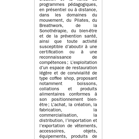
programmes pédagogiques,
en présentiel ou à distance,
dans les domaines du
mouvement, du Pilates, du
Breathwork, de la
Sonothérapie, du bien-être
et de la prévention santé,
ainsi que toute activité
susceptible d’aboutir à une
certification ou à une
reconnaissance de
compétences ; L’exploitation
d’un espace de restauration
légère et de convivialité de
type coffee shop, proposant
notamment boissons,
collations et produits
alimentaires conformes à
son positionnement bien-
être ; L’achat, la création, la
fabrication, la
commercialisation, la
distribution, l’importation et
l’exportation de vêtements,
accessoires, objets,
équipements, produits de