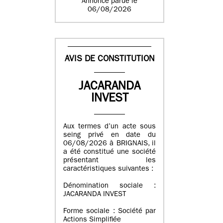
Annonce parue le
06/08/2026
AVIS DE CONSTITUTION
JACARANDA
INVEST
Aux termes d’un acte sous
seing privé en date du
06/08/2026 à BRIGNAIS, il
a été constitué une société
présentant les
caractéristiques suivantes :
Dénomination sociale :
JACARANDA INVEST
Forme sociale : Société par
Actions Simplifiée