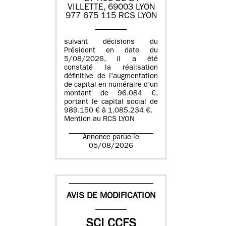
VILLETTE, 69003 LYON
977 675 115 RCS LYON
suivant décisions du
Président en date du
5/08/2026, il a été
constaté la réalisation
définitive de l’augmentation
de capital en numéraire d’un
montant de 96.084 €,
portant le capital social de
989.150 € à 1.085.234 €.
Mention au RCS LYON
Annonce parue le
05/08/2026
AVIS DE MODIFICATION
SCI CCFS