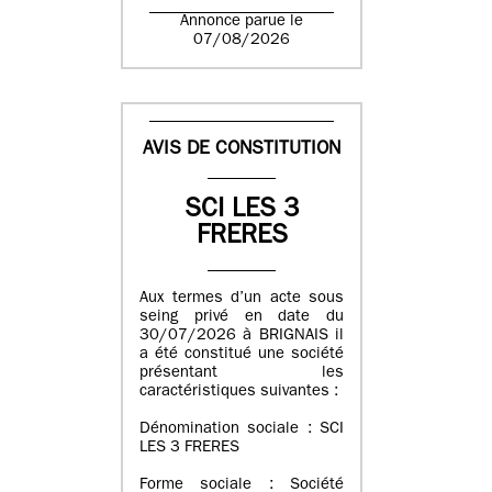
Annonce parue le
07/08/2026
AVIS DE CONSTITUTION
SCI LES 3
FRERES
Aux termes d’un acte sous
seing privé en date du
30/07/2026 à BRIGNAIS il
a été constitué une société
présentant les
caractéristiques suivantes :
Dénomination sociale : SCI
LES 3 FRERES
Forme sociale : Société