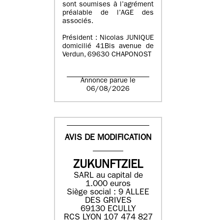
sont soumises à l’agrément
préalable de l’AGE des
associés.
Président : Nicolas JUNIQUE
domicilié 41Bis avenue de
Verdun, 69630 CHAPONOST
Annonce parue le
06/08/2026
AVIS DE MODIFICATION
ZUKUNFTZIEL
SARL au capital de
1.000 euros
Siège social : 9 ALLEE
DES GRIVES
69130 ECULLY
RCS LYON 107 474 827