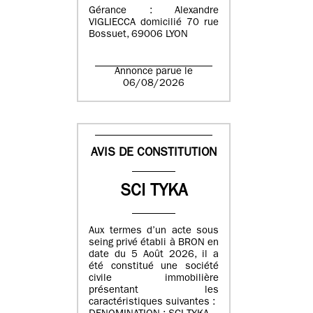
Gérance : Alexandre
VIGLIECCA domicilié 70 rue
Bossuet, 69006 LYON
Annonce parue le
06/08/2026
AVIS DE CONSTITUTION
SCI TYKA
Aux termes d’un acte sous
seing privé établi à BRON en
date du 5 Août 2026, il a
été constitué une société
civile immobilière
présentant les
caractéristiques suivantes :