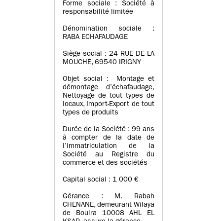
Forme sociale : Société à
responsabilité limitée
Dénomination sociale :
RABA ECHAFAUDAGE
Siège social : 24 RUE DE LA
MOUCHE, 69540 IRIGNY
Objet social : Montage et
démontage d’échafaudage,
Nettoyage de tout types de
locaux, Import-Export de tout
types de produits
Durée de la Société : 99 ans
à compter de la date de
l’immatriculation de la
Société au Registre du
commerce et des sociétés
Capital social : 1 000 €
Gérance : M. Rabah
CHENANE, demeurant Wilaya
de Bouira 10008 AHL EL