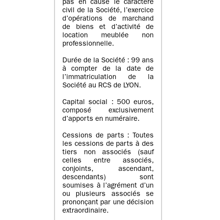
pas en cause le caractère
civil de la Société, l’exercice
d’opérations de marchand
de biens et d’activité de
location meublée non
professionnelle.
Durée de la Société : 99 ans
à compter de la date de
l’immatriculation de la
Société au RCS de LYON.
Capital social : 500 euros,
composé exclusivement
d’apports en numéraire.
Cessions de parts : Toutes
les cessions de parts à des
tiers non associés (sauf
celles entre associés,
conjoints, ascendant,
descendants) sont
soumises à l’agrément d’un
ou plusieurs associés se
prononçant par une décision
extraordinaire.