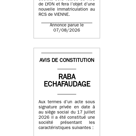
de LYON et fera l’objet d’une
nouvelle immatriculation au
RCS de VIENNE.
Annonce parue le
07/08/2026
AVIS DE CONSTITUTION
RABA
ECHAFAUDAGE
Aux termes d’un acte sous
signature privée en date à
au siège social du 17 juillet
2026 il a été constitué une
société présentant les
caractéristiques suivantes :