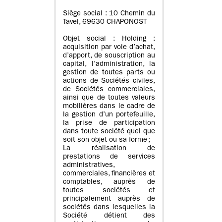
Siège social : 10 Chemin du
Tavel, 69630 CHAPONOST
Objet social : Holding :
acquisition par voie d’achat,
d’apport, de souscription au
capital, l’administration, la
gestion de toutes parts ou
actions de Sociétés civiles,
de Sociétés commerciales,
ainsi que de toutes valeurs
mobilières dans le cadre de
la gestion d’un portefeuille,
la prise de participation
dans toute société quel que
soit son objet ou sa forme ;
La réalisation de
prestations de services
administratives,
commerciales, financières et
comptables, auprès de
toutes sociétés et
principalement auprès de
sociétés dans lesquelles la
Société détient des