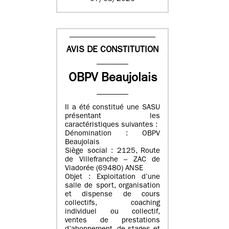
AVIS DE CONSTITUTION
OBPV Beaujolais
Il a été constitué une SASU
présentant les
caractéristiques suivantes :
Dénomination : OBPV
Beaujolais
Siège social : 2125, Route
de Villefranche – ZAC de
Viadorée (69480) ANSE
Objet : Exploitation d’une
salle de sport, organisation
et dispense de cours
collectifs, coaching
individuel ou collectif,
ventes de prestations