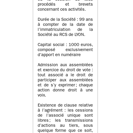
procédés et brevets
concernant ces activités.
Durée de la Société : 99 ans
à compter de la date de
l’immatriculation de la
Société au RCS de LYON.
Capital social : 1000 euros,
composé exclusivement
d’apport en numéraire
Admission aux assemblées
et exercice du droit de vote :
tout associé a le droit de
participer aux assemblées
et de s’y exprimer ; chaque
action donne droit à une
voix.
Existence de clause relative
à l’agrément : les cessions
de l’associé unique sont
libres ; les transmissions
d’actions au tiers, sous
quelque forme que ce soit,