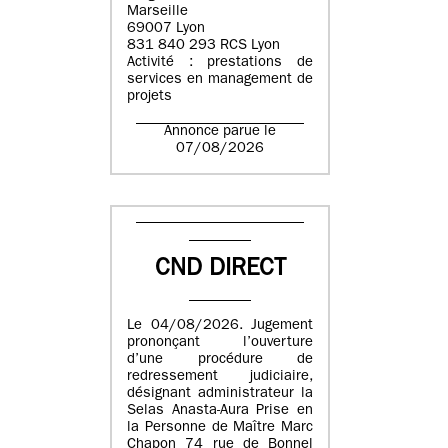
Marseille
69007 Lyon
831 840 293 RCS Lyon
Activité : prestations de
services en management de
projets
Annonce parue le
07/08/2026
CND DIRECT
Le 04/08/2026. Jugement
prononçant l’ouverture
d’une procédure de
redressement judiciaire,
désignant administrateur la
Selas Anasta-Aura Prise en
la Personne de Maître Marc
Chapon 74 rue de Bonnel