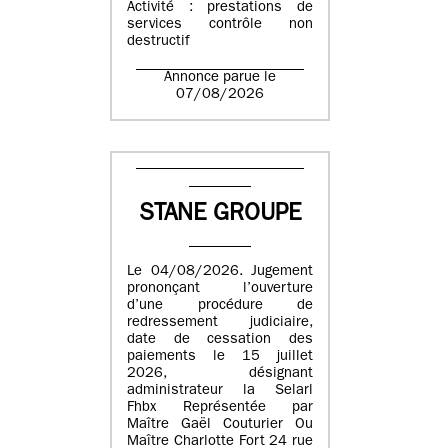
Activité : prestations de
services contrôle non
destructif
Annonce parue le
07/08/2026
STANE GROUPE
Le 04/08/2026. Jugement
prononçant l’ouverture
d’une procédure de
redressement judiciaire,
date de cessation des
paiements le 15 juillet
2026, désignant
administrateur la Selarl
Fhbx Représentée par
Maître Gaël Couturier Ou
Maître Charlotte Fort 24 rue