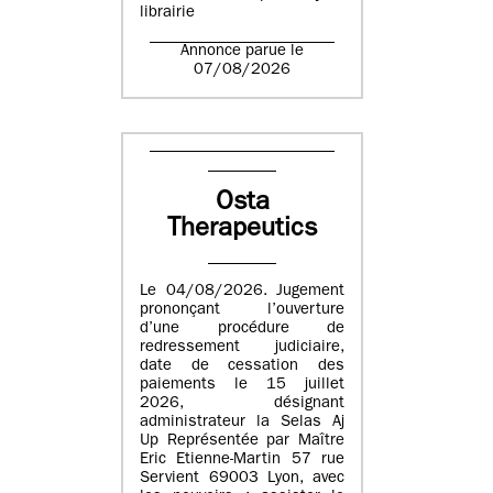
librairie
Annonce parue le
07/08/2026
Osta
Therapeutics
Le 04/08/2026. Jugement
prononçant l’ouverture
d’une procédure de
redressement judiciaire,
date de cessation des
paiements le 15 juillet
2026, désignant
administrateur la Selas Aj
Up Représentée par Maître
Eric Etienne-Martin 57 rue
Servient 69003 Lyon, avec