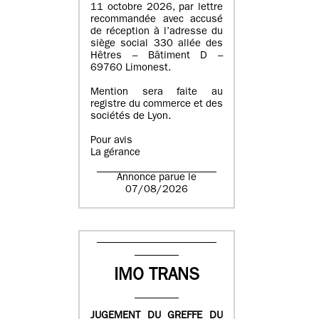
11 octobre 2026, par lettre
recommandée avec accusé
de réception à l’adresse du
siège social 330 allée des
Hêtres – Bâtiment D –
69760 Limonest.
Mention sera faite au
registre du commerce et des
sociétés de Lyon.
Pour avis
La gérance
Annonce parue le
07/08/2026
IMO TRANS
JUGEMENT DU GREFFE DU