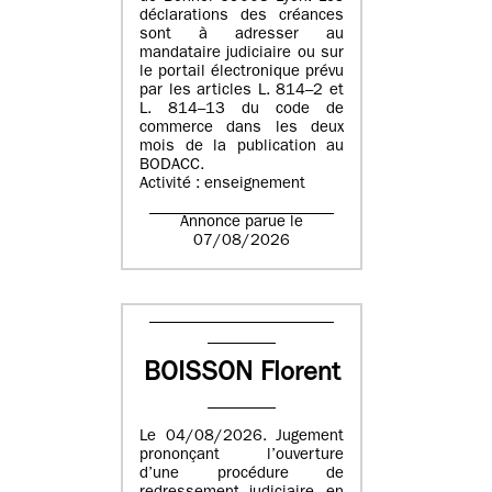
déclarations des créances
sont à adresser au
mandataire judiciaire ou sur
le portail électronique prévu
par les articles L. 814–2 et
L. 814–13 du code de
commerce dans les deux
mois de la publication au
BODACC.
Activité : enseignement
Annonce parue le
07/08/2026
BOISSON Florent
Le 04/08/2026. Jugement
prononçant l’ouverture
d’une procédure de