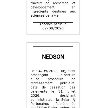
travaux de recherche et
développement en
ingrédients destinés aux
sciences de la vie
Annonce parue le
07/08/2026
NEDSON
Le 04/08/2026. Jugement
prononçant l’ouverture
d’une procédure de
redressement judiciaire,
date de cessation des
paiements le 31 juillet
2026, désignant
administrateur la Selarl Aj
Partenaires Représentée