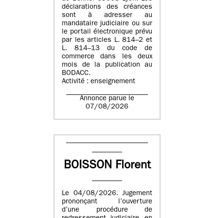
déclarations des créances
sont à adresser au
mandataire judiciaire ou sur
le portail électronique prévu
par les articles L. 814–2 et
L. 814–13 du code de
commerce dans les deux
mois de la publication au
BODACC.
Activité : enseignement
Annonce parue le
07/08/2026
BOISSON Florent
Le 04/08/2026. Jugement
prononçant l’ouverture
d’une procédure de