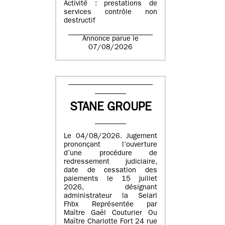
Activité : prestations de
services contrôle non
destructif
Annonce parue le
07/08/2026
STANE GROUPE
Le 04/08/2026. Jugement
prononçant l’ouverture
d’une procédure de
redressement judiciaire,
date de cessation des
paiements le 15 juillet
2026, désignant
administrateur la Selarl
Fhbx Représentée par
Maître Gaël Couturier Ou
Maître Charlotte Fort 24 rue