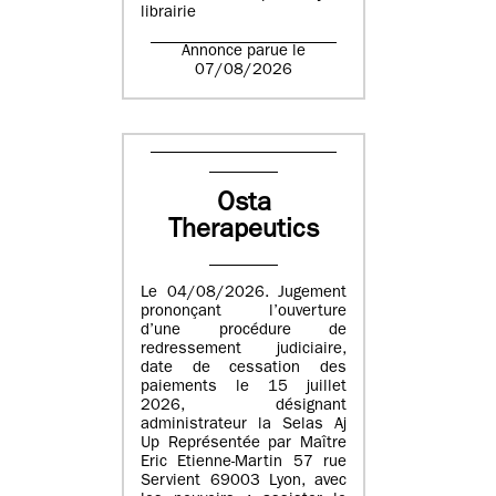
librairie
Annonce parue le
07/08/2026
Osta
Therapeutics
Le 04/08/2026. Jugement
prononçant l’ouverture
d’une procédure de
redressement judiciaire,
date de cessation des
paiements le 15 juillet
2026, désignant
administrateur la Selas Aj
Up Représentée par Maître
Eric Etienne-Martin 57 rue
Servient 69003 Lyon, avec