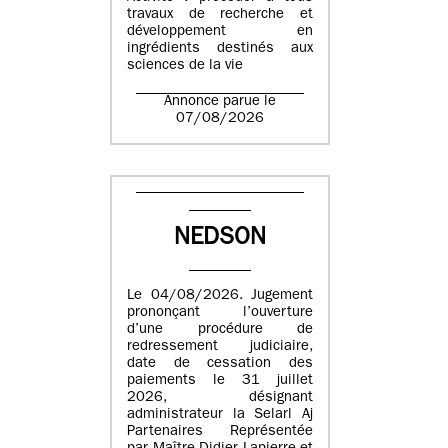
travaux de recherche et
développement en
ingrédients destinés aux
sciences de la vie
Annonce parue le
07/08/2026
NEDSON
Le 04/08/2026. Jugement
prononçant l’ouverture
d’une procédure de
redressement judiciaire,
date de cessation des
paiements le 31 juillet
2026, désignant
administrateur la Selarl Aj
Partenaires Représentée