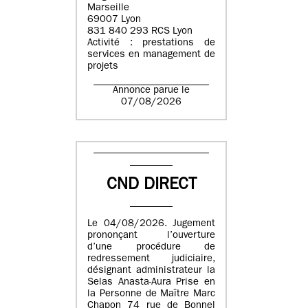
Marseille
69007 Lyon
831 840 293 RCS Lyon
Activité : prestations de
services en management de
projets
Annonce parue le
07/08/2026
CND DIRECT
Le 04/08/2026. Jugement
prononçant l’ouverture
d’une procédure de
redressement judiciaire,
désignant administrateur la
Selas Anasta-Aura Prise en
la Personne de Maître Marc
Chapon 74 rue de Bonnel