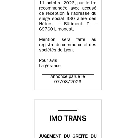
11 octobre 2026, par lettre
recommandée avec accusé
de réception à l’adresse du
siège social 330 allée des
Hêtres – Bâtiment D –
69760 Limonest.
Mention sera faite au
registre du commerce et des
sociétés de Lyon.
Pour avis
La gérance
Annonce parue le
07/08/2026
IMO TRANS
JUGEMENT DU GREFFE DU