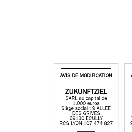
AVIS DE MODIFICATION
ZUKUNFTZIEL
SARL au capital de
1.000 euros
Siège social : 9 ALLEE
DES GRIVES
69130 ECULLY
RCS LYON 107 474 827