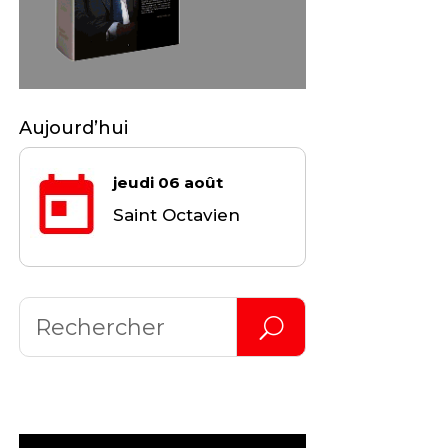
Aujourd’hui
jeudi 06 août
Saint Octavien