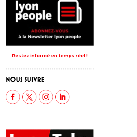
Restez informé en temps réel !
NOUS SUIVRE