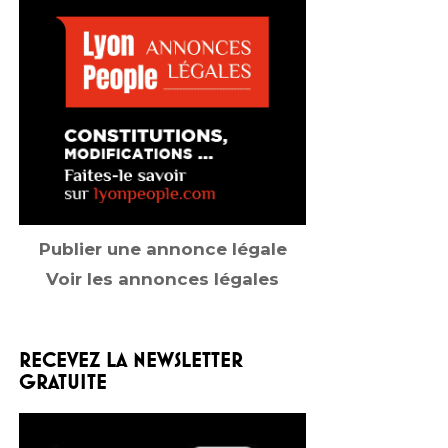
Publier une annonce légale
Voir les annonces légales
RECEVEZ LA NEWSLETTER
GRATUITE