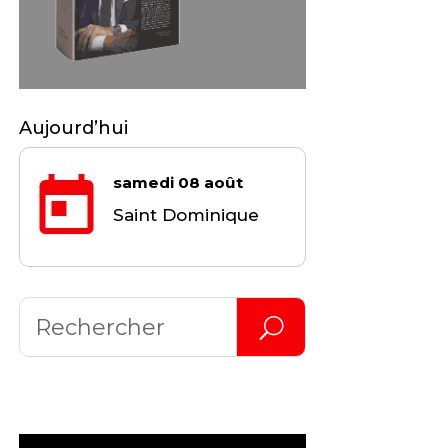
Aujourd’hui
samedi 08 août
Saint Dominique