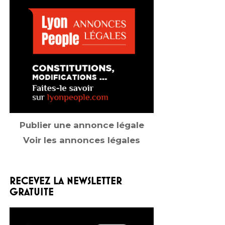
Publier une annonce légale
Voir les annonces légales
RECEVEZ LA NEWSLETTER
GRATUITE