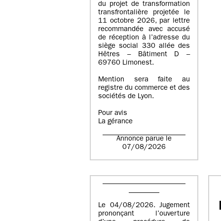
du projet de transformation
transfrontalière projetée le
11 octobre 2026, par lettre
recommandée avec accusé
de réception à l’adresse du
siège social 330 allée des
Hêtres – Bâtiment D –
69760 Limonest.
Mention sera faite au
registre du commerce et des
sociétés de Lyon.
Pour avis
La gérance
Annonce parue le
07/08/2026
Le 04/08/2026. Jugement
prononçant l’ouverture