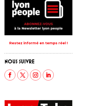
Restez informé en temps réel !
NOUS SUIVRE