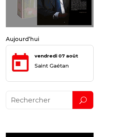
Aujourd’hui
vendredi 07 août
Saint Gaétan