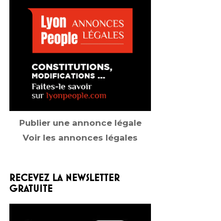
Publier une annonce légale
Voir les annonces légales
RECEVEZ LA NEWSLETTER
GRATUITE