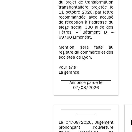
du projet de transformation
transfrontalière projetée le
11 octobre 2026, par lettre
recommandée avec accusé
de réception à l’adresse du
siège social 330 allée des
Hêtres – Bâtiment D –
69760 Limonest.
Mention sera faite au
registre du commerce et des
sociétés de Lyon.
Pour avis
La gérance
Annonce parue le
07/08/2026
Le 04/08/2026. Jugement
prononçant l’ouverture