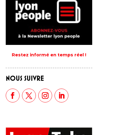
Restez informé en temps réel !
NOUS SUIVRE