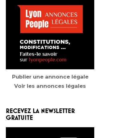
Publier une annonce légale
Voir les annonces légales
RECEVEZ LA NEWSLETTER
GRATUITE