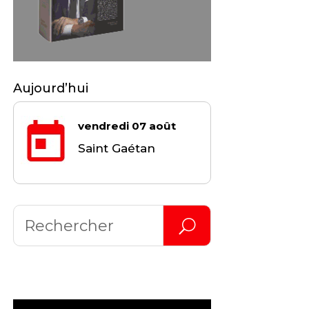
Aujourd’hui
vendredi 07 août
Saint Gaétan