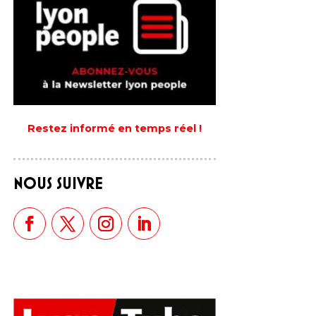
Restez informé en temps réel !
NOUS SUIVRE