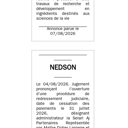
travaux de recherche et
développement en
ingrédients destinés aux
sciences de la vie
Annonce parue le
07/08/2026
NEDSON
Le 04/08/2026. Jugement
prononçant l’ouverture
d’une procédure de
redressement judiciaire,
date de cessation des
paiements le 31 juillet
2026, désignant
administrateur la Selarl Aj
Partenaires Représentée