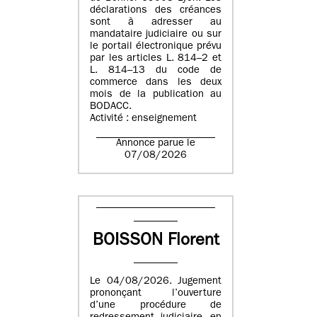
déclarations des créances
sont à adresser au
mandataire judiciaire ou sur
le portail électronique prévu
par les articles L. 814–2 et
L. 814–13 du code de
commerce dans les deux
mois de la publication au
BODACC.
Activité : enseignement
Annonce parue le
07/08/2026
BOISSON Florent
Le 04/08/2026. Jugement
prononçant l’ouverture
d’une procédure de