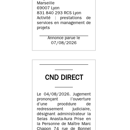
Marseille
69007 Lyon
831 840 293 RCS Lyon
Activité : prestations de
services en management de
projets
Annonce parue le
07/08/2026
CND DIRECT
Le 04/08/2026. Jugement
prononçant l’ouverture
d’une procédure de
redressement judiciaire,
désignant administrateur la
Selas Anasta-Aura Prise en
la Personne de Maître Marc
Chapon 74 rue de Bonnel