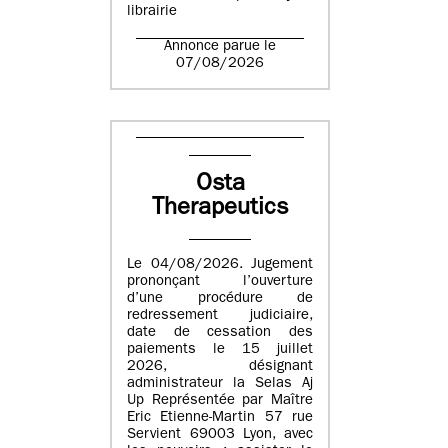
librairie
Annonce parue le
07/08/2026
Osta
Therapeutics
Le 04/08/2026. Jugement
prononçant l’ouverture
d’une procédure de
redressement judiciaire,
date de cessation des
paiements le 15 juillet
2026, désignant
administrateur la Selas Aj
Up Représentée par Maître
Eric Etienne-Martin 57 rue
Servient 69003 Lyon, avec