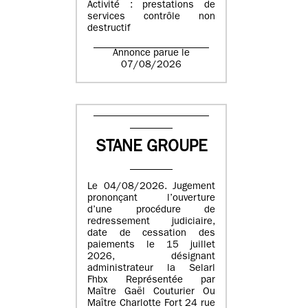
Activité : prestations de
services contrôle non
destructif
Annonce parue le
07/08/2026
STANE GROUPE
Le 04/08/2026. Jugement
prononçant l’ouverture
d’une procédure de
redressement judiciaire,
date de cessation des
paiements le 15 juillet
2026, désignant
administrateur la Selarl
Fhbx Représentée par
Maître Gaël Couturier Ou
Maître Charlotte Fort 24 rue