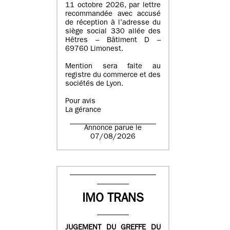
11 octobre 2026, par lettre
recommandée avec accusé
de réception à l’adresse du
siège social 330 allée des
Hêtres – Bâtiment D –
69760 Limonest.
Mention sera faite au
registre du commerce et des
sociétés de Lyon.
Pour avis
La gérance
Annonce parue le
07/08/2026
IMO TRANS
JUGEMENT DU GREFFE DU