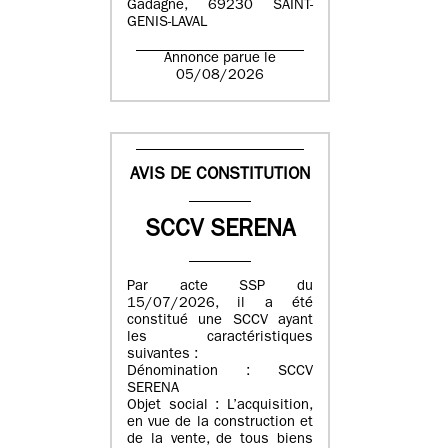
Gadagne, 69230 SAINT-
GENIS-LAVAL
Annonce parue le
05/08/2026
AVIS DE CONSTITUTION
SCCV SERENA
Par acte SSP du
15/07/2026, il a été
constitué une SCCV ayant
les caractéristiques
suivantes :
Dénomination : SCCV
SERENA
Objet social : L’acquisition,
en vue de la construction et
de la vente, de tous biens