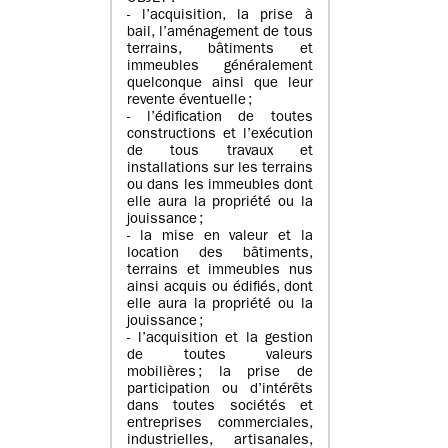
- l’acquisition, la prise à
bail, l’aménagement de tous
terrains, bâtiments et
immeubles généralement
quelconque ainsi que leur
revente éventuelle ;
- l’édification de toutes
constructions et l’exécution
de tous travaux et
installations sur les terrains
ou dans les immeubles dont
elle aura la propriété ou la
jouissance ;
- la mise en valeur et la
location des bâtiments,
terrains et immeubles nus
ainsi acquis ou édifiés, dont
elle aura la propriété ou la
jouissance ;
- l’acquisition et la gestion
de toutes valeurs
mobilières ; la prise de
participation ou d’intérêts
dans toutes sociétés et
entreprises commerciales,
industrielles, artisanales,