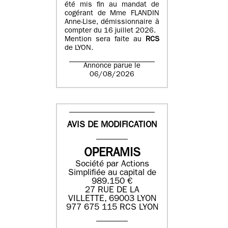
été mis fin au mandat de
cogérant de Mme FLANDIN
Anne-Lise, démissionnaire à
compter du 16 juillet 2026.
Mention sera faite au
RCS
de LYON.
Annonce parue le
06/08/2026
AVIS DE MODIFICATION
OPERAMIS
Société par Actions
Simplifiée au capital de
989.150 €
27 RUE DE LA
VILLETTE, 69003 LYON
977 675 115 RCS LYON