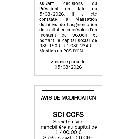
suivant décisions du
Président en date du
5/08/2026, il a été
constaté la réalisation
définitive de l’augmentation
de capital en numéraire d’un
montant de 96.084 €,
portant le capital social de
989.150 € à 1.085.234 €.
Mention au RCS LYON
Annonce parue le
05/08/2026
AVIS DE MODIFICATION
SCI CCFS
Société civile
immobilière au capital de
1 400,00 €
Siège social : 26 CHE