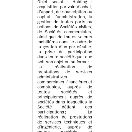
Objet social : Holding :
acquisition par voie d’achat,
d’apport, de souscription au
capital, l’administration, la
gestion de toutes parts ou
actions de Sociétés civiles,
de Sociétés commerciales,
ainsi que de toutes valeurs
mobilières dans le cadre de
la gestion d’un portefeuille,
la prise de participation
dans toute société quel que
soit son objet ou sa forme ;
La réalisation de
prestations de services
administratives,
commerciales, financières et
comptables, auprès de
toutes sociétés et
principalement auprès de
sociétés dans lesquelles la
Société détient des
participations ; La
réalisation de prestations
de services techniques et
d’ingénierie, auprès de