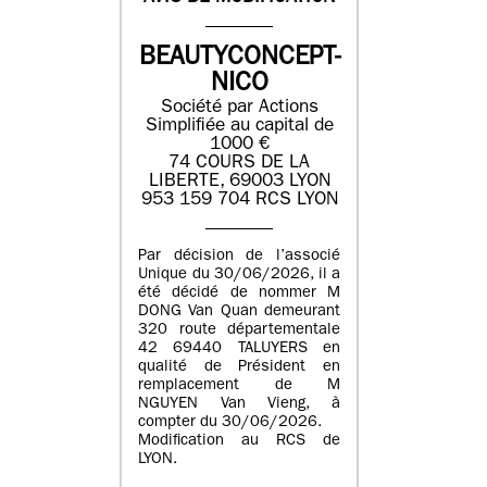
BEAUTYCONCEPT-
NICO
Société par Actions
Simplifiée au capital de
1000 €
74 COURS DE LA
LIBERTE, 69003 LYON
953 159 704 RCS LYON
Par décision de l’associé
Unique du 30/06/2026, il a
été décidé de nommer M
DONG Van Quan demeurant
320 route départementale
42 69440 TALUYERS en
qualité de Président en
remplacement de M
NGUYEN Van Vieng, à
compter du 30/06/2026.
Modification au RCS de
LYON.