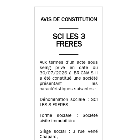
AVIS DE CONSTITUTION
SCI LES 3
FRERES
Aux termes d’un acte sous
seing privé en date du
30/07/2026 à BRIGNAIS il
a été constitué une société
présentant les
caractéristiques suivantes :
Dénomination sociale : SCI
LES 3 FRERES
Forme sociale : Société
civile immobilière
Siège social : 3 rue René
Chapard,