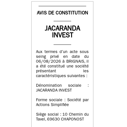
AVIS DE CONSTITUTION
JACARANDA
INVEST
Aux termes d’un acte sous
seing privé en date du
06/08/2026 à BRIGNAIS, il
a été constitué une société
présentant les
caractéristiques suivantes :
Dénomination sociale :
JACARANDA INVEST
Forme sociale : Société par
Actions Simplifiée
Siège social : 10 Chemin du
Tavel, 69630 CHAPONOST