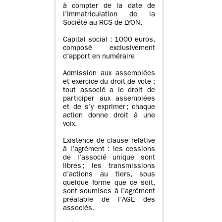
à compter de la date de
l’immatriculation de la
Société au RCS de LYON.
Capital social : 1000 euros,
composé exclusivement
d’apport en numéraire
Admission aux assemblées
et exercice du droit de vote :
tout associé a le droit de
participer aux assemblées
et de s’y exprimer ; chaque
action donne droit à une
voix.
Existence de clause relative
à l’agrément : les cessions
de l’associé unique sont
libres ; les transmissions
d’actions au tiers, sous
quelque forme que ce soit,
sont soumises à l’agrément
préalable de l’AGE des
associés.