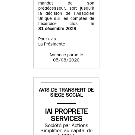
mandat de son
prédécesseur, soit jusqu’à
la décision de l’Associée
Unique sur les comptes de
l’exercice clos le
31 décembre 2029
.
Pour avis
La Présidente
Annonce parue le
05/08/2026
AVIS DE TRANSFERT DE
SIEGE SOCIAL
IAI PROPRETE
SERVICES
Société par Actions
Simplifiée au capital de