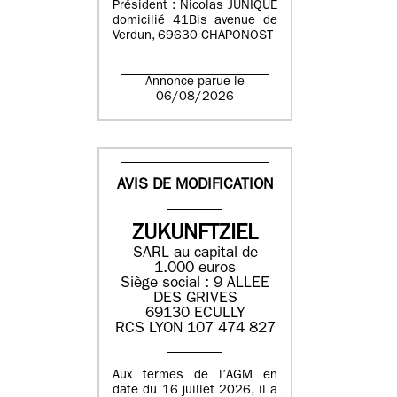
Président : Nicolas JUNIQUE
domicilié 41Bis avenue de
Verdun, 69630 CHAPONOST
Annonce parue le
06/08/2026
AVIS DE MODIFICATION
ZUKUNFTZIEL
SARL au capital de
1.000 euros
Siège social : 9 ALLEE
DES GRIVES
69130 ECULLY
RCS LYON 107 474 827
Aux termes de l’AGM en
date du 16 juillet 2026, il a