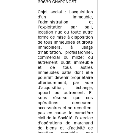
69630 CHAPONOST
Objet social : L’acquisition
d’un immeuble,
l’administration et
l’exploitation par bail,
location nue ou toute autre
forme de mise à disposition
de tous immeubles et droits
immobiliers, à usage
d’habitation, professionnel,
commercial ou mixte ; ou
autrement dudit immeuble
et de tous autres
immeubles bâtis dont elle
pourrait devenir propriétaire
ultérieurement, par voie
d’acquisition, échange,
apport ou autrement. Et
sous réserve que ces
opérations demeurent
accessoires et ne remettent
pas en cause le caractère
civil de la Société, l’exercice
d’opérations de marchand
de biens et d’activité de