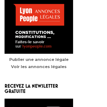
Publier une annonce légale
Voir les annonces légales
RECEVEZ LA NEWSLETTER
GRATUITE