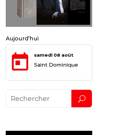
Aujourd’hui
samedi 08 août
Saint Dominique