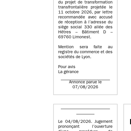
du projet de transformation
transfrontalière projetée le
11 octobre 2026, par lettre
recommandée avec accusé
de réception à l’adresse du
siège social 330 allée des
Hêtres – Bâtiment D –
69760 Limonest.
Mention sera faite au
registre du commerce et des
sociétés de Lyon.
Pour avis
La gérance
Annonce parue le
07/08/2026
Le 04/08/2026. Jugement
prononçant l’ouverture