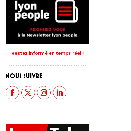
Restez informé en temps réel !
NOUS SUIVRE