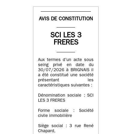
AVIS DE CONSTITUTION
SCI LES 3
FRERES
Aux termes d’un acte sous
seing privé en date du
30/07/2026 à BRIGNAIS il
a été constitué une société
présentant les
caractéristiques suivantes :
Dénomination sociale : SCI
LES 3 FRERES
Forme sociale : Société
civile immobilière
Siège social : 3 rue René
Chapard,