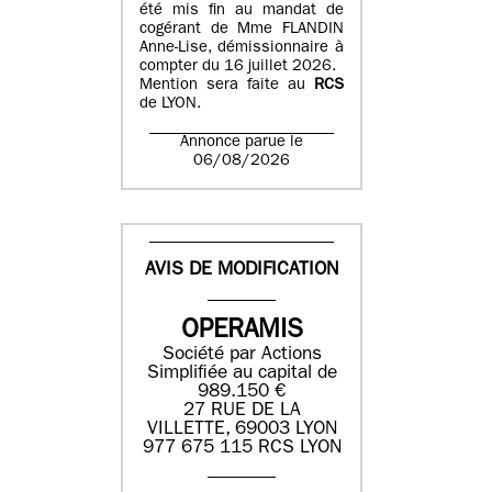
été mis fin au mandat de
cogérant de Mme FLANDIN
Anne-Lise, démissionnaire à
compter du 16 juillet 2026.
Mention sera faite au
RCS
de LYON.
Annonce parue le
06/08/2026
AVIS DE MODIFICATION
OPERAMIS
Société par Actions
Simplifiée au capital de
989.150 €
27 RUE DE LA
VILLETTE, 69003 LYON
977 675 115 RCS LYON