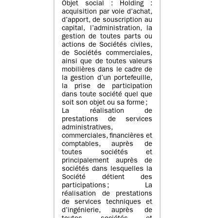
Objet social : Holding :
acquisition par voie d’achat,
d’apport, de souscription au
capital, l’administration, la
gestion de toutes parts ou
actions de Sociétés civiles,
de Sociétés commerciales,
ainsi que de toutes valeurs
mobilières dans le cadre de
la gestion d’un portefeuille,
la prise de participation
dans toute société quel que
soit son objet ou sa forme ;
La réalisation de
prestations de services
administratives,
commerciales, financières et
comptables, auprès de
toutes sociétés et
principalement auprès de
sociétés dans lesquelles la
Société détient des
participations ; La
réalisation de prestations
de services techniques et
d’ingénierie, auprès de