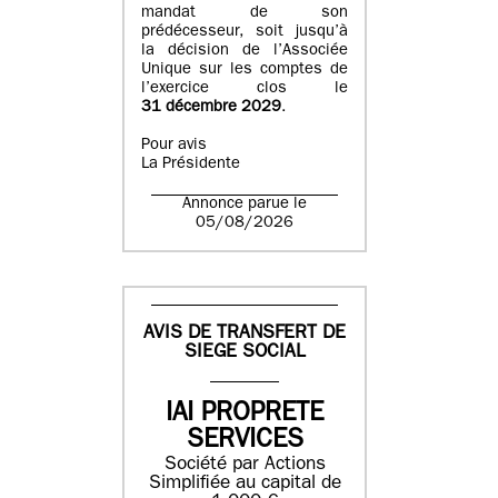
mandat de son
prédécesseur, soit jusqu’à
la décision de l’Associée
Unique sur les comptes de
l’exercice clos le
31 décembre 2029
.
Pour avis
La Présidente
Annonce parue le
05/08/2026
AVIS DE TRANSFERT DE
SIEGE SOCIAL
IAI PROPRETE
SERVICES
Société par Actions
Simplifiée au capital de