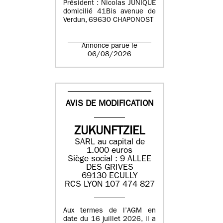
Président : Nicolas JUNIQUE
domicilié 41Bis avenue de
Verdun, 69630 CHAPONOST
Annonce parue le
06/08/2026
AVIS DE MODIFICATION
ZUKUNFTZIEL
SARL au capital de
1.000 euros
Siège social : 9 ALLEE
DES GRIVES
69130 ECULLY
RCS LYON 107 474 827
Aux termes de l’AGM en
date du 16 juillet 2026, il a