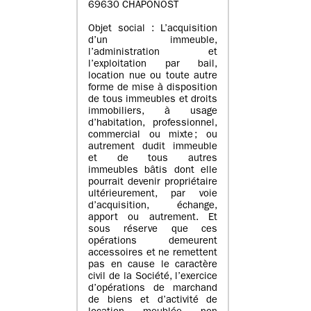
69630 CHAPONOST
Objet social : L’acquisition
d’un immeuble,
l’administration et
l’exploitation par bail,
location nue ou toute autre
forme de mise à disposition
de tous immeubles et droits
immobiliers, à usage
d’habitation, professionnel,
commercial ou mixte ; ou
autrement dudit immeuble
et de tous autres
immeubles bâtis dont elle
pourrait devenir propriétaire
ultérieurement, par voie
d’acquisition, échange,
apport ou autrement. Et
sous réserve que ces
opérations demeurent
accessoires et ne remettent
pas en cause le caractère
civil de la Société, l’exercice
d’opérations de marchand
de biens et d’activité de