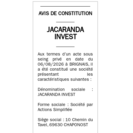
AVIS DE CONSTITUTION
JACARANDA
INVEST
Aux termes d’un acte sous
seing privé en date du
06/08/2026 à BRIGNAIS, il
a été constitué une société
présentant les
caractéristiques suivantes :
Dénomination sociale :
JACARANDA INVEST
Forme sociale : Société par
Actions Simplifiée
Siège social : 10 Chemin du
Tavel, 69630 CHAPONOST