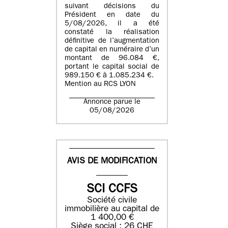
suivant décisions du
Président en date du
5/08/2026, il a été
constaté la réalisation
définitive de l’augmentation
de capital en numéraire d’un
montant de 96.084 €,
portant le capital social de
989.150 € à 1.085.234 €.
Mention au RCS LYON
Annonce parue le
05/08/2026
AVIS DE MODIFICATION
SCI CCFS
Société civile
immobilière au capital de
1 400,00 €
Siège social : 26 CHE