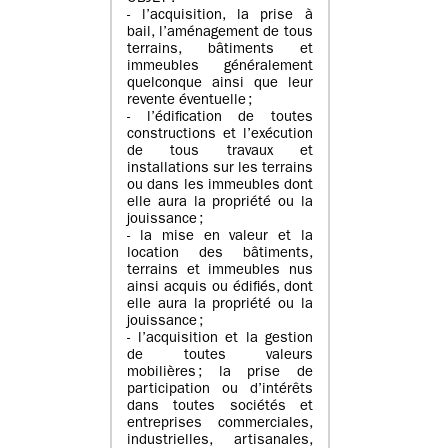
- l’acquisition, la prise à
bail, l’aménagement de tous
terrains, bâtiments et
immeubles généralement
quelconque ainsi que leur
revente éventuelle ;
- l’édification de toutes
constructions et l’exécution
de tous travaux et
installations sur les terrains
ou dans les immeubles dont
elle aura la propriété ou la
jouissance ;
- la mise en valeur et la
location des bâtiments,
terrains et immeubles nus
ainsi acquis ou édifiés, dont
elle aura la propriété ou la
jouissance ;
- l’acquisition et la gestion
de toutes valeurs
mobilières ; la prise de
participation ou d’intérêts
dans toutes sociétés et
entreprises commerciales,
industrielles, artisanales,