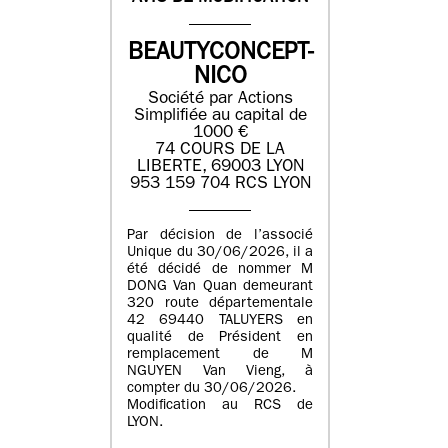
BEAUTYCONCEPT-
NICO
Société par Actions
Simplifiée au capital de
1000 €
74 COURS DE LA
LIBERTE, 69003 LYON
953 159 704 RCS LYON
Par décision de l’associé
Unique du 30/06/2026, il a
été décidé de nommer M
DONG Van Quan demeurant
320 route départementale
42 69440 TALUYERS en
qualité de Président en
remplacement de M
NGUYEN Van Vieng, à
compter du 30/06/2026.
Modification au RCS de
LYON.