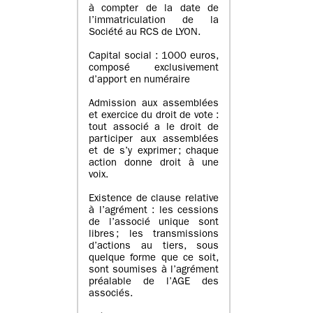
à compter de la date de
l’immatriculation de la
Société au RCS de LYON.
Capital social : 1000 euros,
composé exclusivement
d’apport en numéraire
Admission aux assemblées
et exercice du droit de vote :
tout associé a le droit de
participer aux assemblées
et de s’y exprimer ; chaque
action donne droit à une
voix.
Existence de clause relative
à l’agrément : les cessions
de l’associé unique sont
libres ; les transmissions
d’actions au tiers, sous
quelque forme que ce soit,
sont soumises à l’agrément
préalable de l’AGE des
associés.