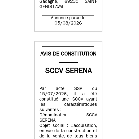
Gadagne, 69230 SAINT-
GENIS-LAVAL
Annonce parue le
05/08/2026
AVIS DE CONSTITUTION
SCCV SERENA
Par acte SSP du
15/07/2026, il a été
constitué une SCCV ayant
les caractéristiques
suivantes :
Dénomination : SCCV
SERENA
Objet social : L’acquisition,
en vue de la construction et
de la vente, de tous biens