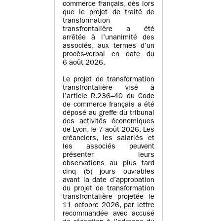
commerce français, dès lors
que le projet de traité de
transformation
transfrontalière a été
arrêtée à l’unanimité des
associés, aux termes d’un
procès-verbal en date du
6 août 2026.
Le projet de transformation
transfrontalière visé à
l’article R.236–40 du Code
de commerce français a été
déposé au greffe du tribunal
des activités économiques
de Lyon, le 7 août 2026. Les
créanciers, les salariés et
les associés peuvent
présenter leurs
observations au plus tard
cinq (5) jours ouvrables
avant la date d’approbation
du projet de transformation
transfrontalière projetée le
11 octobre 2026, par lettre
recommandée avec accusé