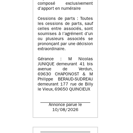
composé exclusivement
d’apport en numéraire
Cessions de parts : Toutes
les cessions de parts, sauf
celles entre associés, sont
soumises à l’agrément d’un
ou plusieurs associés se
prononçant par une décision
extraordinaire.
Gérance : M Nicolas
JUNIQUE demeurant 41 bis
avenue de Verdun,
69630 CHAPONOST & M
Philippe BERAUD-SUDREAU
demeurant 177 rue de Billy
le Vieux, 69650 QUINCIEUX
Annonce parue le
10/08/2026