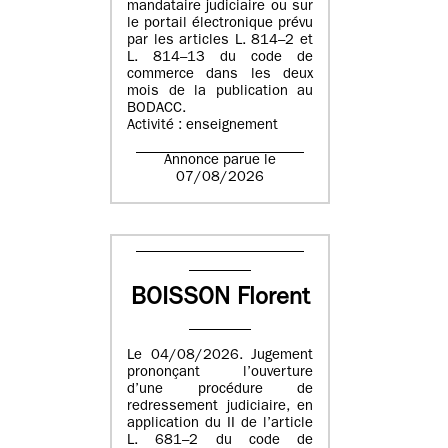
mandataire judiciaire ou sur
le portail électronique prévu
par les articles L. 814–2 et
L. 814–13 du code de
commerce dans les deux
mois de la publication au
BODACC.
Activité : enseignement
Annonce parue le
07/08/2026
BOISSON Florent
Le 04/08/2026. Jugement
prononçant l’ouverture
d’une procédure de
redressement judiciaire, en
application du II de l’article
L. 681–2 du code de