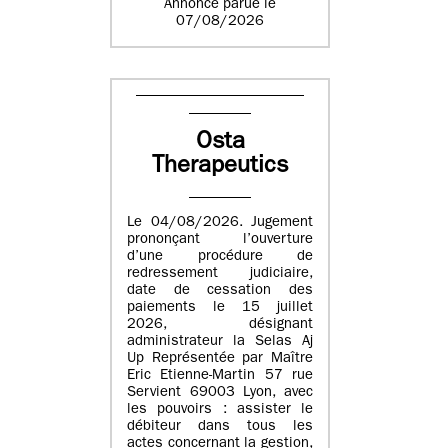
Annonce parue le
07/08/2026
Osta
Therapeutics
Le 04/08/2026. Jugement
prononçant l’ouverture
d’une procédure de
redressement judiciaire,
date de cessation des
paiements le 15 juillet
2026, désignant
administrateur la Selas Aj
Up Représentée par Maître
Eric Etienne-Martin 57 rue
Servient 69003 Lyon, avec
les pouvoirs : assister le
débiteur dans tous les
actes concernant la gestion,