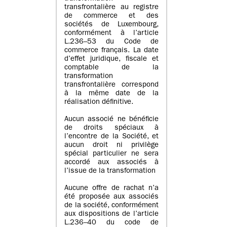
transfrontalière au registre
de commerce et des
sociétés de Luxembourg,
conformément à l’article
L.236–53 du Code de
commerce français. La date
d’effet juridique, fiscale et
comptable de la
transformation
transfrontalière correspond
à la même date de la
réalisation définitive.
Aucun associé ne bénéficie
de droits spéciaux à
l’encontre de la Société, et
aucun droit ni privilège
spécial particulier ne sera
accordé aux associés à
l’issue de la transformation
Aucune offre de rachat n’a
été proposée aux associés
de la société, conformément
aux dispositions de l’article
L.236–40 du code de