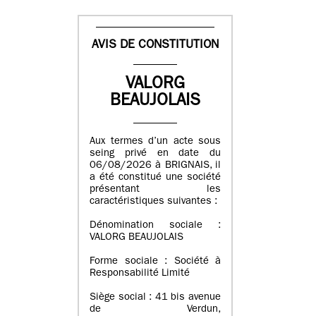
AVIS DE CONSTITUTION
VALORG
BEAUJOLAIS
Aux termes d’un acte sous
seing privé en date du
06/08/2026 à BRIGNAIS, il
a été constitué une société
présentant les
caractéristiques suivantes :
Dénomination sociale :
VALORG BEAUJOLAIS
Forme sociale : Société à
Responsabilité Limité
Siège social : 41 bis avenue
de Verdun,