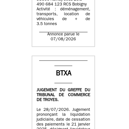
490 684 123 RCS Bobigny
Activité : déménagement,
transports, location de
véhicules de + de
3.5 tonnes
Annonce parue le
07/08/2026
BTXA
JUGEMENT DU GREFFE DU
TRIBUNAL DE COMMERCE
DE TROYES.
Le 28/07/2026. Jugement
prononçant la liquidation
judiciaire, date de cessation
des paiements le 21 janvier