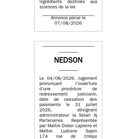
ingrédients destinés aux
sciences de la vie
Annonce parue le
07/08/2026
NEDSON
Le 04/08/2026. Jugement
prononçant l’ouverture
d’une procédure de
redressement judiciaire,
date de cessation des
paiements le 31 juillet
2026, désignant
administrateur la Selarl Aj
Partenaires Représentée
par Maître Didier Lapierre et
Maître Ludivine Sapin
174 rue de Créqui