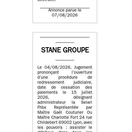
destructif
Annonce parue le
07/08/2026
STANE GROUPE
Le 04/08/2026. Jugement
prononçant l’ouverture
d’une procédure de
redressement judiciaire,
date de cessation des
paiements le 15 juillet
2026, désignant
administrateur la Selarl
Fhbx Représentée par
Maître Gaël Couturier Ou
Maître Charlotte Fort 24 rue
Childebert 69002 Lyon, avec
les pouvoirs : assister le