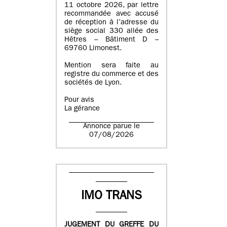
11 octobre 2026, par lettre
recommandée avec accusé
de réception à l’adresse du
siège social 330 allée des
Hêtres – Bâtiment D –
69760 Limonest.
Mention sera faite au
registre du commerce et des
sociétés de Lyon.
Pour avis
La gérance
Annonce parue le
07/08/2026
IMO TRANS
JUGEMENT DU GREFFE DU