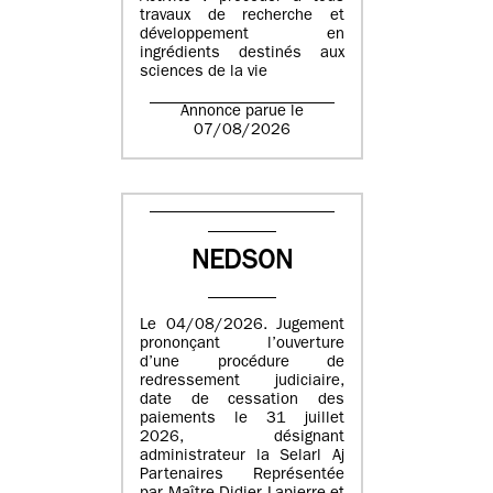
travaux de recherche et
développement en
ingrédients destinés aux
sciences de la vie
Annonce parue le
07/08/2026
NEDSON
Le 04/08/2026. Jugement
prononçant l’ouverture
d’une procédure de
redressement judiciaire,
date de cessation des
paiements le 31 juillet
2026, désignant
administrateur la Selarl Aj
Partenaires Représentée