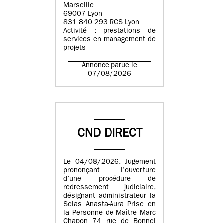
Marseille
69007 Lyon
831 840 293 RCS Lyon
Activité : prestations de
services en management de
projets
Annonce parue le
07/08/2026
CND DIRECT
Le 04/08/2026. Jugement
prononçant l’ouverture
d’une procédure de
redressement judiciaire,
désignant administrateur la
Selas Anasta-Aura Prise en
la Personne de Maître Marc
Chapon 74 rue de Bonnel