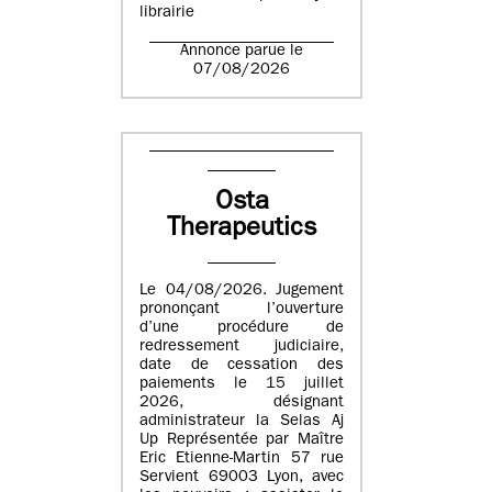
librairie
Annonce parue le
07/08/2026
Osta
Therapeutics
Le 04/08/2026. Jugement
prononçant l’ouverture
d’une procédure de
redressement judiciaire,
date de cessation des
paiements le 15 juillet
2026, désignant
administrateur la Selas Aj
Up Représentée par Maître
Eric Etienne-Martin 57 rue
Servient 69003 Lyon, avec