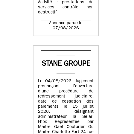
Activité : prestations de
services contrôle non
destructif
Annonce parue le
07/08/2026
STANE GROUPE
Le 04/08/2026. Jugement
prononçant l’ouverture
d’une procédure de
redressement judiciaire,
date de cessation des
paiements le 15 juillet
2026, désignant
administrateur la Selarl
Fhbx Représentée par
Maître Gaël Couturier Ou
Maître Charlotte Fort 24 rue