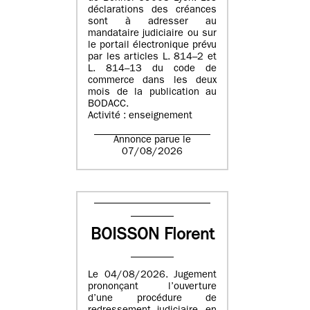
déclarations des créances
sont à adresser au
mandataire judiciaire ou sur
le portail électronique prévu
par les articles L. 814–2 et
L. 814–13 du code de
commerce dans les deux
mois de la publication au
BODACC.
Activité : enseignement
Annonce parue le
07/08/2026
BOISSON Florent
Le 04/08/2026. Jugement
prononçant l’ouverture
d’une procédure de