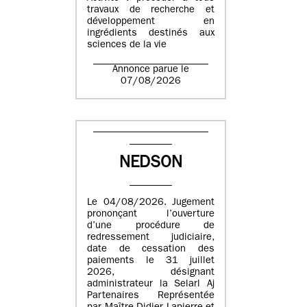
travaux de recherche et
développement en
ingrédients destinés aux
sciences de la vie
Annonce parue le
07/08/2026
NEDSON
Le 04/08/2026. Jugement
prononçant l’ouverture
d’une procédure de
redressement judiciaire,
date de cessation des
paiements le 31 juillet
2026, désignant
administrateur la Selarl Aj
Partenaires Représentée