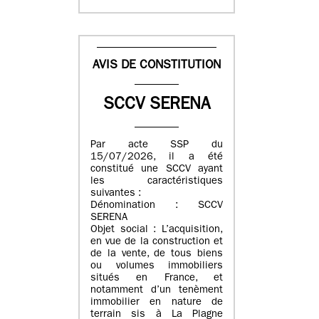
AVIS DE CONSTITUTION
SCCV SERENA
Par acte SSP du
15/07/2026, il a été
constitué une SCCV ayant
les caractéristiques
suivantes :
Dénomination : SCCV
SERENA
Objet social : L’acquisition,
en vue de la construction et
de la vente, de tous biens
ou volumes immobiliers
situés en France, et
notamment d’un tenèment
immobilier en nature de
terrain sis à La Plagne