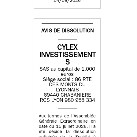
04/08/2026
AVIS DE DISSOLUTION
CYLEX
INVESTISSEMENT
S
SAS au capital de 1.000
euros
Siège social : 86 RTE
DES MONTS DU
LYONNAIS
69440 CHABANIERE
RCS LYON 980 958 334
Aux termes de l’Assemblée
Générale Extraordinaire en
date du 15 juillet 2026, il a
été décidé la dissolution