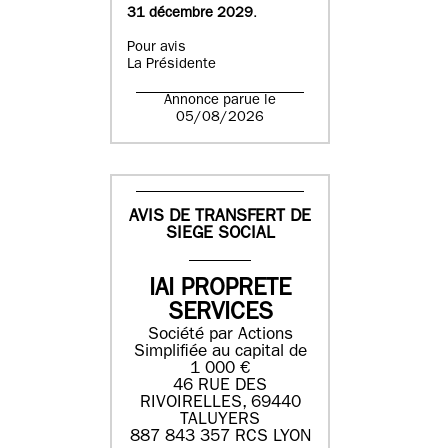
31 décembre 2029
.
Pour avis
La Présidente
Annonce parue le
05/08/2026
AVIS DE TRANSFERT DE
SIEGE SOCIAL
IAI PROPRETE
SERVICES
Société par Actions
Simplifiée au capital de
1 000 €
46 RUE DES
RIVOIRELLES, 69440
TALUYERS
887 843 357 RCS LYON