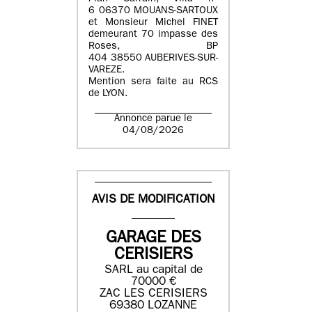
6 06370 MOUANS-SARTOUX
et Monsieur Michel FINET
demeurant 70 impasse des
Roses, BP
404 38550 AUBERIVES-SUR-
VAREZE.
Mention sera faite au RCS
de LYON.
Annonce parue le
04/08/2026
AVIS DE MODIFICATION
GARAGE DES
CERISIERS
SARL au capital de
70000 €
ZAC LES CERISIERS
69380 LOZANNE