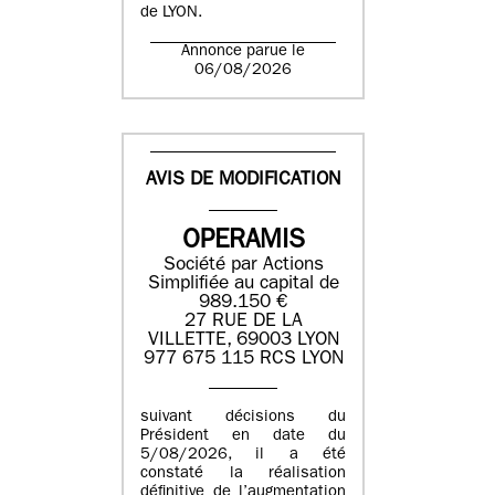
de LYON.
Annonce parue le
06/08/2026
AVIS DE MODIFICATION
OPERAMIS
Société par Actions
Simplifiée au capital de
989.150 €
27 RUE DE LA
VILLETTE, 69003 LYON
977 675 115 RCS LYON
suivant décisions du
Président en date du
5/08/2026, il a été
constaté la réalisation
définitive de l’augmentation