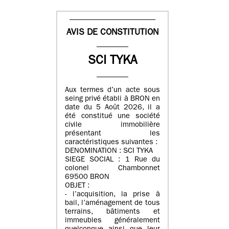
AVIS DE CONSTITUTION
SCI TYKA
Aux termes d’un acte sous
seing privé établi à BRON en
date du 5 Août 2026, il a
été constitué une société
civile immobilière
présentant les
caractéristiques suivantes :
DENOMINATION : SCI TYKA
SIEGE SOCIAL : 1 Rue du
colonel Chambonnet
69500 BRON
OBJET :
- l’acquisition, la prise à
bail, l’aménagement de tous
terrains, bâtiments et
immeubles généralement