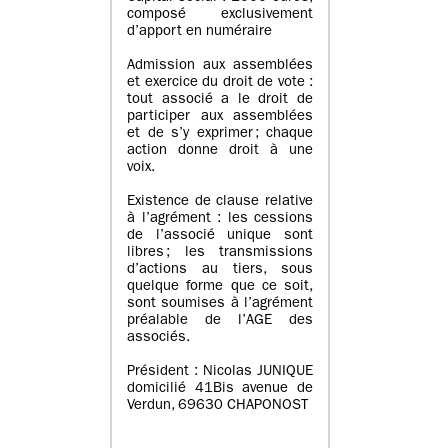
composé exclusivement
d’apport en numéraire
Admission aux assemblées
et exercice du droit de vote :
tout associé a le droit de
participer aux assemblées
et de s’y exprimer ; chaque
action donne droit à une
voix.
Existence de clause relative
à l’agrément : les cessions
de l’associé unique sont
libres ; les transmissions
d’actions au tiers, sous
quelque forme que ce soit,
sont soumises à l’agrément
préalable de l’AGE des
associés.
Président : Nicolas JUNIQUE
domicilié 41Bis avenue de
Verdun, 69630 CHAPONOST