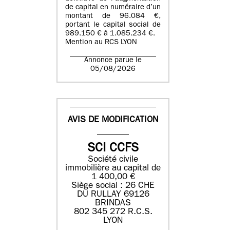
de capital en numéraire d’un
montant de 96.084 €,
portant le capital social de
989.150 € à 1.085.234 €.
Mention au RCS LYON
Annonce parue le
05/08/2026
AVIS DE MODIFICATION
SCI CCFS
Société civile
immobilière au capital de
1 400,00 €
Siège social : 26 CHE
DU RULLAY 69126
BRINDAS
802 345 272 R.C.S.
LYON