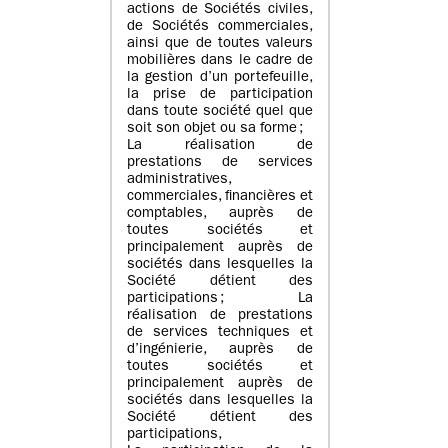
actions de Sociétés civiles,
de Sociétés commerciales,
ainsi que de toutes valeurs
mobilières dans le cadre de
la gestion d’un portefeuille,
la prise de participation
dans toute société quel que
soit son objet ou sa forme ;
La réalisation de
prestations de services
administratives,
commerciales, financières et
comptables, auprès de
toutes sociétés et
principalement auprès de
sociétés dans lesquelles la
Société détient des
participations ; La
réalisation de prestations
de services techniques et
d’ingénierie, auprès de
toutes sociétés et
principalement auprès de
sociétés dans lesquelles la
Société détient des
participations,