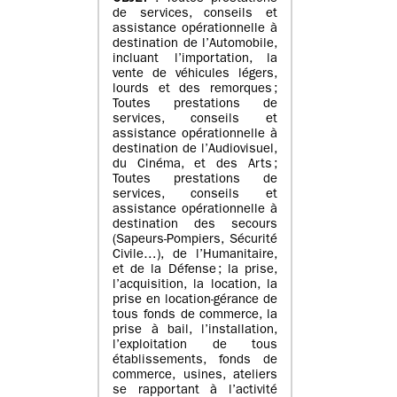
de services, conseils et
assistance opérationnelle à
destination de l’Automobile,
incluant l’importation, la
vente de véhicules légers,
lourds et des remorques ;
Toutes prestations de
services, conseils et
assistance opérationnelle à
destination de l’Audiovisuel,
du Cinéma, et des Arts ;
Toutes prestations de
services, conseils et
assistance opérationnelle à
destination des secours
(Sapeurs-Pompiers, Sécurité
Civile…), de l’Humanitaire,
et de la Défense ; la prise,
l’acquisition, la location, la
prise en location-gérance de
tous fonds de commerce, la
prise à bail, l’installation,
l’exploitation de tous
établissements, fonds de
commerce, usines, ateliers
se rapportant à l’activité