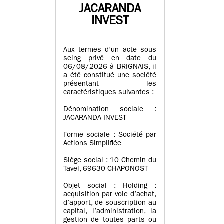
JACARANDA
INVEST
Aux termes d’un acte sous
seing privé en date du
06/08/2026 à BRIGNAIS, il
a été constitué une société
présentant les
caractéristiques suivantes :
Dénomination sociale :
JACARANDA INVEST
Forme sociale : Société par
Actions Simplifiée
Siège social : 10 Chemin du
Tavel, 69630 CHAPONOST
Objet social : Holding :
acquisition par voie d’achat,
d’apport, de souscription au
capital, l’administration, la
gestion de toutes parts ou