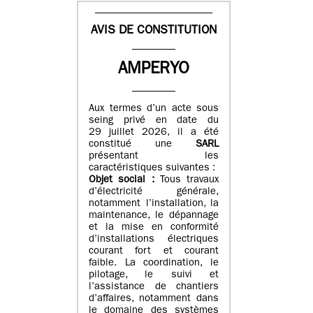
AVIS DE CONSTITUTION
AMPERYO
Aux termes d’un acte sous
seing privé en date du
29 juillet 2026, il a été
constitué
une
SARL
présentant les
caractéristiques suivantes :
Objet social :
Tous travaux
d’électricité générale,
notamment l’installation, la
maintenance, le dépannage
et la mise en conformité
d’installations électriques
courant fort et courant
faible. La coordination, le
pilotage, le suivi et
l’assistance de chantiers
d’affaires, notamment dans
le domaine des systèmes