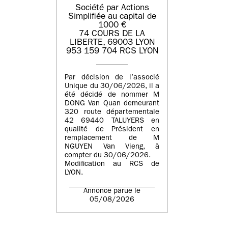
Société par Actions
Simplifiée au capital de
1000 €
74 COURS DE LA
LIBERTE, 69003 LYON
953 159 704 RCS LYON
Par décision de l’associé
Unique du 30/06/2026, il a
été décidé de nommer M
DONG Van Quan demeurant
320 route départementale
42 69440 TALUYERS en
qualité de Président en
remplacement de M
NGUYEN Van Vieng, à
compter du 30/06/2026.
Modification au RCS de
LYON.
Annonce parue le
05/08/2026