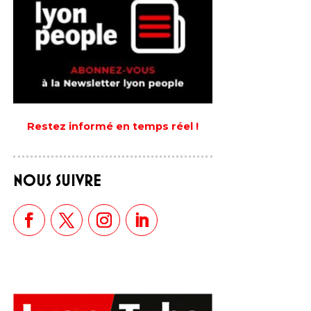
Restez informé en temps réel !
NOUS SUIVRE