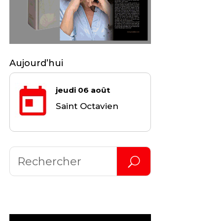
Aujourd’hui
jeudi 06 août
Saint Octavien