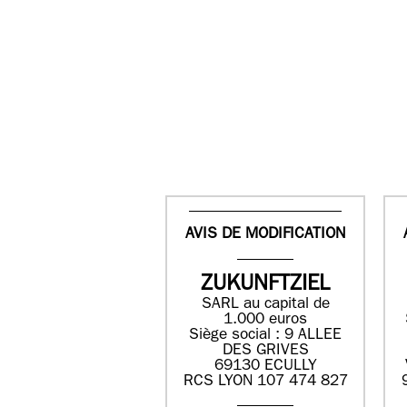
AVIS DE MODIFICATION
ZUKUNFTZIEL
SARL au capital de
1.000 euros
Siège social : 9 ALLEE
DES GRIVES
69130 ECULLY
RCS LYON 107 474 827