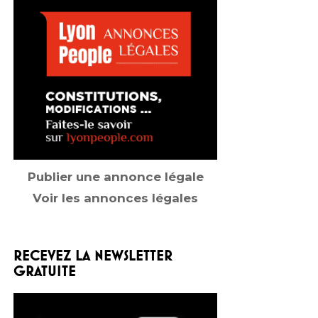
Publier une annonce légale
Voir les annonces légales
RECEVEZ LA NEWSLETTER
GRATUITE