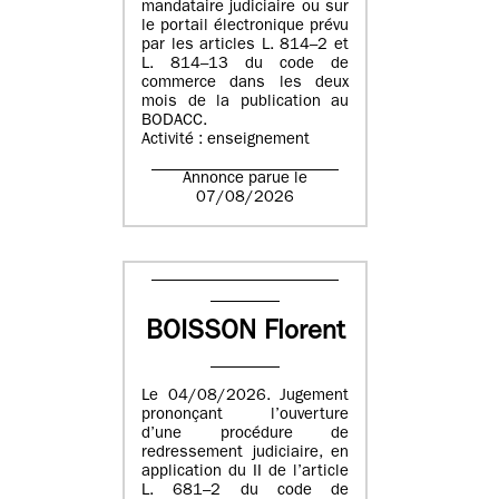
mandataire judiciaire ou sur
le portail électronique prévu
par les articles L. 814–2 et
L. 814–13 du code de
commerce dans les deux
mois de la publication au
BODACC.
Activité : enseignement
Annonce parue le
07/08/2026
BOISSON Florent
Le 04/08/2026. Jugement
prononçant l’ouverture
d’une procédure de
redressement judiciaire, en
application du II de l’article
L. 681–2 du code de