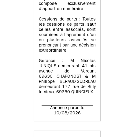
composé exclusivement
d’apport en numéraire
Cessions de parts : Toutes
les cessions de parts, sauf
celles entre associés, sont
soumises à l’agrément d’un
ou plusieurs associés se
prononçant par une décision
extraordinaire.
Gérance : M Nicolas
JUNIQUE demeurant 41 bis
avenue de Verdun,
69630 CHAPONOST & M
Philippe BERAUD-SUDREAU
demeurant 177 rue de Billy
le Vieux, 69650 QUINCIEUX
Annonce parue le
10/08/2026