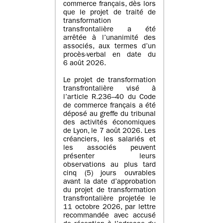
commerce français, dès lors
que le projet de traité de
transformation
transfrontalière a été
arrêtée à l’unanimité des
associés, aux termes d’un
procès-verbal en date du
6 août 2026.
Le projet de transformation
transfrontalière visé à
l’article R.236–40 du Code
de commerce français a été
déposé au greffe du tribunal
des activités économiques
de Lyon, le 7 août 2026. Les
créanciers, les salariés et
les associés peuvent
présenter leurs
observations au plus tard
cinq (5) jours ouvrables
avant la date d’approbation
du projet de transformation
transfrontalière projetée le
11 octobre 2026, par lettre
recommandée avec accusé