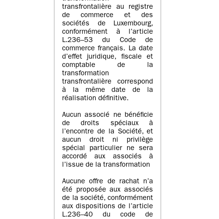
transfrontalière au registre
de commerce et des
sociétés de Luxembourg,
conformément à l’article
L.236–53 du Code de
commerce français. La date
d’effet juridique, fiscale et
comptable de la
transformation
transfrontalière correspond
à la même date de la
réalisation définitive.
Aucun associé ne bénéficie
de droits spéciaux à
l’encontre de la Société, et
aucun droit ni privilège
spécial particulier ne sera
accordé aux associés à
l’issue de la transformation
Aucune offre de rachat n’a
été proposée aux associés
de la société, conformément
aux dispositions de l’article
L.236–40 du code de