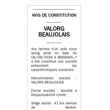
AVIS DE CONSTITUTION
VALORG
BEAUJOLAIS
Aux termes d’un acte sous
seing privé en date du
06/08/2026 à BRIGNAIS, il
a été constitué une société
présentant les
caractéristiques suivantes :
Dénomination sociale :
VALORG BEAUJOLAIS
Forme sociale : Société à
Responsabilité Limité
Siège social : 41 bis avenue
de Verdun,