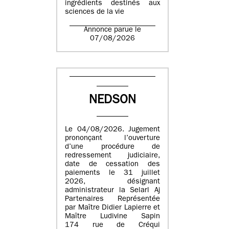
ingrédients destinés aux
sciences de la vie
Annonce parue le
07/08/2026
NEDSON
Le 04/08/2026. Jugement
prononçant l’ouverture
d’une procédure de
redressement judiciaire,
date de cessation des
paiements le 31 juillet
2026, désignant
administrateur la Selarl Aj
Partenaires Représentée
par Maître Didier Lapierre et
Maître Ludivine Sapin
174 rue de Créqui