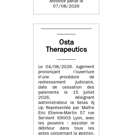
Annonce parue le
07/08/2026
Osta
Therapeutics
Le 04/08/2026. Jugement
prononçant l’ouverture
d’une procédure de
redressement judiciaire,
date de cessation des
paiements le 15 juillet
2026, désignant
administrateur la Selas Aj
Up Représentée par Maître
Eric Etienne-Martin 57 rue
Servient 69003 Lyon, avec
les pouvoirs : assister le
débiteur dans tous les
actes concernant la gestion,