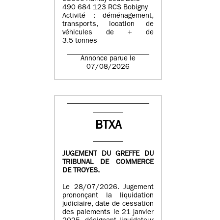
490 684 123 RCS Bobigny
Activité : déménagement,
transports, location de
véhicules de + de
3.5 tonnes
Annonce parue le
07/08/2026
BTXA
JUGEMENT DU GREFFE DU
TRIBUNAL DE COMMERCE
DE TROYES.
Le 28/07/2026. Jugement
prononçant la liquidation
judiciaire, date de cessation
des paiements le 21 janvier