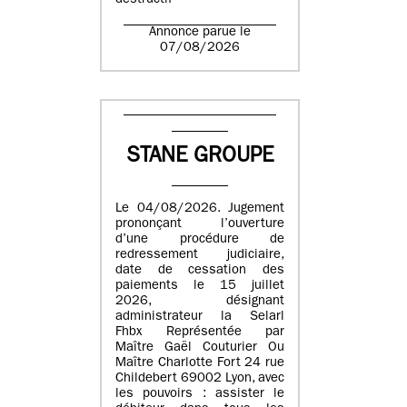
destructif
Annonce parue le
07/08/2026
STANE GROUPE
Le 04/08/2026. Jugement
prononçant l’ouverture
d’une procédure de
redressement judiciaire,
date de cessation des
paiements le 15 juillet
2026, désignant
administrateur la Selarl
Fhbx Représentée par
Maître Gaël Couturier Ou
Maître Charlotte Fort 24 rue
Childebert 69002 Lyon, avec
les pouvoirs : assister le