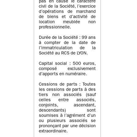
pas en cause le caractère
civil de la Société, l’exercice
d’opérations de marchand
de biens et d’activité de
location meublée non
professionnelle.
Durée de la Société : 99 ans
à compter de la date de
l’immatriculation de la
Société au RCS de LYON.
Capital social : 500 euros,
composé exclusivement
d’apports en numéraire.
Cessions de parts : Toutes
les cessions de parts à des
tiers non associés (sauf
celles entre associés,
conjoints, ascendant,
descendants) sont
soumises à l’agrément d’un
ou plusieurs associés se
prononçant par une décision
extraordinaire.