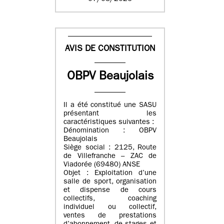
AVIS DE CONSTITUTION
OBPV Beaujolais
Il a été constitué une SASU
présentant les
caractéristiques suivantes :
Dénomination : OBPV
Beaujolais
Siège social : 2125, Route
de Villefranche – ZAC de
Viadorée (69480) ANSE
Objet : Exploitation d’une
salle de sport, organisation
et dispense de cours
collectifs, coaching
individuel ou collectif,
ventes de prestations