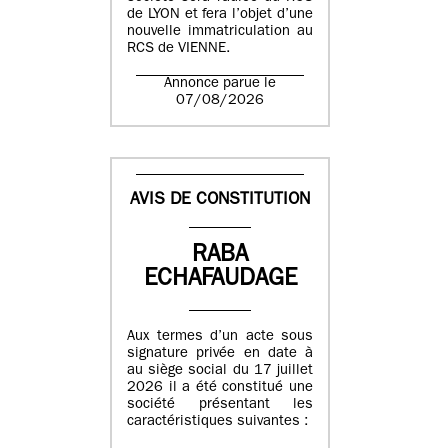
de LYON et fera l’objet d’une
nouvelle immatriculation au
RCS de VIENNE.
Annonce parue le
07/08/2026
AVIS DE CONSTITUTION
RABA
ECHAFAUDAGE
Aux termes d’un acte sous
signature privée en date à
au siège social du 17 juillet
2026 il a été constitué une
société présentant les
caractéristiques suivantes :