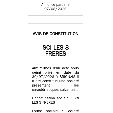
Annonce parue le
07/08/2026
AVIS DE CONSTITUTION
SCI LES 3
FRERES
Aux termes d’un acte sous
seing privé en date du
30/07/2026 à BRIGNAIS il
a été constitué une société
présentant les
caractéristiques suivantes :
Dénomination sociale : SCI
LES 3 FRERES
Forme sociale : Société