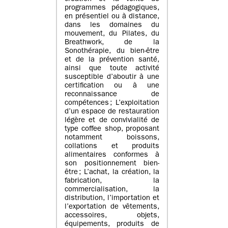
programmes pédagogiques,
en présentiel ou à distance,
dans les domaines du
mouvement, du Pilates, du
Breathwork, de la
Sonothérapie, du bien-être
et de la prévention santé,
ainsi que toute activité
susceptible d’aboutir à une
certification ou à une
reconnaissance de
compétences ; L’exploitation
d’un espace de restauration
légère et de convivialité de
type coffee shop, proposant
notamment boissons,
collations et produits
alimentaires conformes à
son positionnement bien-
être ; L’achat, la création, la
fabrication, la
commercialisation, la
distribution, l’importation et
l’exportation de vêtements,
accessoires, objets,
équipements, produits de