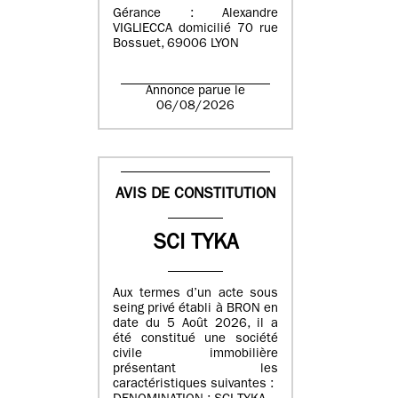
Gérance : Alexandre
VIGLIECCA domicilié 70 rue
Bossuet, 69006 LYON
Annonce parue le
06/08/2026
AVIS DE CONSTITUTION
SCI TYKA
Aux termes d’un acte sous
seing privé établi à BRON en
date du 5 Août 2026, il a
été constitué une société
civile immobilière
présentant les
caractéristiques suivantes :