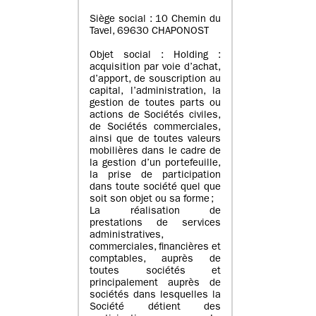
Siège social : 10 Chemin du
Tavel, 69630 CHAPONOST
Objet social : Holding :
acquisition par voie d’achat,
d’apport, de souscription au
capital, l’administration, la
gestion de toutes parts ou
actions de Sociétés civiles,
de Sociétés commerciales,
ainsi que de toutes valeurs
mobilières dans le cadre de
la gestion d’un portefeuille,
la prise de participation
dans toute société quel que
soit son objet ou sa forme ;
La réalisation de
prestations de services
administratives,
commerciales, financières et
comptables, auprès de
toutes sociétés et
principalement auprès de
sociétés dans lesquelles la
Société détient des