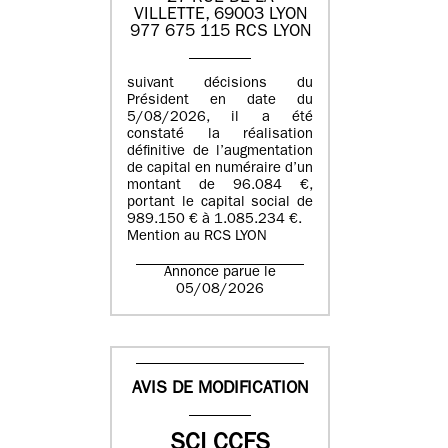
VILLETTE, 69003 LYON
977 675 115 RCS LYON
suivant décisions du
Président en date du
5/08/2026, il a été
constaté la réalisation
définitive de l’augmentation
de capital en numéraire d’un
montant de 96.084 €,
portant le capital social de
989.150 € à 1.085.234 €.
Mention au RCS LYON
Annonce parue le
05/08/2026
AVIS DE MODIFICATION
SCI CCFS