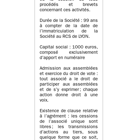
procédés et brevets
concernant ces activités.
Durée de la Société : 99 ans
à compter de la date de
l’immatriculation de la
Société au RCS de LYON.
Capital social : 1000 euros,
composé exclusivement
d’apport en numéraire
Admission aux assemblées
et exercice du droit de vote :
tout associé a le droit de
participer aux assemblées
et de s’y exprimer ; chaque
action donne droit à une
voix.
Existence de clause relative
à l’agrément : les cessions
de l’associé unique sont
libres ; les transmissions
d’actions au tiers, sous
quelque forme que ce soit,