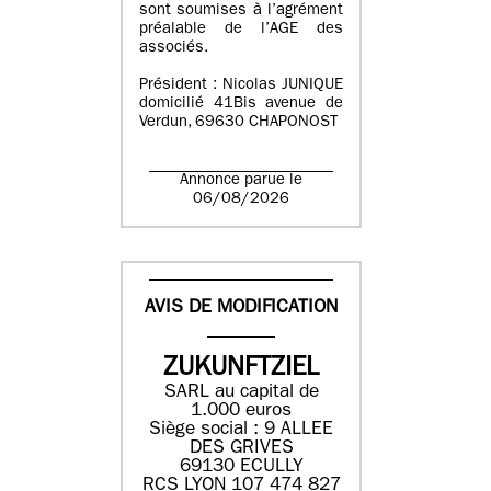
sont soumises à l’agrément
préalable de l’AGE des
associés.
Président : Nicolas JUNIQUE
domicilié 41Bis avenue de
Verdun, 69630 CHAPONOST
Annonce parue le
06/08/2026
AVIS DE MODIFICATION
ZUKUNFTZIEL
SARL au capital de
1.000 euros
Siège social : 9 ALLEE
DES GRIVES
69130 ECULLY
RCS LYON 107 474 827