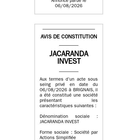
Annonce parue le
06/08/2026
AVIS DE CONSTITUTION
JACARANDA
INVEST
Aux termes d’un acte sous
seing privé en date du
06/08/2026 à BRIGNAIS, il
a été constitué une société
présentant les
caractéristiques suivantes :
Dénomination sociale :
JACARANDA INVEST
Forme sociale : Société par
Actions Simplifiée