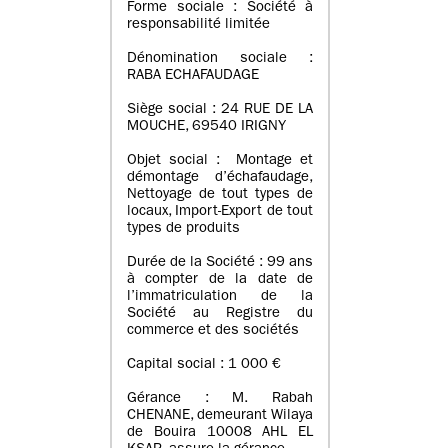
Forme sociale : Société à
responsabilité limitée
Dénomination sociale :
RABA ECHAFAUDAGE
Siège social : 24 RUE DE LA
MOUCHE, 69540 IRIGNY
Objet social : Montage et
démontage d’échafaudage,
Nettoyage de tout types de
locaux, Import-Export de tout
types de produits
Durée de la Société : 99 ans
à compter de la date de
l’immatriculation de la
Société au Registre du
commerce et des sociétés
Capital social : 1 000 €
Gérance : M. Rabah
CHENANE, demeurant Wilaya
de Bouira 10008 AHL EL