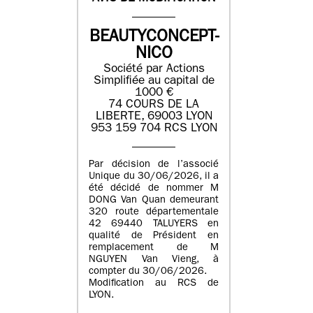
BEAUTYCONCEPT-
NICO
Société par Actions
Simplifiée au capital de
1000 €
74 COURS DE LA
LIBERTE, 69003 LYON
953 159 704 RCS LYON
Par décision de l’associé
Unique du 30/06/2026, il a
été décidé de nommer M
DONG Van Quan demeurant
320 route départementale
42 69440 TALUYERS en
qualité de Président en
remplacement de M
NGUYEN Van Vieng, à
compter du 30/06/2026.
Modification au RCS de
LYON.