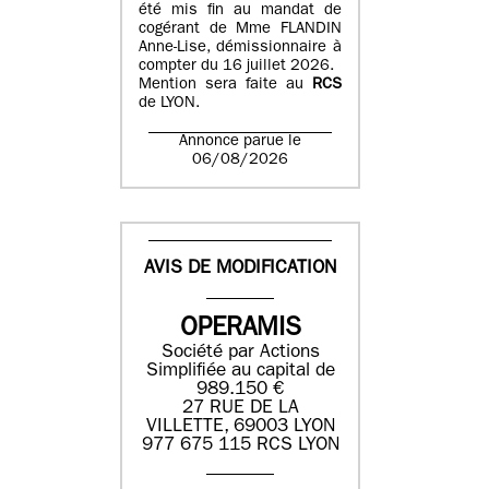
été mis fin au mandat de
cogérant de Mme FLANDIN
Anne-Lise, démissionnaire à
compter du 16 juillet 2026.
Mention sera faite au
RCS
de LYON.
Annonce parue le
06/08/2026
AVIS DE MODIFICATION
OPERAMIS
Société par Actions
Simplifiée au capital de
989.150 €
27 RUE DE LA
VILLETTE, 69003 LYON
977 675 115 RCS LYON