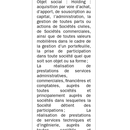
Objet social : Holding :
acquisition par voie d’achat,
d’apport, de souscription au
capital, l’administration, la
gestion de toutes parts ou
actions de Sociétés civiles,
de Sociétés commerciales,
ainsi que de toutes valeurs
mobilières dans le cadre de
la gestion d’un portefeuille,
la prise de participation
dans toute société quel que
soit son objet ou sa forme ;
La réalisation de
prestations de services
administratives,
commerciales, financières et
comptables, auprès de
toutes sociétés et
principalement auprès de
sociétés dans lesquelles la
Société détient des
participations ; La
réalisation de prestations
de services techniques et
d’ingénierie, auprès de