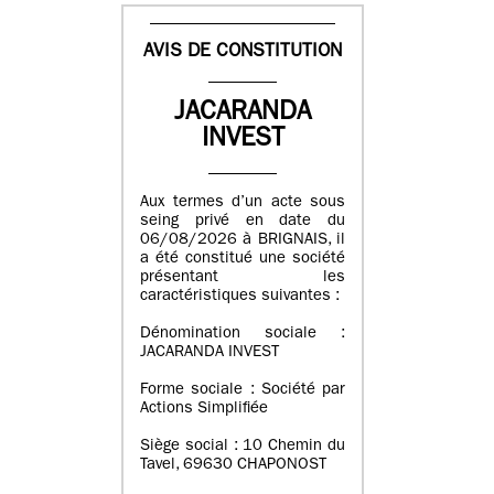
AVIS DE CONSTITUTION
JACARANDA
INVEST
Aux termes d’un acte sous
seing privé en date du
06/08/2026 à BRIGNAIS, il
a été constitué une société
présentant les
caractéristiques suivantes :
Dénomination sociale :
JACARANDA INVEST
Forme sociale : Société par
Actions Simplifiée
Siège social : 10 Chemin du
Tavel, 69630 CHAPONOST