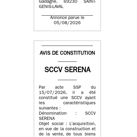
Gadagne, 69230 SAINT-
GENIS-LAVAL
Annonce parue le
05/08/2026
AVIS DE CONSTITUTION
SCCV SERENA
Par acte SSP du
15/07/2026, il a été
constitué une SCCV ayant
les caractéristiques
suivantes :
Dénomination : SCCV
SERENA
Objet social : L’acquisition,
en vue de la construction et
de la vente, de tous biens