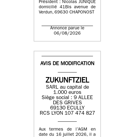
Président : Nicolas JUNIQUE
domicilié 41Bis avenue de
Verdun, 69630 CHAPONOST
Annonce parue le
06/08/2026
AVIS DE MODIFICATION
ZUKUNFTZIEL
SARL au capital de
1.000 euros
Siège social : 9 ALLEE
DES GRIVES
69130 ECULLY
RCS LYON 107 474 827
Aux termes de l’AGM en
date du 16 juillet 2026, il a