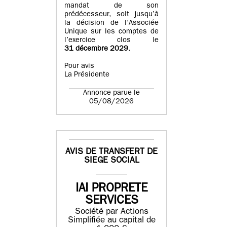
mandat de son
prédécesseur, soit jusqu’à
la décision de l’Associée
Unique sur les comptes de
l’exercice clos le
31 décembre 2029
.
Pour avis
La Présidente
Annonce parue le
05/08/2026
AVIS DE TRANSFERT DE
SIEGE SOCIAL
IAI PROPRETE
SERVICES
Société par Actions
Simplifiée au capital de