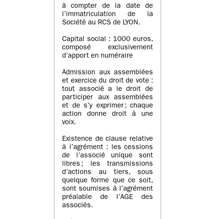
à compter de la date de
l’immatriculation de la
Société au RCS de LYON.
Capital social : 1000 euros,
composé exclusivement
d’apport en numéraire
Admission aux assemblées
et exercice du droit de vote :
tout associé a le droit de
participer aux assemblées
et de s’y exprimer ; chaque
action donne droit à une
voix.
Existence de clause relative
à l’agrément : les cessions
de l’associé unique sont
libres ; les transmissions
d’actions au tiers, sous
quelque forme que ce soit,
sont soumises à l’agrément
préalable de l’AGE des
associés.