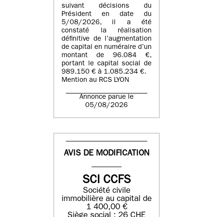
suivant décisions du
Président en date du
5/08/2026, il a été
constaté la réalisation
définitive de l’augmentation
de capital en numéraire d’un
montant de 96.084 €,
portant le capital social de
989.150 € à 1.085.234 €.
Mention au RCS LYON
Annonce parue le
05/08/2026
AVIS DE MODIFICATION
SCI CCFS
Société civile
immobilière au capital de
1 400,00 €
Siège social : 26 CHE