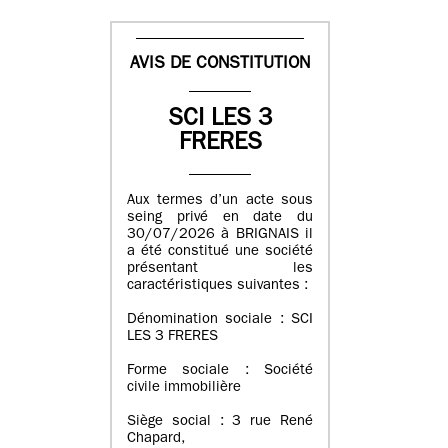
AVIS DE CONSTITUTION
SCI LES 3
FRERES
Aux termes d’un acte sous
seing privé en date du
30/07/2026 à BRIGNAIS il
a été constitué une société
présentant les
caractéristiques suivantes :
Dénomination sociale : SCI
LES 3 FRERES
Forme sociale : Société
civile immobilière
Siège social : 3 rue René
Chapard,