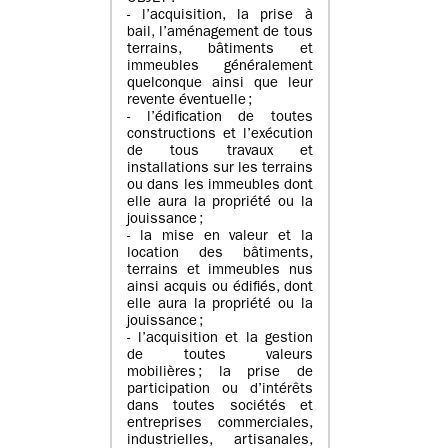
- l’acquisition, la prise à
bail, l’aménagement de tous
terrains, bâtiments et
immeubles généralement
quelconque ainsi que leur
revente éventuelle ;
- l’édification de toutes
constructions et l’exécution
de tous travaux et
installations sur les terrains
ou dans les immeubles dont
elle aura la propriété ou la
jouissance ;
- la mise en valeur et la
location des bâtiments,
terrains et immeubles nus
ainsi acquis ou édifiés, dont
elle aura la propriété ou la
jouissance ;
- l’acquisition et la gestion
de toutes valeurs
mobilières ; la prise de
participation ou d’intérêts
dans toutes sociétés et
entreprises commerciales,
industrielles, artisanales,