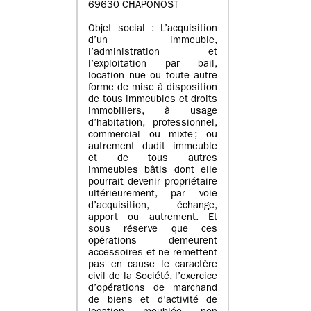
69630 CHAPONOST
Objet social : L’acquisition
d’un immeuble,
l’administration et
l’exploitation par bail,
location nue ou toute autre
forme de mise à disposition
de tous immeubles et droits
immobiliers, à usage
d’habitation, professionnel,
commercial ou mixte ; ou
autrement dudit immeuble
et de tous autres
immeubles bâtis dont elle
pourrait devenir propriétaire
ultérieurement, par voie
d’acquisition, échange,
apport ou autrement. Et
sous réserve que ces
opérations demeurent
accessoires et ne remettent
pas en cause le caractère
civil de la Société, l’exercice
d’opérations de marchand
de biens et d’activité de