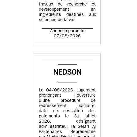
travaux de recherche et
développement en
ingrédients destinés aux
sciences de la vie
Annonce parue le
07/08/2026
NEDSON
Le 04/08/2026. Jugement
prononçant l’ouverture
d’une procédure de
redressement judiciaire,
date de cessation des
paiements le 31 juillet
2026, désignant
administrateur la Selarl Aj
Partenaires Représentée