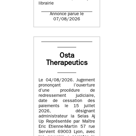
librairie
Annonce parue le
07/08/2026
Osta
Therapeutics
Le 04/08/2026. Jugement
prononçant l’ouverture
d’une procédure de
redressement judiciaire,
date de cessation des
paiements le 15 juillet
2026, désignant
administrateur la Selas Aj
Up Représentée par Maître
Eric Etienne-Martin 57 rue
Servient 69003 Lyon, avec