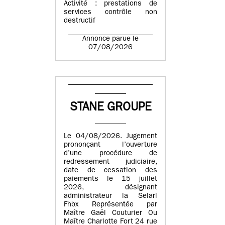
Activité : prestations de
services contrôle non
destructif
Annonce parue le
07/08/2026
STANE GROUPE
Le 04/08/2026. Jugement
prononçant l’ouverture
d’une procédure de
redressement judiciaire,
date de cessation des
paiements le 15 juillet
2026, désignant
administrateur la Selarl
Fhbx Représentée par
Maître Gaël Couturier Ou
Maître Charlotte Fort 24 rue