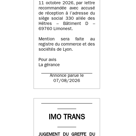
11 octobre 2026, par lettre
recommandée avec accusé
de réception à l’adresse du
siège social 330 allée des
Hêtres – Bâtiment D –
69760 Limonest.
Mention sera faite au
registre du commerce et des
sociétés de Lyon.
Pour avis
La gérance
Annonce parue le
07/08/2026
IMO TRANS
JUGEMENT DU GREFFE DU