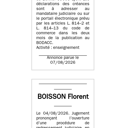
déclarations des créances
sont à adresser au
mandataire judiciaire ou sur
le portail électronique prévu
par les articles L. 814–2 et
L. 814–13 du code de
commerce dans les deux
mois de la publication au
BODACC.
Activité : enseignement
Annonce parue le
07/08/2026
BOISSON Florent
Le 04/08/2026. Jugement
prononçant l’ouverture
d’une procédure de