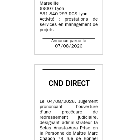
Marseille
69007 Lyon
831 840 293 RCS Lyon
Activité : prestations de
services en management de
projets
Annonce parue le
07/08/2026
CND DIRECT
Le 04/08/2026. Jugement
prononçant l’ouverture
d’une procédure de
redressement judiciaire,
désignant administrateur la
Selas Anasta-Aura Prise en
la Personne de Maître Marc
Chapon 74 rue de Bonnel