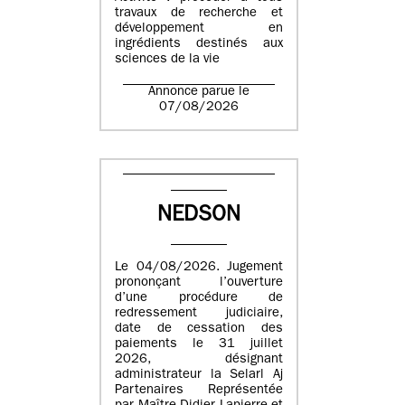
travaux de recherche et
développement en
ingrédients destinés aux
sciences de la vie
Annonce parue le
07/08/2026
NEDSON
Le 04/08/2026. Jugement
prononçant l’ouverture
d’une procédure de
redressement judiciaire,
date de cessation des
paiements le 31 juillet
2026, désignant
administrateur la Selarl Aj
Partenaires Représentée