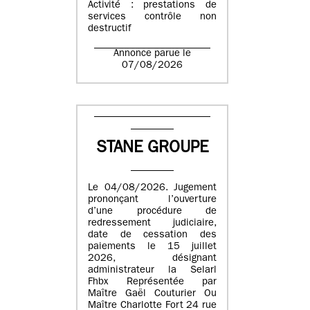
Activité : prestations de
services contrôle non
destructif
Annonce parue le
07/08/2026
STANE GROUPE
Le 04/08/2026. Jugement
prononçant l’ouverture
d’une procédure de
redressement judiciaire,
date de cessation des
paiements le 15 juillet
2026, désignant
administrateur la Selarl
Fhbx Représentée par
Maître Gaël Couturier Ou
Maître Charlotte Fort 24 rue