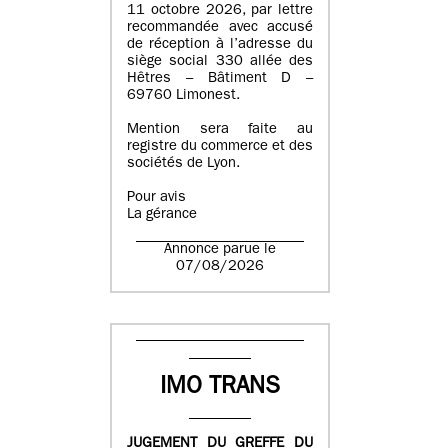
11 octobre 2026, par lettre
recommandée avec accusé
de réception à l’adresse du
siège social 330 allée des
Hêtres – Bâtiment D –
69760 Limonest.
Mention sera faite au
registre du commerce et des
sociétés de Lyon.
Pour avis
La gérance
Annonce parue le
07/08/2026
IMO TRANS
JUGEMENT DU GREFFE DU