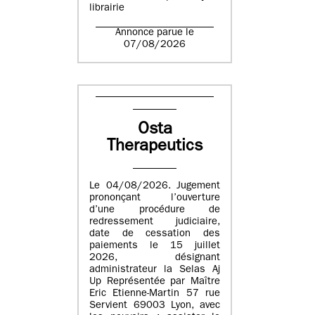
librairie
Annonce parue le
07/08/2026
Osta
Therapeutics
Le 04/08/2026. Jugement
prononçant l’ouverture
d’une procédure de
redressement judiciaire,
date de cessation des
paiements le 15 juillet
2026, désignant
administrateur la Selas Aj
Up Représentée par Maître
Eric Etienne-Martin 57 rue
Servient 69003 Lyon, avec