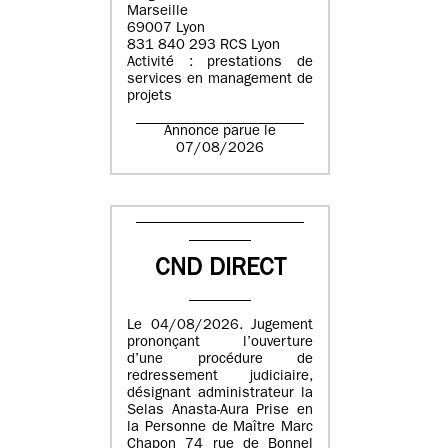
Marseille
69007 Lyon
831 840 293 RCS Lyon
Activité : prestations de
services en management de
projets
Annonce parue le
07/08/2026
CND DIRECT
Le 04/08/2026. Jugement
prononçant l’ouverture
d’une procédure de
redressement judiciaire,
désignant administrateur la
Selas Anasta-Aura Prise en
la Personne de Maître Marc
Chapon 74 rue de Bonnel