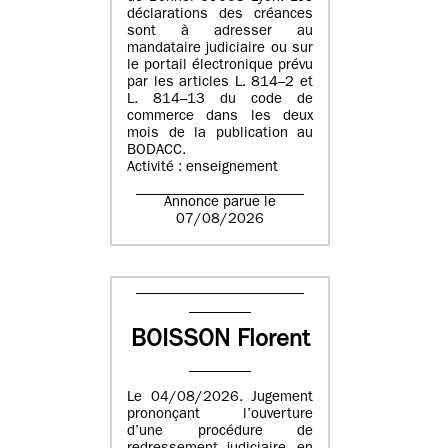
déclarations des créances
sont à adresser au
mandataire judiciaire ou sur
le portail électronique prévu
par les articles L. 814–2 et
L. 814–13 du code de
commerce dans les deux
mois de la publication au
BODACC.
Activité : enseignement
Annonce parue le
07/08/2026
BOISSON Florent
Le 04/08/2026. Jugement
prononçant l’ouverture
d’une procédure de